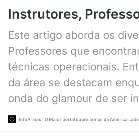
Instrutores, Profess
Este artigo aborda os dive
Professores que encontram
técnicas operacionais. En
da área se destacam enqu
onda do glamour de ser in
InfoArmas | O Maior portal sobre armas da América Lati