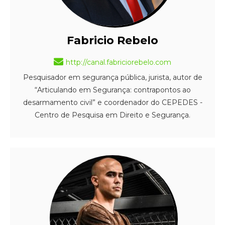
Fabricio Rebelo
http://canal.fabriciorebelo.com
Pesquisador em segurança pública, jurista, autor de
“Articulando em Segurança: contrapontos ao
desarmamento civil” e coordenador do CEPEDES -
Centro de Pesquisa em Direito e Segurança.