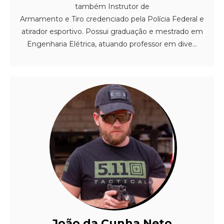
também Instrutor de
Armamento e Tiro credenciado pela Polícia Federal e
atirador esportivo. Possui graduação e mestrado em
Engenharia Elétrica, atuando professor em dive...
João da Cunha Neto