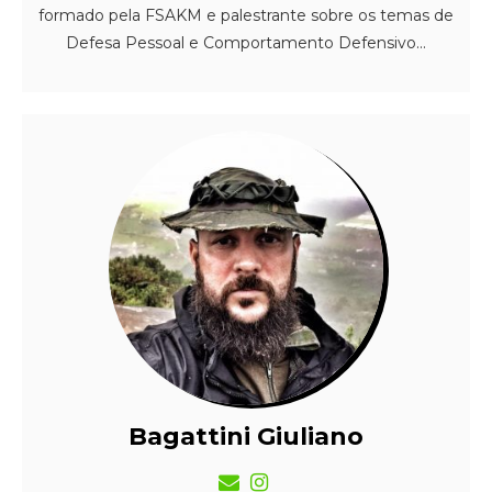
formado pela FSAKM e palestrante sobre os temas de
Defesa Pessoal e Comportamento Defensivo...
Bagattini Giuliano