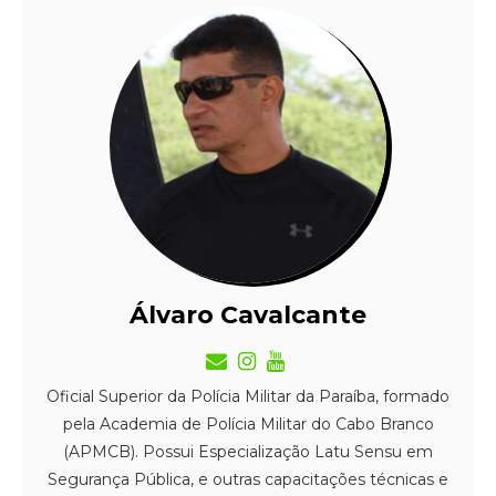
Álvaro Cavalcante
Oficial Superior da Polícia Militar da Paraíba, formado
pela Academia de Polícia Militar do Cabo Branco
(APMCB). Possui Especialização Latu Sensu em
Segurança Pública, e outras capacitações técnicas e