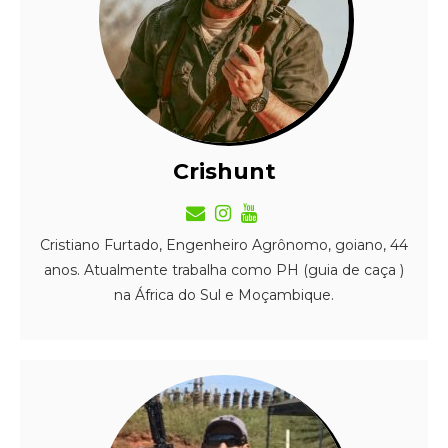
Crishunt
Cristiano Furtado, Engenheiro Agrônomo, goiano, 44
anos. Atualmente trabalha como PH (guia de caça )
na África do Sul e Moçambique.