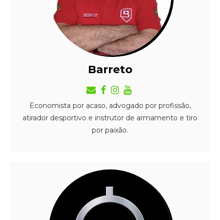
Barreto
Economista por acaso, advogado por profissão,
atirador desportivo e instrutor de armamento e tiro
por paixão.