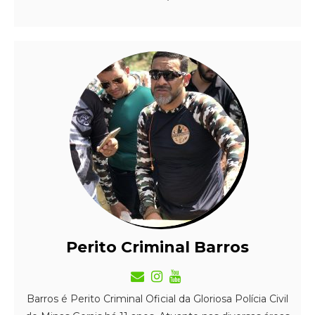
Perito Criminal Barros
Barros é Perito Criminal Oficial da Gloriosa Polícia Civil