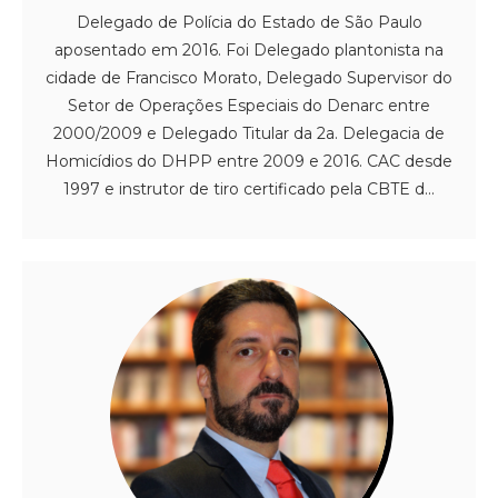
Delegado de Polícia do Estado de São Paulo
aposentado em 2016. Foi Delegado plantonista na
cidade de Francisco Morato, Delegado Supervisor do
Setor de Operações Especiais do Denarc entre
2000/2009 e Delegado Titular da 2a. Delegacia de
Homicídios do DHPP entre 2009 e 2016. CAC desde
1997 e instrutor de tiro certificado pela CBTE d...