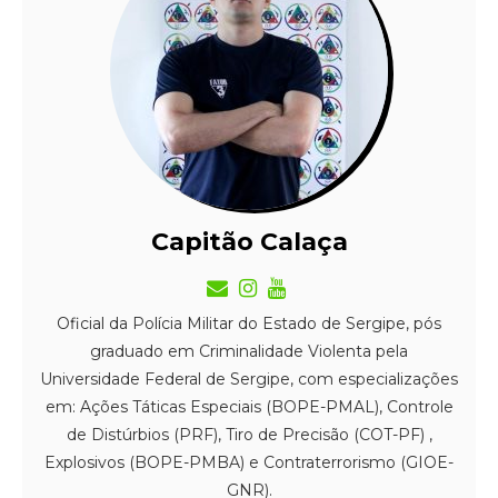
Capitão Calaça
Oficial da Polícia Militar do Estado de Sergipe, pós
graduado em Criminalidade Violenta pela
Universidade Federal de Sergipe, com especializações
em: Ações Táticas Especiais (BOPE-PMAL), Controle
de Distúrbios (PRF), Tiro de Precisão (COT-PF) ,
Explosivos (BOPE-PMBA) e Contraterrorismo (GIOE-
GNR).