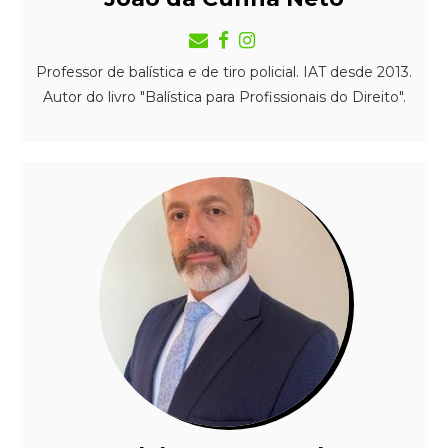
Professor de balística e de tiro policial. IAT desde 2013.
Autor do livro "Balística para Profissionais do Direito".