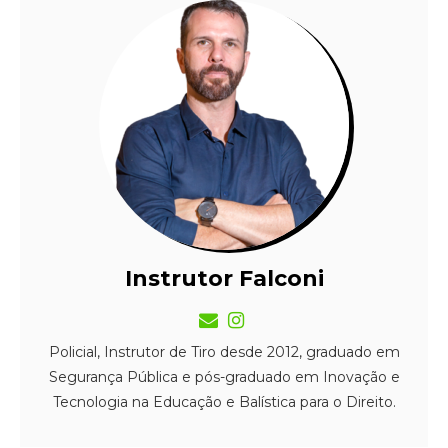
Instrutor Falconi
Policial, Instrutor de Tiro desde 2012, graduado em
Segurança Pública e pós-graduado em Inovação e
Tecnologia na Educação e Balística para o Direito.