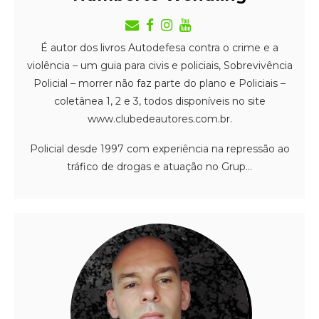
É autor dos livros Autodefesa contra o crime e a
violência – um guia para civis e policiais, Sobrevivência
Policial – morrer não faz parte do plano e Policiais –
coletânea 1, 2 e 3, todos disponíveis no site
www.clubedeautores.com.br.
Policial desde 1997 com experiência na repressão ao
tráfico de drogas e atuação no Grup...