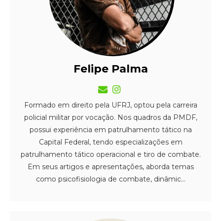
Felipe Palma
Formado em direito pela UFRJ, optou pela carreira
policial militar por vocação. Nos quadros da PMDF,
possui experiência em patrulhamento tático na
Capital Federal, tendo especializações em
patrulhamento tático operacional e tiro de combate.
Em seus artigos e apresentações, aborda temas
como psicofisiologia de combate, dinâmic...