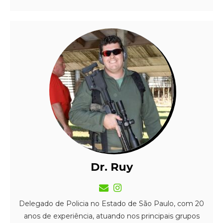
Dr. Ruy
Delegado de Policia no Estado de São Paulo, com 20
anos de experiência, atuando nos principais grupos