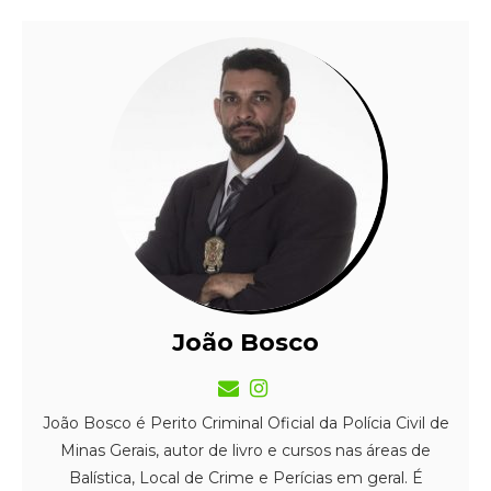
João Bosco
João Bosco é Perito Criminal Oficial da Polícia Civil de
Minas Gerais, autor de livro e cursos nas áreas de
Balística, Local de Crime e Perícias em geral. É