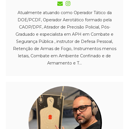
Atualmente atuando como Operador Tático da
DOE/PCDF, Operador Aerotático formado pela
CAOP/DPF, Atirador de Precisão Policial, Pós-
Graduado e especialista em APH em Combate e
Segurança Pública , instrutor de Defesa Pessoal,
Retenção de Armas de Fogo, Instrumentos menos
letais, Combate em Ambiente Confinado e de
Armamento e T...