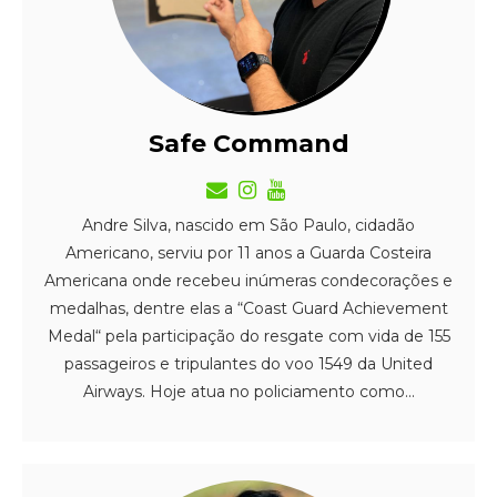
Safe Command
Andre Silva, nascido em São Paulo, cidadão
Americano, serviu por 11 anos a Guarda Costeira
Americana onde recebeu inúmeras condecorações e
medalhas, dentre elas a “Coast Guard Achievement
Medal“ pela participação do resgate com vida de 155
passageiros e tripulantes do voo 1549 da United
Airways. Hoje atua no policiamento como...