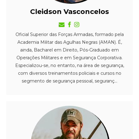
Cleidson Vasconcelos
Oficial Superior das Forças Armadas, formado pela
Academia Militar das Agulhas Negras (AMAN). É,
ainda, Bacharel em Direito, Pós-Graduado em
Operações Militares e em Segurança Corporativa.
Especializou-se, no entanto, na área de segurança,
com diversos treinamentos policiais e cursos no
segmento de segurança pessoal, seguranç...