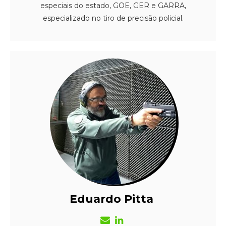
especiais do estado, GOE, GER e GARRA,
especializado no tiro de precisão policial.
Eduardo Pitta