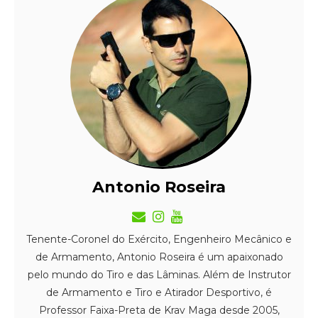
Antonio Roseira
Tenente-Coronel do Exército, Engenheiro Mecânico e
de Armamento, Antonio Roseira é um apaixonado
pelo mundo do Tiro e das Lâminas. Além de Instrutor
de Armamento e Tiro e Atirador Desportivo, é
Professor Faixa-Preta de Krav Maga desde 2005,