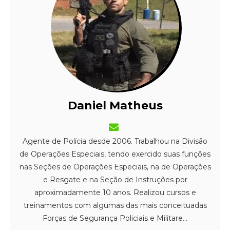
Daniel Matheus
Agente de Polícia desde 2006. Trabalhou na Divisão
de Operações Especiais, tendo exercido suas funções
nas Seções de Operações Especiais, na de Operações
e Resgate e na Seção de Instruções por
aproximadamente 10 anos. Realizou cursos e
treinamentos com algumas das mais conceituadas
Forças de Segurança Policiais e Militare...