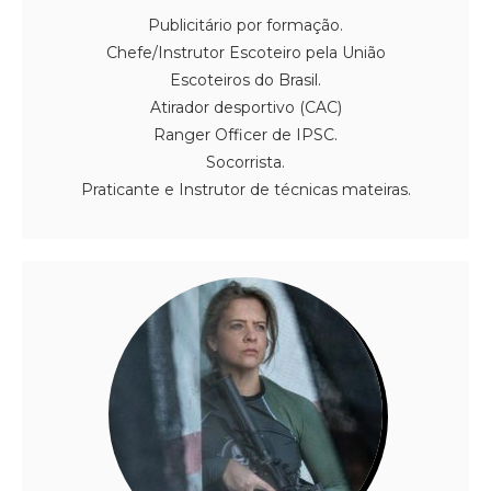
Publicitário por formação.
Chefe/Instrutor Escoteiro pela União
Escoteiros do Brasil.
Atirador desportivo (CAC)
Ranger Officer de IPSC.
Socorrista.
Praticante e Instrutor de técnicas mateiras.