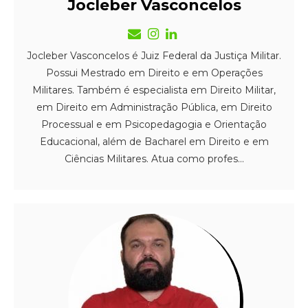
Jocleber Vasconcelos
Jocleber Vasconcelos é Juiz Federal da Justiça Militar.
Possui Mestrado em Direito e em Operações
Militares. Também é especialista em Direito Militar,
em Direito em Administração Pública, em Direito
Processual e em Psicopedagogia e Orientação
Educacional, além de Bacharel em Direito e em
Ciências Militares. Atua como profes...