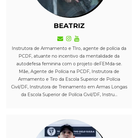
BEATRIZ
Instrutora de Armamento e TIro, agente de polícia da
PCDF, atuante no incentivo da mentalidade da
autodefesa feminina com o projeto deFEMda-se.
Mãe, Agente de Polícia na PCDF, Instrutora de
Armamento e Tiro da Escola Superior de Polícia
Civil/DF, Instrutora de Treinamento em Armas Longas
da Escola Superior de Polícia Civil/DF, Instru...