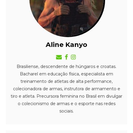
Aline Kanyo
Brasiliense, descendente de húngaros e croatas.
Bacharel em educação física, especialista em
treinamento de atletas de alta performance,
colecionadora de armas, instrutora de armamento e
tiro e atleta. Precursora feminina no Brasil em divulgar
o colecionismo de armas e o esporte nas redes
sociais.