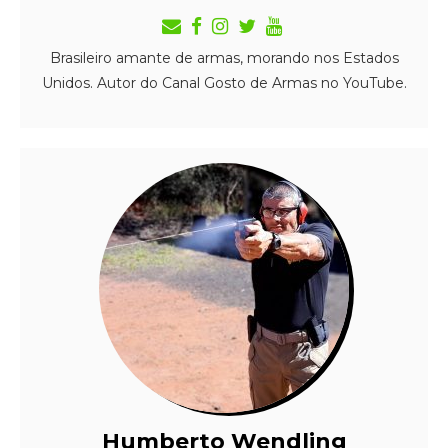
Brasileiro amante de armas, morando nos Estados
Unidos. Autor do Canal Gosto de Armas no YouTube.
Humberto Wendling