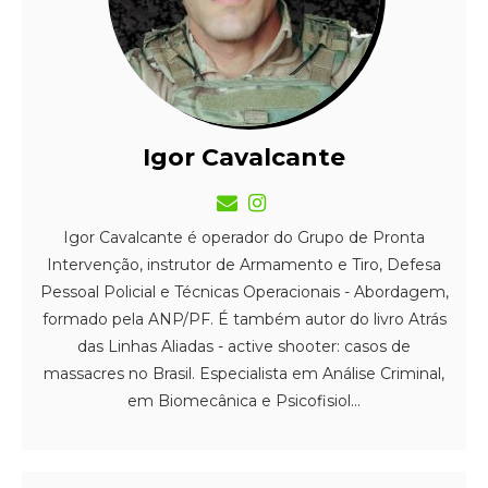
Igor Cavalcante
Igor Cavalcante é operador do Grupo de Pronta
Intervenção, instrutor de Armamento e Tiro, Defesa
Pessoal Policial e Técnicas Operacionais - Abordagem,
formado pela ANP/PF. É também autor do livro Atrás
das Linhas Aliadas - active shooter: casos de
massacres no Brasil. Especialista em Análise Criminal,
em Biomecânica e Psicofisiol...