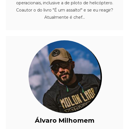
operacionais, inclusive a de piloto de helicóptero.
Coautor o do livro "É um assalto!" e se eu reagir?
Atualmente é chef...
Álvaro Milhomem