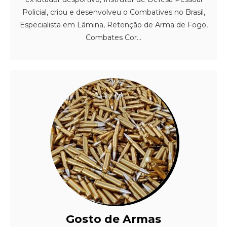
Policial, criou e desenvolveu o Combatives no Brasil,
Especialista em Lâmina, Retenção de Arma de Fogo,
Combates Cor...
Gosto de Armas