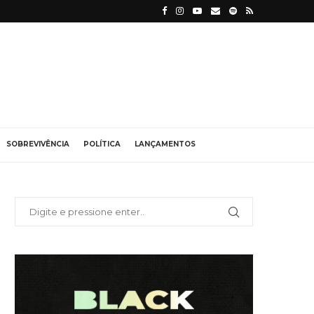
SOBREVIVÊNCIA
POLÍTICA
LANÇAMENTOS