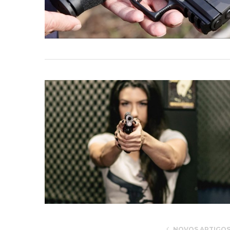
NOVOS ARTIGO