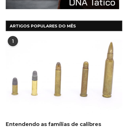
ARTIGOS POPULARES DO MÊS
1
Entendendo as famílias de calibres