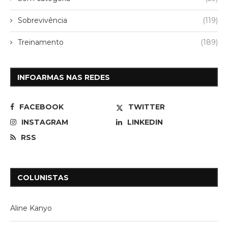
Sobrevivência
(119)
Treinamento
(189)
INFOARMAS NAS REDES
FACEBOOK
TWITTER
INSTAGRAM
LINKEDIN
RSS
COLUNISTAS
Aline Kanyo