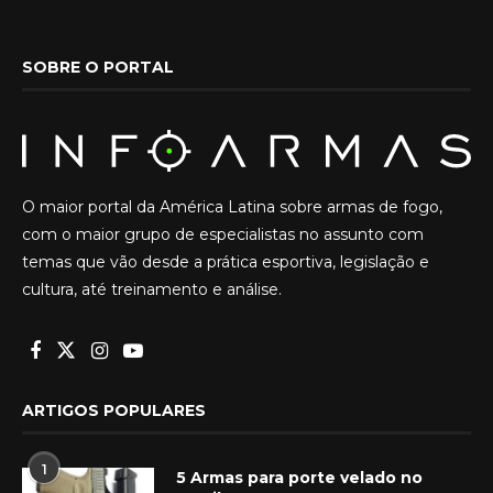
SOBRE O PORTAL
O maior portal da América Latina sobre armas de fogo,
com o maior grupo de especialistas no assunto com
temas que vão desde a prática esportiva, legislação e
cultura, até treinamento e análise.
ARTIGOS POPULARES
1
5 Armas para porte velado no