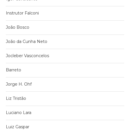
Instrutor Falconi
João Bosco
João da Cunha Neto
Jocleber Vasconcelos
Barreto
Jorge H. Ohf
Liz Tristão
Luciano Lara
Luiz Gaspar