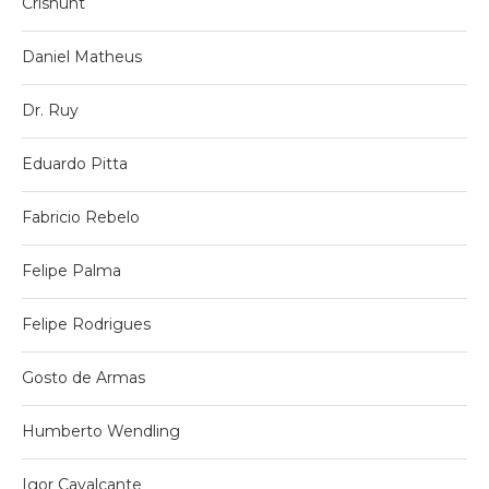
Crishunt
Daniel Matheus
Dr. Ruy
Eduardo Pitta
Fabricio Rebelo
Felipe Palma
Felipe Rodrigues
Gosto de Armas
Humberto Wendling
Igor Cavalcante