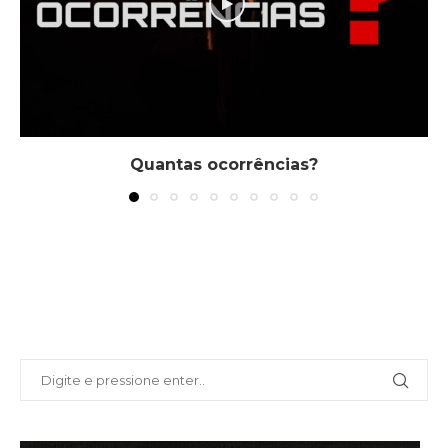
Quantas ocorrências?