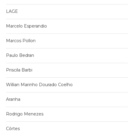
LAGE
Marcelo Esperandio
Marcos Pollon
Paulo Bedran
Priscila Barbi
Willian Marinho Dourado Coelho
Aranha
Rodrigo Menezes
Côrtes