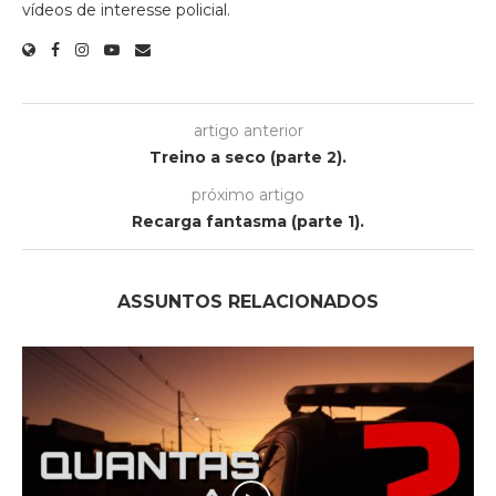
vídeos de interesse policial.
artigo anterior
Treino a seco (parte 2).
próximo artigo
Recarga fantasma (parte 1).
ASSUNTOS RELACIONADOS