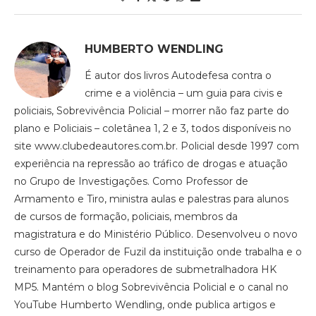
HUMBERTO WENDLING
É autor dos livros Autodefesa contra o
crime e a violência – um guia para civis e
policiais, Sobrevivência Policial – morrer não faz parte do
plano e Policiais – coletânea 1, 2 e 3, todos disponíveis no
site www.clubedeautores.com.br. Policial desde 1997 com
experiência na repressão ao tráfico de drogas e atuação
no Grupo de Investigações. Como Professor de
Armamento e Tiro, ministra aulas e palestras para alunos
de cursos de formação, policiais, membros da
magistratura e do Ministério Público. Desenvolveu o novo
curso de Operador de Fuzil da instituição onde trabalha e o
treinamento para operadores de submetralhadora HK
MP5. Mantém o blog Sobrevivência Policial e o canal no
YouTube Humberto Wendling, onde publica artigos e