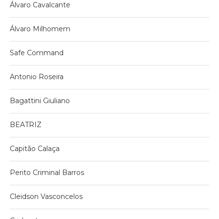
Álvaro Cavalcante
Álvaro Milhomem
Safe Command
Antonio Roseira
Bagattini Giuliano
BEATRIZ
Capitão Calaça
Perito Criminal Barros
Cleidson Vasconcelos