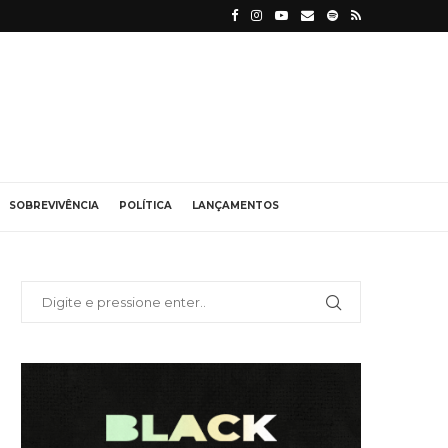
SOBREVIVÊNCIA
POLÍTICA
LANÇAMENTOS