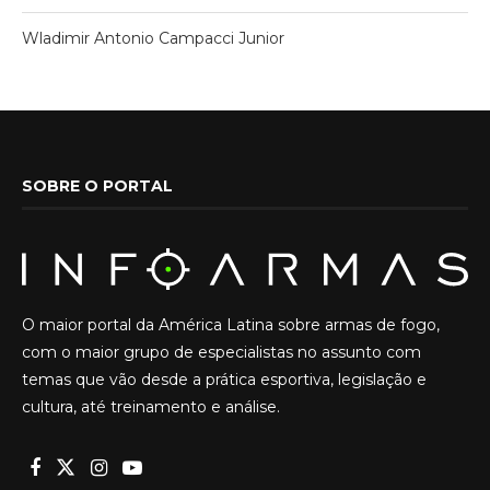
Wladimir Antonio Campacci Junior
SOBRE O PORTAL
O maior portal da América Latina sobre armas de fogo,
com o maior grupo de especialistas no assunto com
temas que vão desde a prática esportiva, legislação e
cultura, até treinamento e análise.