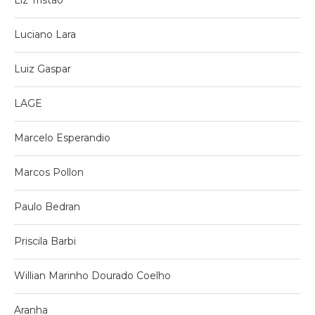
Luciano Lara
Luiz Gaspar
LAGE
Marcelo Esperandio
Marcos Pollon
Paulo Bedran
Priscila Barbi
Willian Marinho Dourado Coelho
Aranha