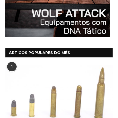
ARTIGOS POPULARES DO MÊS
1