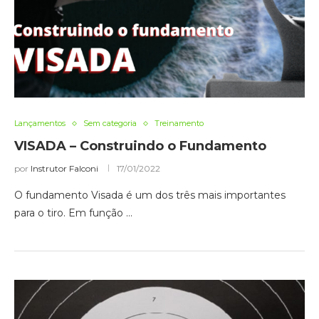
Lançamentos
Sem categoria
Treinamento
VISADA – Construindo o Fundamento
por
Instrutor Falconi
17/01/2022
O fundamento Visada é um dos três mais importantes
para o tiro. Em função …