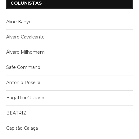
COLUNISTAS
Aline Kanyo
Álvaro Cavalcante
Álvaro Milhomem
Safe Command
Antonio Roseira
Bagattini Giuliano
BEATRIZ
Capitão Calaça