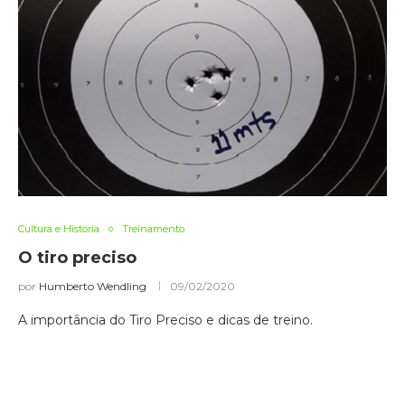
Cultura e História
Treinamento
O tiro preciso
por
Humberto Wendling
09/02/2020
A importância do Tiro Preciso e dicas de treino.