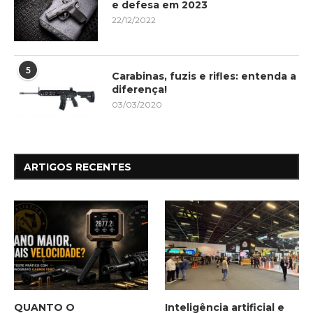
e defesa em 2023
22/12/2022
5
Carabinas, fuzis e rifles: entenda a
diferença!
03/03/2020
ARTIGOS RECENTES
QUANTO O
Inteligência artificial e