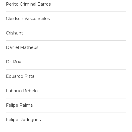
Perito Criminal Barros
Cleidson Vasconcelos
Crishunt
Daniel Matheus
Dr. Ruy
Eduardo Pitta
Fabricio Rebelo
Felipe Palma
Felipe Rodrigues