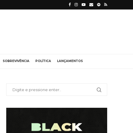
SOBREVIVÊNCIA
POLÍTICA
LANÇAMENTOS