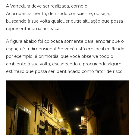
A Varredura deve ser realizada, como o
Acompanhamento, de modo consciente, ou seja,
buscando à sua volta qualquer outra situação que possa
representar uma ameaça.
A figura abaixo foi colocada somente para lembrar que o
espaço é tridimensional. Se você está em local edificado,
por exemplo, é primordial que você observe todo o
ambiente à sua volta, escaneando e procurando algum
estímulo que possa ser identificado como fator de risco.