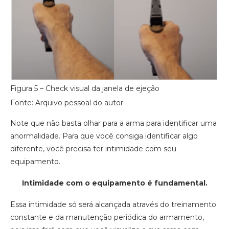
Figura 5 – Check visual da janela de ejeção
Fonte: Arquivo pessoal do autor
Note que não basta olhar para a arma para identificar uma
anormalidade. Para que você consiga identificar algo
diferente, você precisa ter intimidade com seu
equipamento.
Intimidade com o equipamento é fundamental.
Essa intimidade só será alcançada através do treinamento
constante e da manutenção periódica do armamento,