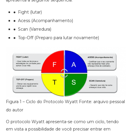
apresenta a seguinte sequência:
● Fight (lutar)
● Acess (Acompanhamento)
● Scan (Varredura)
● Top-Off (Preparo para lutar novamente)
Figura 1 – Ciclo do Protocolo Wyatt Fonte: arquivo pessoal
do autor
O protocolo Wyatt apresenta-se como um ciclo, tendo
em vista a possibilidade de você precisar entrar em