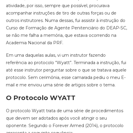
atividade, por isso, sempre que possível, procurava
acompanhar instruções de tiro de outras forças ou de
outros instrutores. Numa dessas, fui assistir à instrução do
Curso de Formação de Agente Penitenciário do DEAP-SC,
se não me falha a memória, que estava ocorrendo na
Academia Nacional da PRF.
Em uma daquelas aulas, vi um instrutor fazendo
referência ao protocolo “Wyatt”. Terminada a instrução, fui
até esse instrutor perguntar sobre o que se tratava aquele
protocolo. Sem cerimônia, esse camarada pediu o meu E-
mail e me enviou uma série de artigos sobre o tema.
O Protocolo WYATT
O protocolo Wyatt trata de uma série de procedimentos
que devem ser adotados após você atingir o seu
oponente. Segundo o Forever Armed (2014), o protocolo