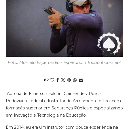
Foto: Marcelo Esperandio - Esperandio Tactical Concept
62
Autoria de Emerson Falconi Chimendes. Policial
Rodoviário Federal e Instrutor de Armamento e Tiro, com
formação superior em Segurança Pública e especializando
em Inovação e Tecnologia na Educação.
Em 2014, eu era um instrutor com pouca experiência na