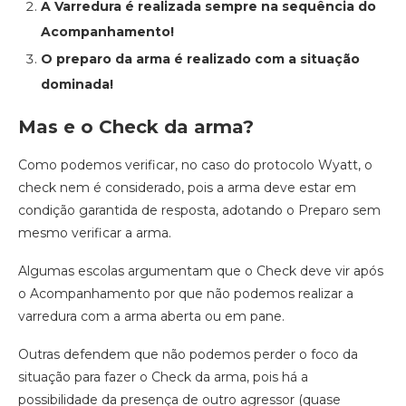
A Varredura é realizada sempre na sequência do
Acompanhamento!
O preparo da arma é realizado com a situação
dominada!
Mas e o Check da arma?
Como podemos verificar, no caso do protocolo Wyatt, o
check nem é considerado, pois a arma deve estar em
condição garantida de resposta, adotando o Preparo sem
mesmo verificar a arma.
Algumas escolas argumentam que o Check deve vir após
o Acompanhamento por que não podemos realizar a
varredura com a arma aberta ou em pane.
Outras defendem que não podemos perder o foco da
situação para fazer o Check da arma, pois há a
possibilidade da presença de outro agressor (quase