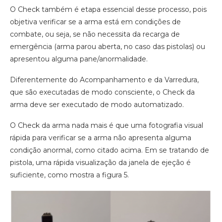
O Check também é etapa essencial desse processo, pois
objetiva verificar se a arma está em condições de
combate, ou seja, se não necessita da recarga de
emergência (arma parou aberta, no caso das pistolas) ou
apresentou alguma pane/anormalidade.
Diferentemente do Acompanhamento e da Varredura,
que são executadas de modo consciente, o Check da
arma deve ser executado de modo automatizado.
O Check da arma nada mais é que uma fotografia visual
rápida para verificar se a arma não apresenta alguma
condição anormal, como citado acima. Em se tratando de
pistola, uma rápida visualização da janela de ejeção é
suficiente, como mostra a figura 5.