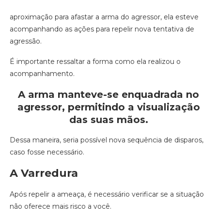
aproximação para afastar a arma do agressor, ela esteve
acompanhando as ações para repelir nova tentativa de
agressão.
É importante ressaltar a forma como ela realizou o
acompanhamento.
A arma manteve-se enquadrada no
agressor, permitindo a visualização
das suas mãos.
Dessa maneira, seria possível nova sequência de disparos,
caso fosse necessário.
A Varredura
Após repelir a ameaça, é necessário verificar se a situação
não oferece mais risco a você.