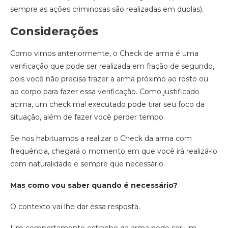
sempre as ações criminosas são realizadas em duplas).
Considerações
Como vimos anteriormente, o Check de arma é uma
verificação que pode ser realizada em fração de segundo,
pois você não precisa trazer a arma próximo ao rosto ou
ao corpo para fazer essa verificação. Como justificado
acima, um check mal executado pode tirar seu foco da
situação, além de fazer você perder tempo.
Se nos habituamos a realizar o Check da arma com
frequência, chegará o momento em que você irá realizá-lo
com naturalidade e sempre que necessário.
Mas como vou saber quando é necessário?
O contexto vai lhe dar essa resposta.