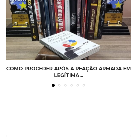
COMO PROCEDER APÓS A REAÇÃO ARMADA EM
LEGÍTIMA...