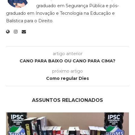
graduado em Segurança Pública e pós-
graduado em Inovação e Tecnologia na Educação e
Balística para o Direito.
artigo anterior
CANO PARA BAIXO OU CANO PARA CIMA?
próximo artigo
Como regular Dies
ASSUNTOS RELACIONADOS