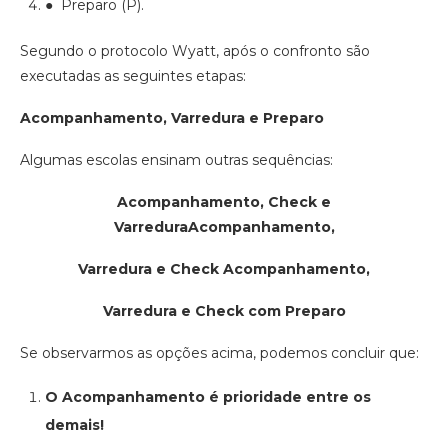
● Preparo (P).
Segundo o protocolo Wyatt, após o confronto são
executadas as seguintes etapas:
Acompanhamento, Varredura e Preparo
Algumas escolas ensinam outras sequências:
Acompanhamento, Check e
VarreduraAcompanhamento,
Varredura e Check Acompanhamento,
Varredura e Check com Preparo
Se observarmos as opções acima, podemos concluir que:
O Acompanhamento é prioridade entre os
demais!