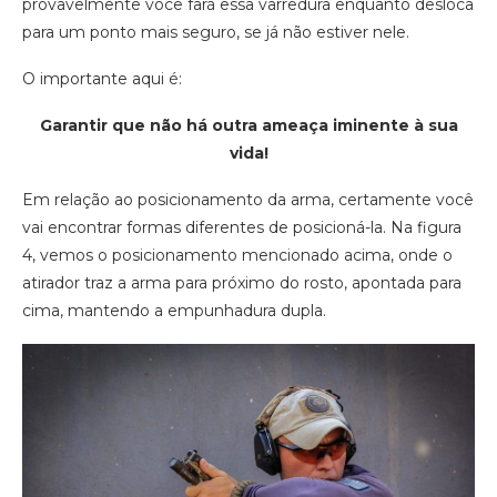
provavelmente você fará essa varredura enquanto desloca
para um ponto mais seguro, se já não estiver nele.
O importante aqui é:
Garantir que não há outra ameaça iminente à sua
vida!
Em relação ao posicionamento da arma, certamente você
vai encontrar formas diferentes de posicioná-la. Na figura
4, vemos o posicionamento mencionado acima, onde o
atirador traz a arma para próximo do rosto, apontada para
cima, mantendo a empunhadura dupla.