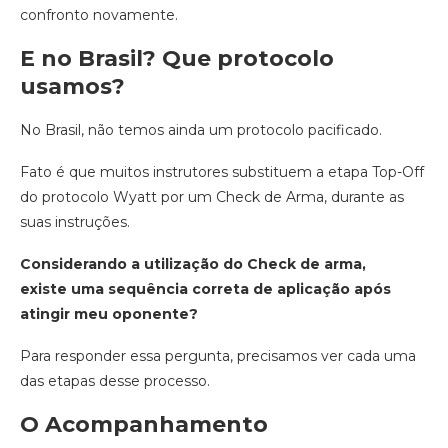
confronto novamente.
E no Brasil? Que protocolo
usamos?
No Brasil, não temos ainda um protocolo pacificado.
Fato é que muitos instrutores substituem a etapa Top-Off
do protocolo Wyatt por um Check de Arma, durante as
suas instruções.
Considerando a utilização do Check de arma,
existe uma sequência correta de aplicação após
atingir meu oponente?
Para responder essa pergunta, precisamos ver cada uma
das etapas desse processo.
O Acompanhamento