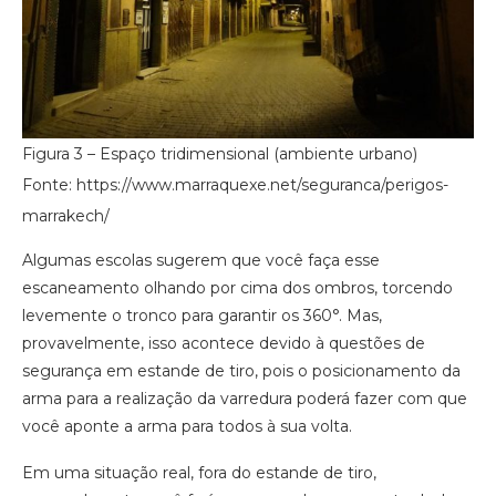
Figura 3 – Espaço tridimensional (ambiente urbano)
Fonte: ​https://www.marraquexe.net/seguranca/perigos-
marrakech/
Algumas escolas sugerem que você faça esse
escaneamento olhando por cima dos ombros, torcendo
levemente o tronco para garantir os 360°. Mas,
provavelmente, isso acontece devido à questões de
segurança em estande de tiro, pois o posicionamento da
arma para a realização da varredura poderá fazer com que
você aponte a arma para todos à sua volta.
Em uma situação real, fora do estande de tiro,