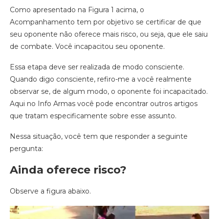
Como apresentado na Figura 1 acima, o
Acompanhamento tem por objetivo se certificar de que
seu oponente não oferece mais risco, ou seja, que ele saiu
de combate. Você incapacitou seu oponente.
Essa etapa deve ser realizada de modo ​consciente​.
Quando digo consciente, refiro-me a você realmente
observar se, de algum modo, o oponente foi incapacitado.
Aqui no Info Armas você pode encontrar outros artigos
que tratam especificamente sobre esse assunto.
Nessa situação, você tem que responder a seguinte
pergunta:
Ainda oferece risco?
Observe a figura abaixo.