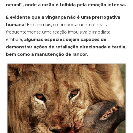
neural”, onde a razão é tolhida pela emoção intensa.
É evidente que a vingança não é uma prerrogativa
humana!
Em animais, o comportamento é mais
frequentemente uma reação impulsiva e imediata,
embora,
algumas espécies sejam capazes de
demonstrar ações de retaliação direcionada e tardia,
bem como a manutenção de rancor.