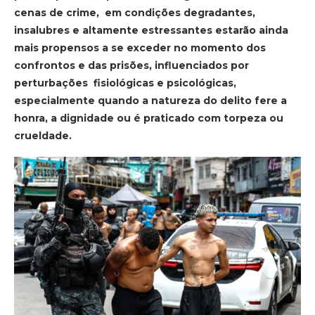
cenas de crime, em condições degradantes,
insalubres e altamente estressantes estarão ainda
mais propensos a se exceder no momento dos
confrontos e das prisões, influenciados por
perturbações fisiológicas e psicológicas,
especialmente quando a natureza do delito fere a
honra, a dignidade ou é praticado com torpeza ou
crueldade.