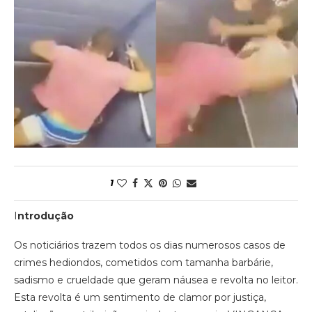
1
I
ntrodução
Os noticiários trazem todos os dias numerosos casos de
crimes hediondos, cometidos com tamanha barbárie,
sadismo e crueldade que geram náusea e revolta no leitor.
Esta revolta é um sentimento de clamor por justiça,