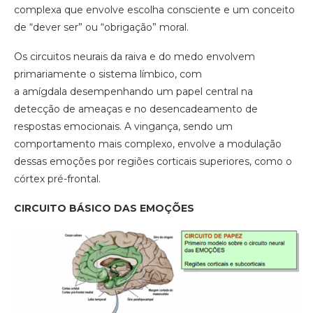
complexa que envolve escolha consciente e um conceito
de “dever ser” ou “obrigação” moral.
Os circuitos neurais da raiva e do medo envolvem
primariamente o sistema límbico, com
a amígdala desempenhando um papel central na
detecção de ameaças e no desencadeamento de
respostas emocionais. A vingança, sendo um
comportamento mais complexo, envolve a modulação
dessas emoções por regiões corticais superiores, como o
córtex pré-frontal.
CIRCUITO BÁSICO DAS EMOÇÕES