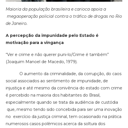
Maioria da população brasileira e carioca apoia a
megaoperação policial contra o tráfico de drogas no Rio
de Janeiro.
A percepção da impunidade pelo Estado é
motivação para a vingança
“Ver e crime e não querer puni-lo/Crime é também”
(Joaquim Manoel de Macedo, 1979).
O aumento da criminalidade, da corrupção, do caos
social associados ao sentimento de impunidade, de
injustiça e até mesmo da conivência do estado com crime
é percebido na maioria dos habitantes do Brasil,
especialmente quando se trata da audiência de custódia
que, mesmo tendo sido concebida para ser uma inovação
no exercício da justiça criminal, tem ocasionado na prática
numerosos casos polêmicos acerca da soltura dos