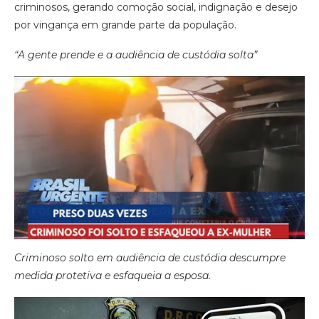
criminosos, gerando comoção social, indignação e desejo
por vingança em grande parte da população.
“A gente prende e a audiência de custódia solta”
Criminoso solto em audiência de custódia descumpre
medida protetiva e esfaqueia a esposa.