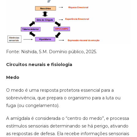
Fonte: Nishida, S.M. Domínio público, 2025.
Circuitos neurais e fisiologia
Medo
O medo é uma resposta protetora essencial para a
sobrevivência, que prepara o organismo para a luta ou
fuga (ou congelamento).
A amígdala é considerada o “centro do medo”, e processa
estímulos sensoriais determinando se há perigo, ativando
as respostas de defesa. Ela recebe informações sensoriais