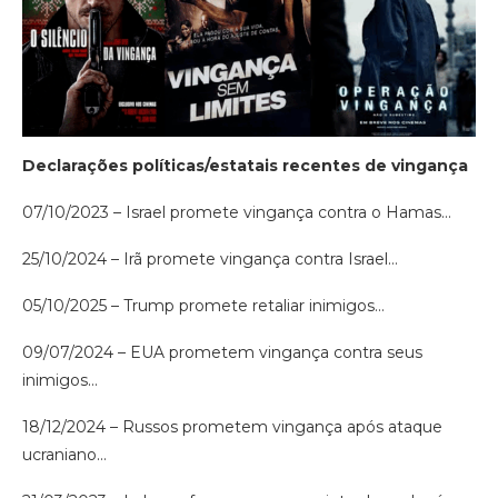
Declarações políticas/estatais recentes de vingança
07/10/2023 – Israel promete vingança contra o Hamas…
25/10/2024 – Irã promete vingança contra Israel…
05/10/2025 – Trump promete retaliar inimigos…
09/07/2024 – EUA prometem vingança contra seus
inimigos…
18/12/2024 – Russos prometem vingança após ataque
ucraniano…