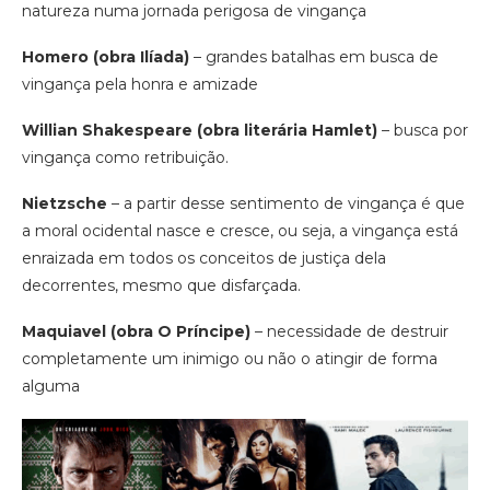
natureza numa jornada perigosa de vingança
Homero (obra Ilíada)
– grandes batalhas em busca de
vingança pela honra e amizade
Willian Shakespeare (obra literária Hamlet)
– busca por
vingança como retribuição.
Nietzsche
– a partir desse sentimento de vingança é que
a moral ocidental nasce e cresce, ou seja, a vingança está
enraizada em todos os conceitos de justiça dela
decorrentes, mesmo que disfarçada.
Maquiavel (obra O Príncipe)
– necessidade de destruir
completamente um inimigo ou não o atingir de forma
alguma