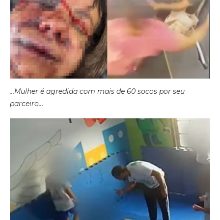
…Mulher é agredida com mais de 60 socos por seu
parceiro…