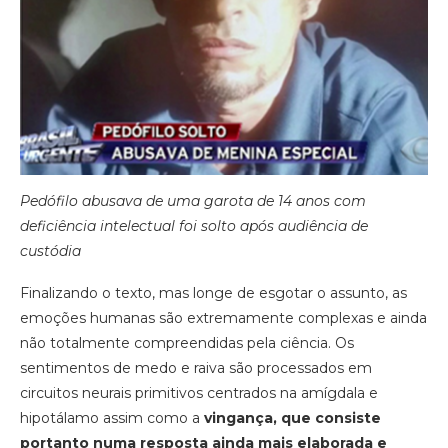
Pedófilo abusava de uma garota de 14 anos com
deficiência intelectual foi solto após audiência de
custódia
Finalizando o texto, mas longe de esgotar o assunto, as
emoções humanas são extremamente complexas e ainda
não totalmente compreendidas pela ciência. Os
sentimentos de medo e raiva são processados em
circuitos neurais primitivos centrados na amígdala e
hipotálamo assim como a
vingança, que consiste
portanto numa resposta ainda mais elaborada e