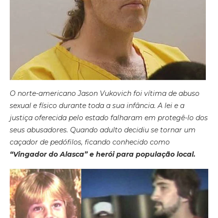
O norte-americano Jason Vukovich
foi vítima de abuso
sexual e físico durante toda a sua infância. A lei e a
justiça oferecida pelo estado falharam em protegê-lo dos
seus abusadores. Quando adulto decidiu se tornar um
caçador de pedófilos, ficando conhecido como
“Vingador do Alasca” e herói para população local.