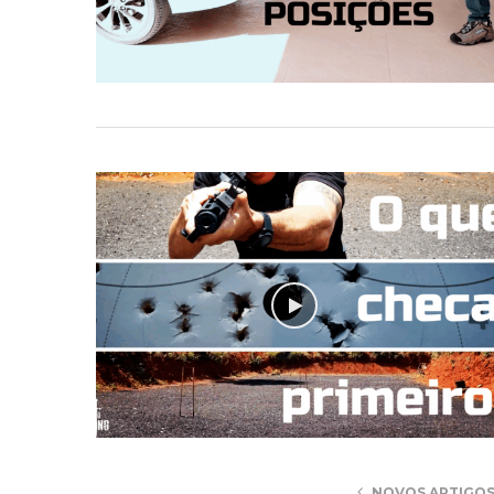
NOVOS ARTIGO