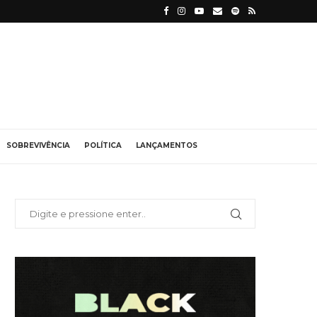
SOBREVIVÊNCIA
POLÍTICA
LANÇAMENTOS