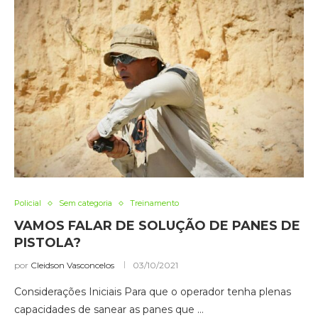
Policial
Sem categoria
Treinamento
VAMOS FALAR DE SOLUÇÃO DE PANES DE
PISTOLA?
por
Cleidson Vasconcelos
03/10/2021
Considerações Iniciais Para que o operador tenha plenas
capacidades de sanear as panes que …