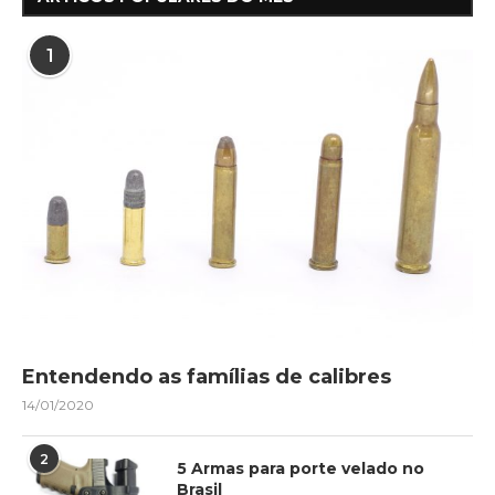
1
Entendendo as famílias de calibres
14/01/2020
2
5 Armas para porte velado no
Brasil