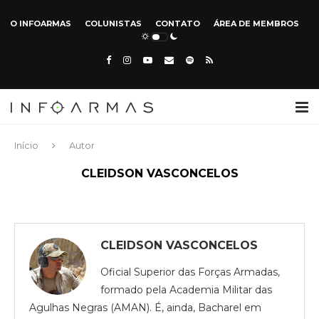
O INFOARMAS
COLUNISTAS
CONTATO
ÁREA DE MEMBROS
Início
Autor
CLEIDSON VASCONCELOS
CLEIDSON VASCONCELOS
Oficial Superior das Forças Armadas,
formado pela Academia Militar das
Agulhas Negras (AMAN). É, ainda, Bacharel em