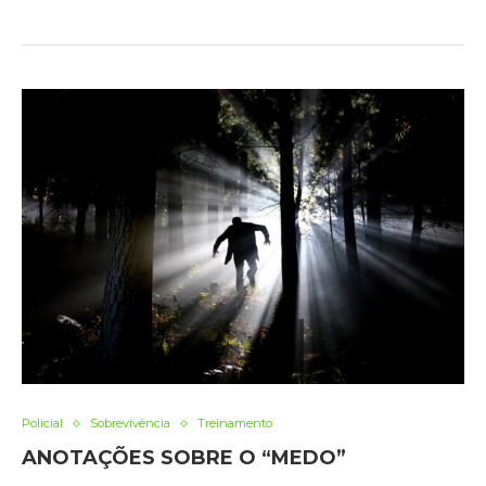
Policial
Sobrevivência
Treinamento
ANOTAÇÕES SOBRE O “MEDO”