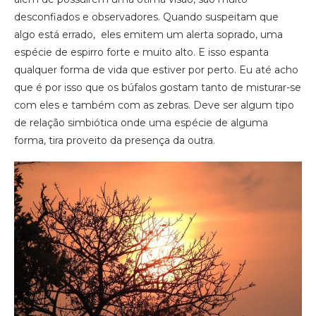
desconfiados e observadores. Quando suspeitam que
algo está errado, eles emitem um alerta soprado, uma
espécie de espirro forte e muito alto. E isso espanta
qualquer forma de vida que estiver por perto. Eu até acho
que é por isso que os búfalos gostam tanto de misturar-se
com eles e também com as zebras. Deve ser algum tipo
de relação simbiótica onde uma espécie de alguma
forma, tira proveito da presença da outra.