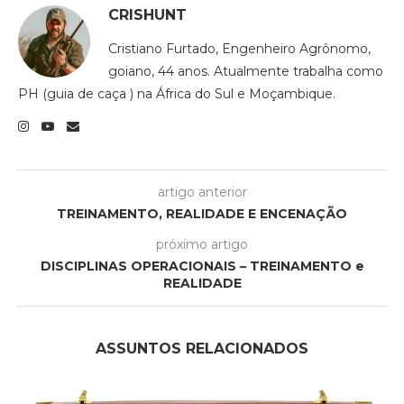
CRISHUNT
Cristiano Furtado, Engenheiro Agrônomo,
goiano, 44 anos. Atualmente trabalha como
PH (guia de caça ) na África do Sul e Moçambique.
artigo anterior
TREINAMENTO, REALIDADE E ENCENAÇÃO
próximo artigo
DISCIPLINAS OPERACIONAIS – TREINAMENTO e
REALIDADE
ASSUNTOS RELACIONADOS