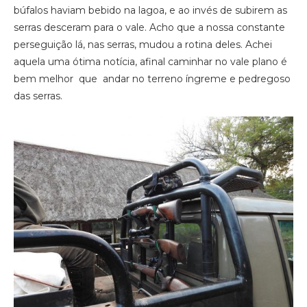
búfalos haviam bebido na lagoa, e ao invés de subirem as
serras desceram para o vale. Acho que a nossa constante
perseguição lá, nas serras, mudou a rotina deles. Achei
aquela uma ótima notícia, afinal caminhar no vale plano é
bem melhor que andar no terreno íngreme e pedregoso
das serras.