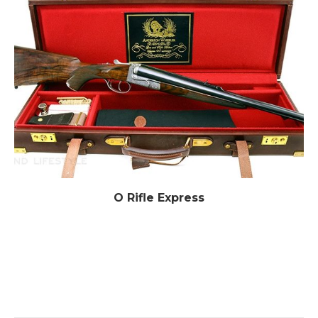
O Rifle Express