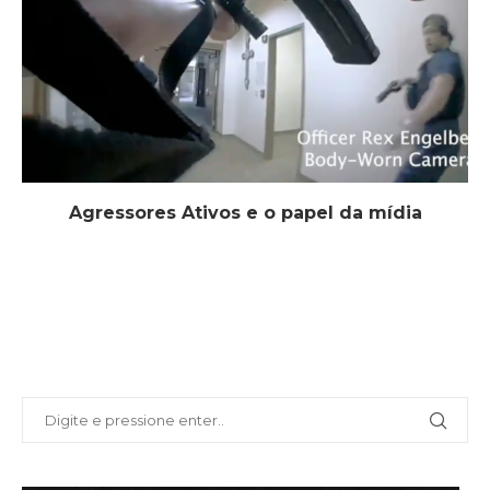
Agressores Ativos e o papel da mídia