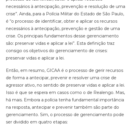
necessários à antecipação, prevenção e resolução de uma
crise”. Ainda, para a Polícia Militar do Estado de São Paulo,
é “o processo de identificar, obter e aplicar os recursos
necessários à antecipação, prevenção e gestão de uma
crise. Os principais fundamentos desse gerenciamento
são: preservar vidas e aplicar a lei”. Esta definição traz
consigo os objetivos do gerenciamento de crises:
preservar vidas e aplicar a lei.
Então, em resumo, GICAA é o processo de gerir recursos
de forma a antecipar, prevenir e resolver uma crise de
agressor ativo, no sentido de preservar vidas e aplicar a lei.
Isso é que se espera em casos como o de Realengo. Mas,
há mais. Embora a polícia tenha fundamental importância
na resposta, antecipar e prevenir também são parte do
gerenciamento. Sim, o processo de gerenciamento pode
ser dividido em quatro etapas: