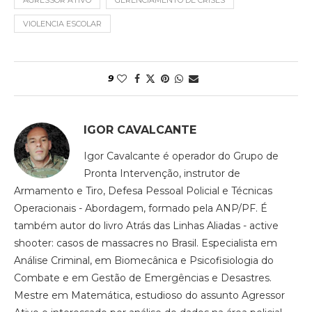
AGRESSOR ATIVO
GERENCIAMENTO DE CRISES
VIOLENCIA ESCOLAR
9
IGOR CAVALCANTE
Igor Cavalcante é operador do Grupo de
Pronta Intervenção, instrutor de
Armamento e Tiro, Defesa Pessoal Policial e Técnicas
Operacionais - Abordagem, formado pela ANP/PF. É
também autor do livro Atrás das Linhas Aliadas - active
shooter: casos de massacres no Brasil. Especialista em
Análise Criminal, em Biomecânica e Psicofisiologia do
Combate e em Gestão de Emergências e Desastres.
Mestre em Matemática, estudioso do assunto Agressor