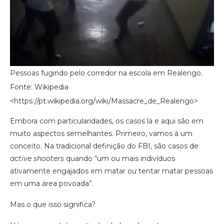
Pessoas fugindo pelo corredor na escola em Realengo.
Fonte: Wikipedia
<https://pt.wikipedia.org/wiki/Massacre_de_Realengo>
Embora com particularidades, os casos lá e aqui são em
muito aspectos semelhantes. Primeiro, vamos à um
conceito. Na tradicional definição do FBI, são casos de
active shooters
quando “um ou mais indivíduos
ativamente engajados em matar ou tentar matar pessoas
em uma área povoada”.
Mas o que isso significa?