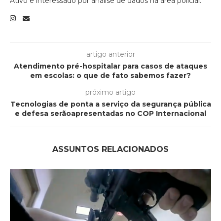
Ativo e interessado por análise de dados na área policial.
artigo anterior
Atendimento pré-hospitalar para casos de ataques
em escolas: o que de fato sabemos fazer?
próximo artigo
Tecnologias de ponta a serviço da segurança pública
e defesa serãoapresentadas no COP Internacional
ASSUNTOS RELACIONADOS