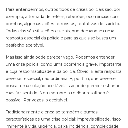
Para entendermos, outros tipos de crises policiais são, por
exemplo, a tomada de reféns, rebeliões, ocorrências com
bombas, algumas ações terroristas, tentativas de suicídio.
Todas elas são situações cruciais, que demandam uma
resposta especial da polícia e para as quais se busca um
desfecho aceitável.
Mas isso ainda pode parecer vago. Podemos entender
uma crise policial como uma ocorrência grave, importante,
e cuja responsabilidade é da polícia. Óbvio. E esta resposta
deve ser especial, não ordinária. E, por fim, que deve-se
buscar uma solução aceitável. Isso pode parecer estranho,
mas faz sentido. Nem sempre o melhor resultado é
possível. Por vezes, o aceitável.
Tradicionalmente elenca-se também algumas
características de uma crise policial: imprevisibilidade, risco
iminente à vida, urgência, baixa incidência, complexidade.