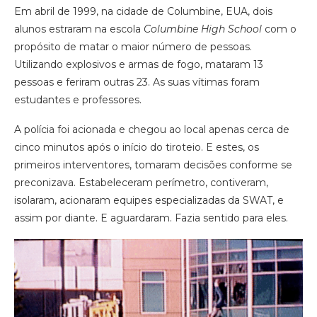
Em abril de 1999, na cidade de Columbine, EUA, dois
alunos estraram na escola
Columbine High School
com o
propósito de matar o maior número de pessoas.
Utilizando explosivos e armas de fogo, mataram 13
pessoas e feriram outras 23. As suas vítimas foram
estudantes e professores.
A polícia foi acionada e chegou ao local apenas cerca de
cinco minutos após o início do tiroteio. E estes, os
primeiros interventores, tomaram decisões conforme se
preconizava. Estabeleceram perímetro, contiveram,
isolaram, acionaram equipes especializadas da SWAT, e
assim por diante. E aguardaram. Fazia sentido para eles.