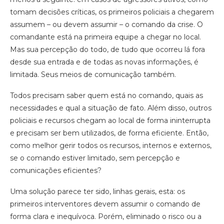
tomam decisões críticas, os primeiros policiais a chegarem
assumem – ou devem assumir – o comando da crise. O
comandante está na primeira equipe a chegar no local.
Mas sua percepção do todo, de tudo que ocorreu lá fora
desde sua entrada e de todas as novas informações, é
limitada. Seus meios de comunicação também.
Todos precisam saber quem está no comando, quais as
necessidades e qual a situação de fato. Além disso, outros
policiais e recursos chegam ao local de forma ininterrupta
e precisam ser bem utilizados, de forma eficiente. Então,
como melhor gerir todos os recursos, internos e externos,
se o comando estiver limitado, sem percepção e
comunicações eficientes?
Uma solução parece ter sido, linhas gerais, esta: os
primeiros interventores devem assumir o comando de
forma clara e inequívoca. Porém, eliminado o risco ou a