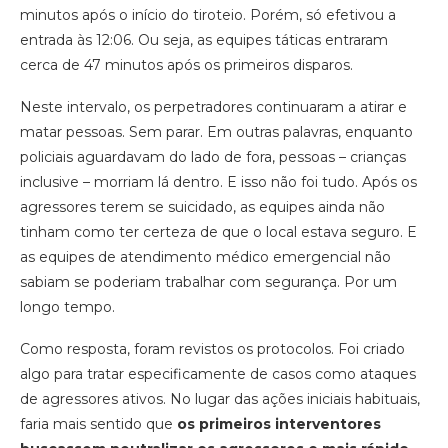
minutos após o início do tiroteio. Porém, só efetivou a
entrada às 12:06. Ou seja, as equipes táticas entraram
cerca de 47 minutos após os primeiros disparos.
Neste intervalo, os perpetradores continuaram a atirar e
matar pessoas. Sem parar. Em outras palavras, enquanto
policiais aguardavam do lado de fora, pessoas – crianças
inclusive – morriam lá dentro. E isso não foi tudo. Após os
agressores terem se suicidado, as equipes ainda não
tinham como ter certeza de que o local estava seguro. E
as equipes de atendimento médico emergencial não
sabiam se poderiam trabalhar com segurança. Por um
longo tempo.
Como resposta, foram revistos os protocolos. Foi criado
algo para tratar especificamente de casos como ataques
de agressores ativos. No lugar das ações iniciais habituais,
faria mais sentido que
os primeiros interventores