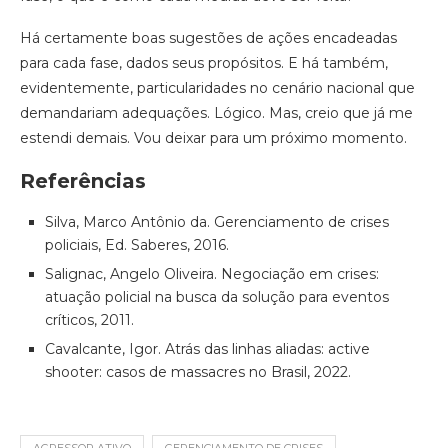
Há certamente boas sugestões de ações encadeadas
para cada fase, dados seus propósitos. E há também,
evidentemente, particularidades no cenário nacional que
demandariam adequações. Lógico. Mas, creio que já me
estendi demais. Vou deixar para um próximo momento.
Referências
Silva, Marco Antônio da. Gerenciamento de crises
policiais, Ed. Saberes, 2016.
Salignac, Angelo Oliveira. Negociação em crises:
atuação policial na busca da solução para eventos
críticos, 2011.
Cavalcante, Igor. Atrás das linhas aliadas: active
shooter: casos de massacres no Brasil, 2022.