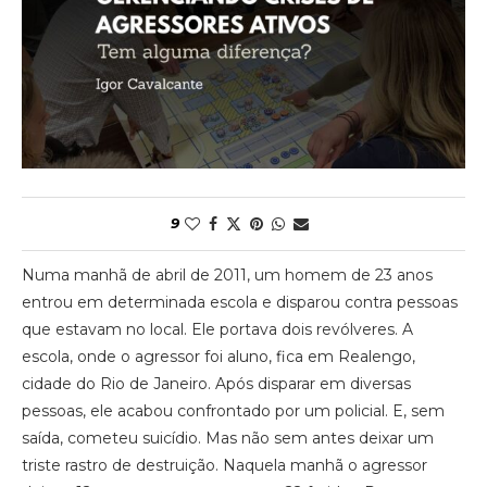
9
Numa manhã de abril de 2011, um homem de 23 anos
entrou em determinada escola e disparou contra pessoas
que estavam no local. Ele portava dois revólveres. A
escola, onde o agressor foi aluno, fica em Realengo,
cidade do Rio de Janeiro. Após disparar em diversas
pessoas, ele acabou confrontado por um policial. E, sem
saída, cometeu suicídio. Mas não sem antes deixar um
triste rastro de destruição. Naquela manhã o agressor