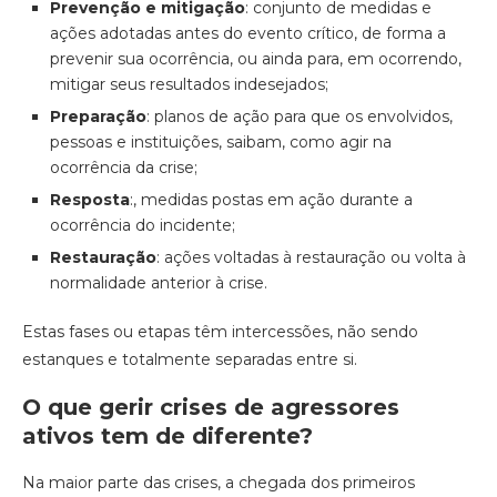
Prevenção e mitigação
: conjunto de medidas e
ações adotadas antes do evento crítico, de forma a
prevenir sua ocorrência, ou ainda para, em ocorrendo,
mitigar seus resultados indesejados;
Preparação
: planos de ação para que os envolvidos,
pessoas e instituições, saibam, como agir na
ocorrência da crise;
Resposta
:, medidas postas em ação durante a
ocorrência do incidente;
Restauração
: ações voltadas à restauração ou volta à
normalidade anterior à crise.
Estas fases ou etapas têm intercessões, não sendo
estanques e totalmente separadas entre si.
O que gerir crises de agressores
ativos tem de diferente?
Na maior parte das crises, a chegada dos primeiros