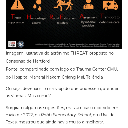
Imagem ilustrativa do acrônimo THREAT, proposto no
Consenso de Hartford.
Fonte: compartilhado com logo do Trauma Center CMU,
do Hospital Maharaj Nakorn Chiang Mai, Tailândia
Ou seja, deveriam, o mais rápido que pudessem, atender
as vítimas. Mas como?
Surgiram algumas sugestões, mas um caso ocorrido em
maio de 2022, na
Robb Elementary School
, em Uvalde,
Texas, mostrou que ainda havia muito a melhorar.