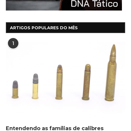
ARTIGOS POPULARES DO MÊS
1
Entendendo as famílias de calibres