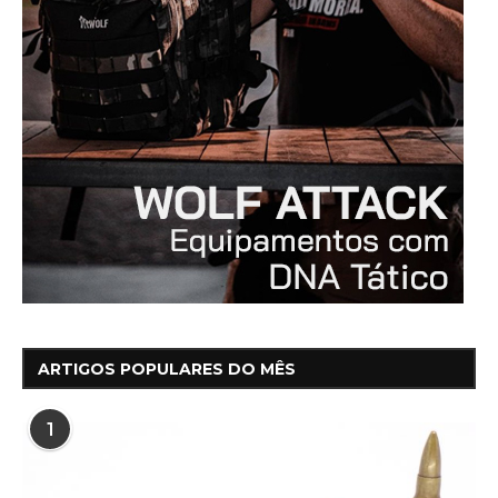
ARTIGOS POPULARES DO MÊS
1