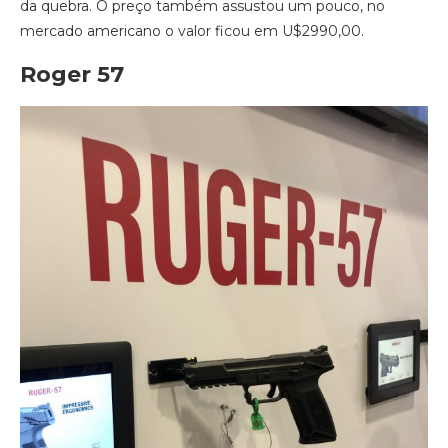
da quebra. O preço também assustou um pouco, no
mercado americano o valor ficou em U$2990,00.
Roger 57