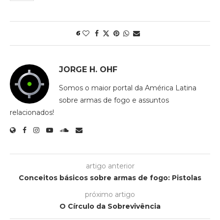
6
JORGE H. OHF
Somos o maior portal da América Latina
sobre armas de fogo e assuntos
relacionados!
artigo anterior
Conceitos básicos sobre armas de fogo: Pistolas
próximo artigo
O Círculo da Sobrevivência