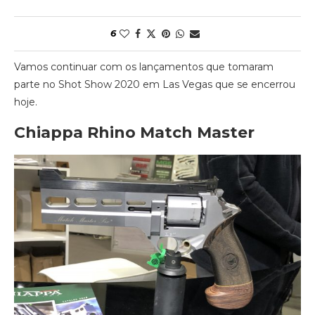
6
Vamos continuar com os lançamentos que tomaram
parte no Shot Show 2020 em Las Vegas que se encerrou
hoje.
Chiappa Rhino Match Master