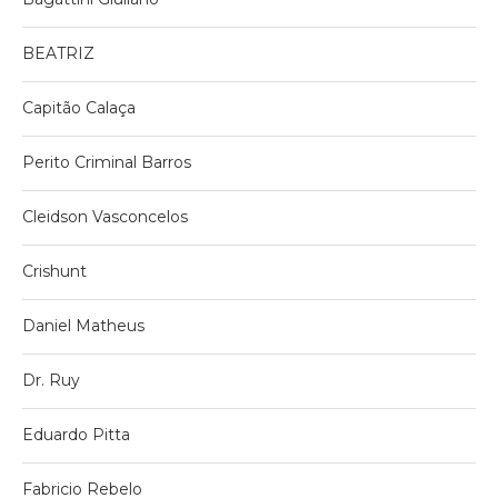
BEATRIZ
Capitão Calaça
Perito Criminal Barros
Cleidson Vasconcelos
Crishunt
Daniel Matheus
Dr. Ruy
Eduardo Pitta
Fabricio Rebelo