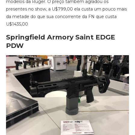
modelos da Ruger. O preço também agradou os
presentes no show, a U$799,00 ela custa um pouco mais
da metade do que sua concorrente da FN que custa
U$1435,00
Springfield Armory Saint EDGE
PDW