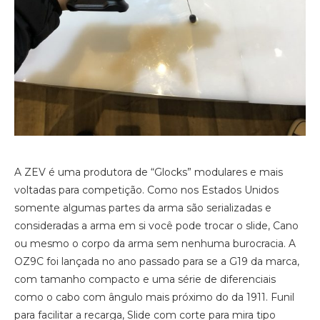
A ZEV é uma produtora de “Glocks” modulares e mais
voltadas para competição. Como nos Estados Unidos
somente algumas partes da arma são serializadas e
consideradas a arma em si você pode trocar o slide, Cano
ou mesmo o corpo da arma sem nenhuma burocracia. A
OZ9C foi lançada no ano passado para se a G19 da marca,
com tamanho compacto e uma série de diferenciais
como o cabo com ângulo mais próximo do da 1911. Funil
para facilitar a recarga, Slide com corte para mira tipo