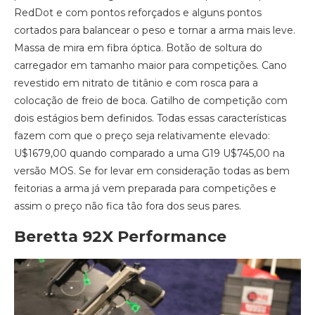
RedDot e com pontos reforçados e alguns pontos
cortados para balancear o peso e tornar a arma mais leve.
Massa de mira em fibra óptica. Botão de soltura do
carregador em tamanho maior para competições. Cano
revestido em nitrato de titânio e com rosca para a
colocação de freio de boca. Gatilho de competição com
dois estágios bem definidos. Todas essas características
fazem com que o preço seja relativamente elevado:
U$1679,00 quando comparado a uma G19 U$745,00 na
versão MOS. Se for levar em consideração todas as bem
feitorias a arma já vem preparada para competições e
assim o preço não fica tão fora dos seus pares.
Beretta 92X Performance