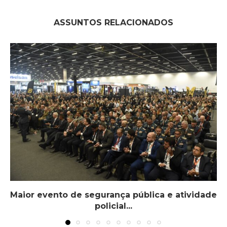
ASSUNTOS RELACIONADOS
Maior evento de segurança pública e atividade
policial...