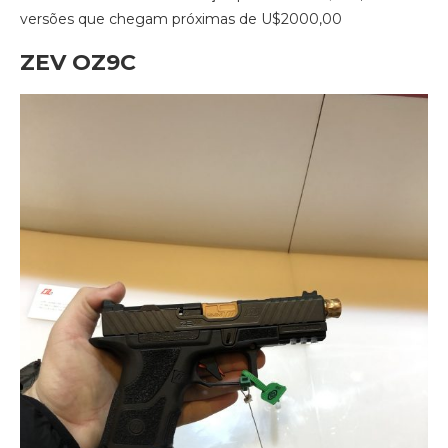
versões que chegam próximas de U$2000,00
ZEV OZ9C