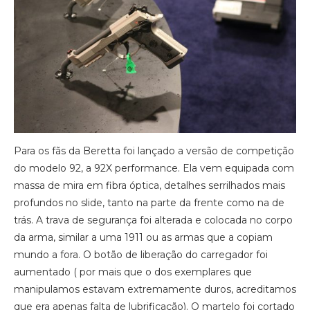
Para os fãs da Beretta foi lançado a versão de competição
do modelo 92, a 92X performance. Ela vem equipada com
massa de mira em fibra óptica, detalhes serrilhados mais
profundos no slide, tanto na parte da frente como na de
trás. A trava de segurança foi alterada e colocada no corpo
da arma, similar a uma 1911 ou as armas que a copiam
mundo a fora. O botão de liberação do carregador foi
aumentado ( por mais que o dos exemplares que
manipulamos estavam extremamente duros, acreditamos
que era apenas falta de lubrificação). O martelo foi cortado