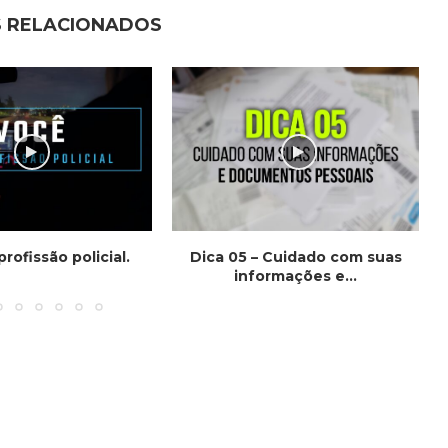
 RELACIONADOS
profissão policial.
Dica 05 – Cuidado com suas
informações e...