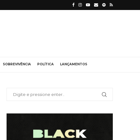
SOBREVIVÊNCIA
POLÍTICA
LANÇAMENTOS