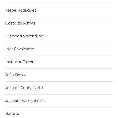
Felipe Rodrigues
Gosto de Armas
Humberto Wendling
Igor Cavalcante
Instrutor Falconi
João Bosco
João da Cunha Neto
Jocleber Vasconcelos
Barreto