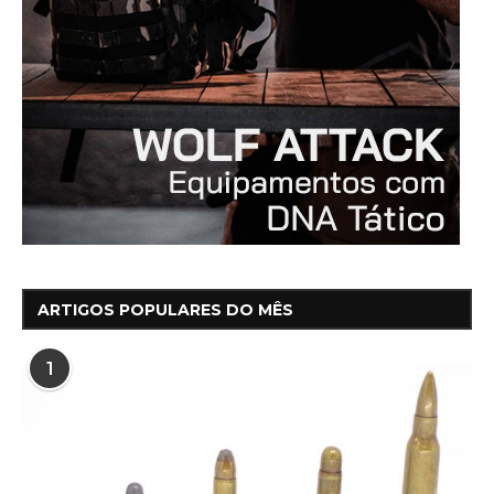
ARTIGOS POPULARES DO MÊS
1