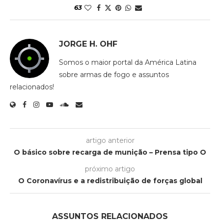
63
JORGE H. OHF
Somos o maior portal da América Latina
sobre armas de fogo e assuntos
relacionados!
artigo anterior
O básico sobre recarga de munição – Prensa tipo O
próximo artigo
O Coronavírus e a redistribuição de forças global
ASSUNTOS RELACIONADOS