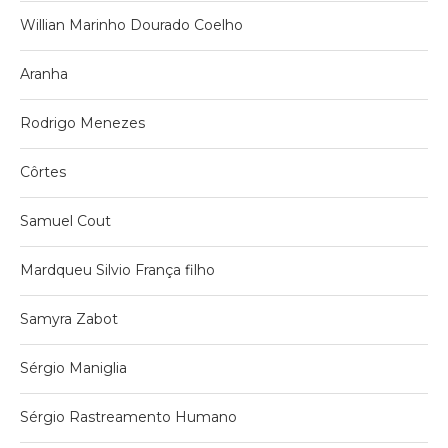
Willian Marinho Dourado Coelho
Aranha
Rodrigo Menezes
Côrtes
Samuel Cout
Mardqueu Silvio França filho
Samyra Zabot
Sérgio Maniglia
Sérgio Rastreamento Humano