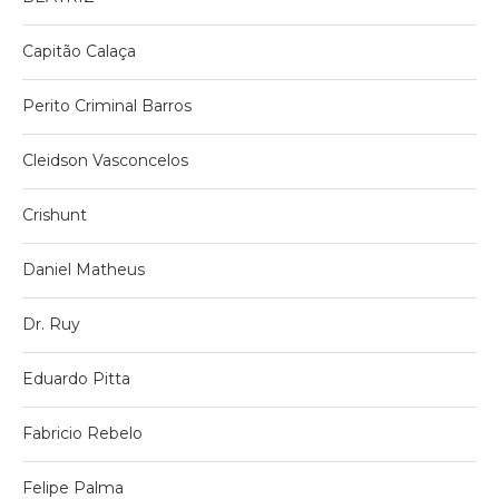
Capitão Calaça
Perito Criminal Barros
Cleidson Vasconcelos
Crishunt
Daniel Matheus
Dr. Ruy
Eduardo Pitta
Fabricio Rebelo
Felipe Palma