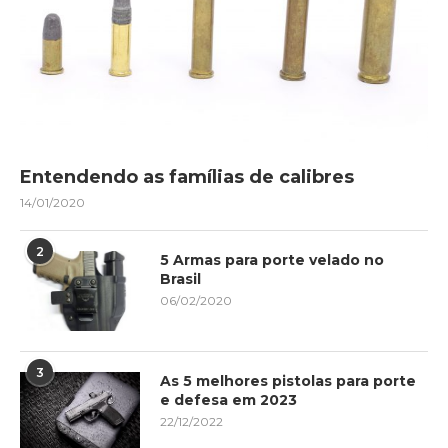
Entendendo as famílias de calibres
14/01/2020
2
5 Armas para porte velado no
Brasil
06/02/2020
3
As 5 melhores pistolas para porte
e defesa em 2023
22/12/2022