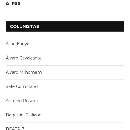
RSS
COLUNISTAS
Aline Kanyo
Álvaro Cavalcante
Álvaro Milhomem
Safe Command
Antonio Roseira
Bagattini Giuliano
BEATRIZ