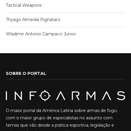
Tactical Weapons
Thyago Almeida Pignataro
Wladimir Antonio Campacci Junior
SOBRE O PORTAL
O maior portal da América Latina sobre armas de fogo,
com o maior grupo de especialistas no assunto com
temas que vão desde a prática esportiva, legislação e