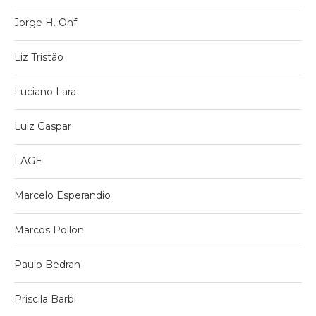
Jorge H. Ohf
Liz Tristão
Luciano Lara
Luiz Gaspar
LAGE
Marcelo Esperandio
Marcos Pollon
Paulo Bedran
Priscila Barbi