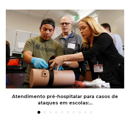
Atendimento pré-hospitalar para casos de
ataques em escolas:...