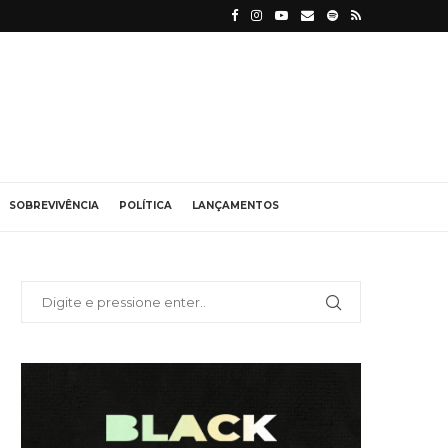
SOBREVIVÊNCIA
POLÍTICA
LANÇAMENTOS