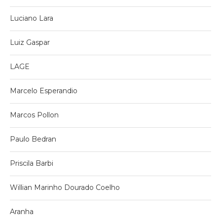
Luciano Lara
Luiz Gaspar
LAGE
Marcelo Esperandio
Marcos Pollon
Paulo Bedran
Priscila Barbi
Willian Marinho Dourado Coelho
Aranha