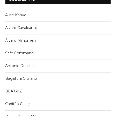
Aline Kanyo
Álvaro Cavalcante
Álvaro Milhomem
Safe Command
Antonio Roseira
Bagattini Giuliano
BEATRIZ
Capitão Calaça