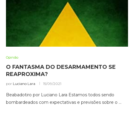
Opinião
O FANTASMA DO DESARMAMENTO SE
REAPROXIMA?
por
Luciano Lara
15/09/2021
Beabadotiro por Luciano Lara Estamos todos sendo
bombardeados com expectativas e previsões sobre o …