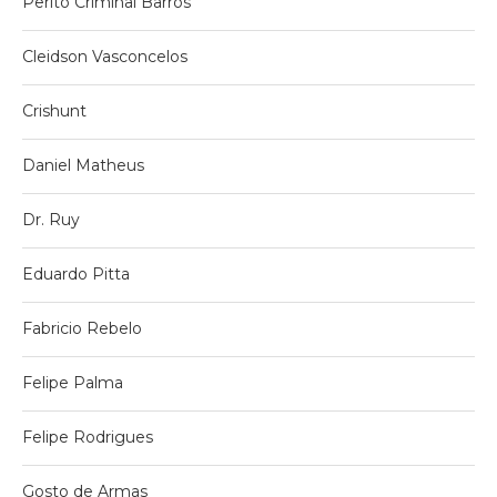
Perito Criminal Barros
Cleidson Vasconcelos
Crishunt
Daniel Matheus
Dr. Ruy
Eduardo Pitta
Fabricio Rebelo
Felipe Palma
Felipe Rodrigues
Gosto de Armas