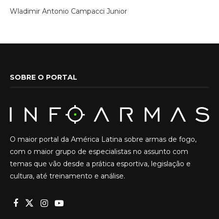
Wladimir Antonio Campacci Junior
SOBRE O PORTAL
O maior portal da América Latina sobre armas de fogo,
com o maior grupo de especialistas no assunto com
temas que vão desde a prática esportiva, legislação e
cultura, até treinamento e análise.