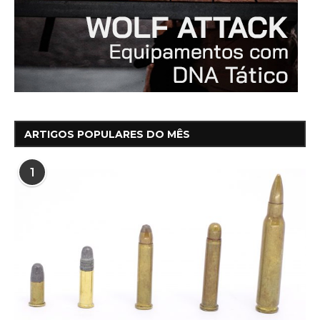
ARTIGOS POPULARES DO MÊS
1