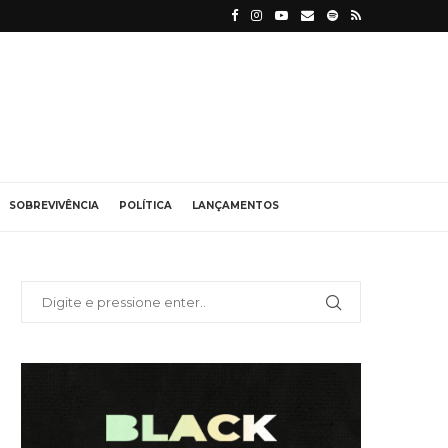
SOBREVIVÊNCIA
POLÍTICA
LANÇAMENTOS