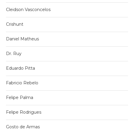
Cleidson Vasconcelos
Crishunt
Daniel Matheus
Dr. Ruy
Eduardo Pitta
Fabricio Rebelo
Felipe Palma
Felipe Rodrigues
Gosto de Armas