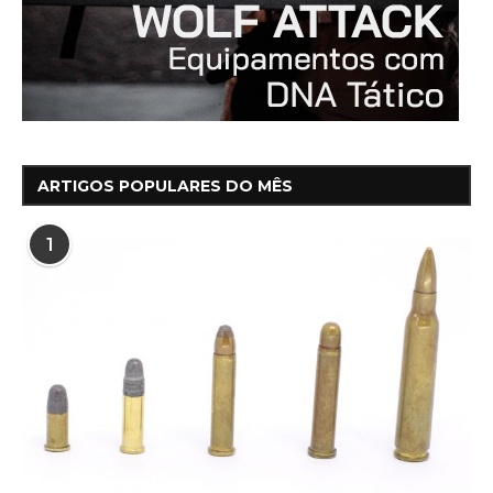
ARTIGOS POPULARES DO MÊS
1