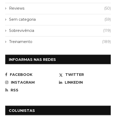
Reviews
(50)
Sem categoria
(59)
Sobrevivência
(119)
Treinamento
(189)
INFOARMAS NAS REDES
FACEBOOK
TWITTER
INSTAGRAM
LINKEDIN
RSS
COLUNISTAS