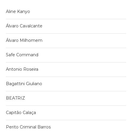
Aline Kanyo
Álvaro Cavalcante
Álvaro Milhomem
Safe Command
Antonio Roseira
Bagattini Giuliano
BEATRIZ
Capitão Calaça
Perito Criminal Barros