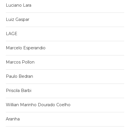
Luciano Lara
Luiz Gaspar
LAGE
Marcelo Esperandio
Marcos Pollon
Paulo Bedran
Priscila Barbi
Willian Marinho Dourado Coelho
Aranha