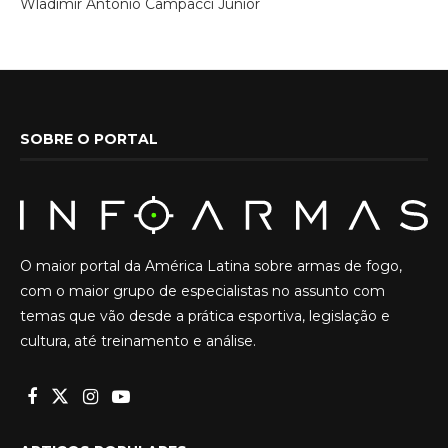
Wladimir Antonio Campacci Junior
SOBRE O PORTAL
O maior portal da América Latina sobre armas de fogo,
com o maior grupo de especialistas no assunto com
temas que vão desde a prática esportiva, legislação e
cultura, até treinamento e análise.