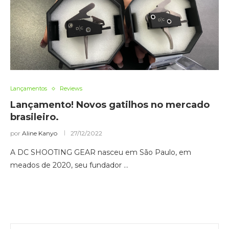
Lançamentos
Reviews
Lançamento! Novos gatilhos no mercado
brasileiro.
por
Aline Kanyo
27/12/2022
A DC SHOOTING GEAR nasceu em São Paulo, em
meados de 2020, seu fundador …