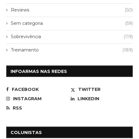
Reviews
(50)
Sem categoria
(59)
Sobrevivência
(119)
Treinamento
(189)
INFOARMAS NAS REDES
FACEBOOK
TWITTER
INSTAGRAM
LINKEDIN
RSS
COLUNISTAS