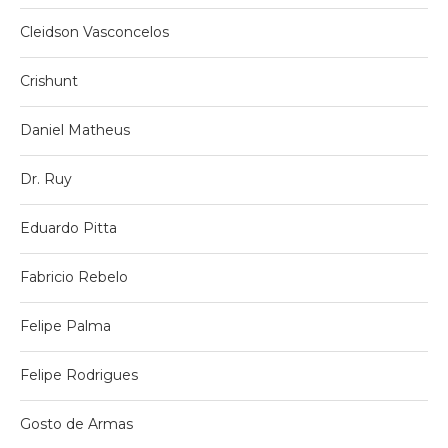
Cleidson Vasconcelos
Crishunt
Daniel Matheus
Dr. Ruy
Eduardo Pitta
Fabricio Rebelo
Felipe Palma
Felipe Rodrigues
Gosto de Armas