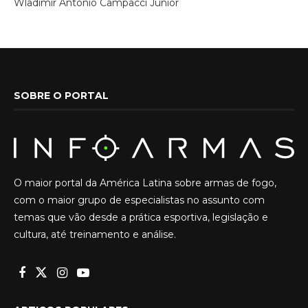
Wladimir Antonio Campacci Junior
SOBRE O PORTAL
O maior portal da América Latina sobre armas de fogo,
com o maior grupo de especialistas no assunto com
temas que vão desde a prática esportiva, legislação e
cultura, até treinamento e análise.