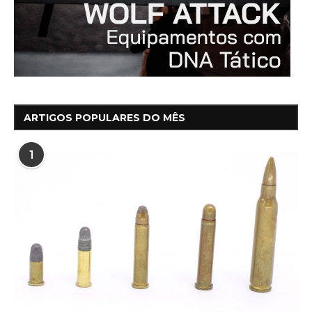
ARTIGOS POPULARES DO MÊS
1