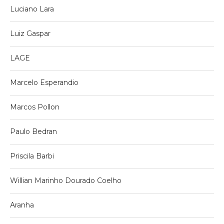
Luciano Lara
Luiz Gaspar
LAGE
Marcelo Esperandio
Marcos Pollon
Paulo Bedran
Priscila Barbi
Willian Marinho Dourado Coelho
Aranha