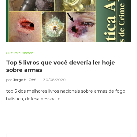
Cultura e História
Top 5 livros que você deveria ler hoje
sobre armas
por
Jorge H. Ohf
30/08/2020
top 5 dos melhores livros nacionais sobre armas de fogo,
balística, defesa pessoal e …