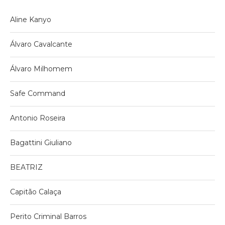
Aline Kanyo
Álvaro Cavalcante
Álvaro Milhomem
Safe Command
Antonio Roseira
Bagattini Giuliano
BEATRIZ
Capitão Calaça
Perito Criminal Barros