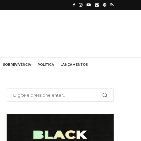
SOBREVIVÊNCIA
POLÍTICA
LANÇAMENTOS