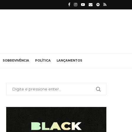
SOBREVIVÊNCIA
POLÍTICA
LANÇAMENTOS