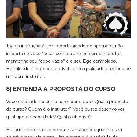
Toda a instrução é uma oportunidade de aprender, não
importa se você “está” como aluno ou como instrutor,
mantenha seu “copo vazio” e o seu Ego controlado.
Humildade é algo perceptível como qualidade precípua de
um bom instrutor.
8) ENTENDA A PROPOSTA DO CURSO
Você está indo no curso aprender o que? Qual a proposta
do curso? Quem é o instrutor? Você busca desenvolver
qual tipo de habilidade? Qual o objetivo?
Busque referências e prepare-se sabendo qual é o seu