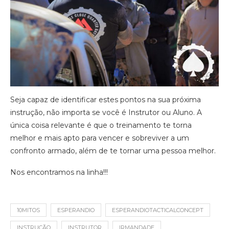
Seja capaz de identificar estes pontos na sua próxima
instrução, não importa se você é Instrutor ou Aluno. A
única coisa relevante é que o treinamento te torna
melhor e mais apto para vencer e sobreviver a um
confronto armado, além de te tornar uma pessoa melhor.
Nos encontramos na linha!!!
10MITOS
ESPERANDIO
ESPERANDIOTACTICALCONCEPT
INSTRUÇÃO
INSTRUTOR
IRMANDADE