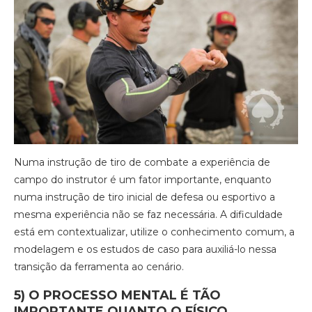
Numa instrução de tiro de combate a experiência de
campo do instrutor é um fator importante, enquanto
numa instrução de tiro inicial de defesa ou esportivo a
mesma experiência não se faz necessária. A dificuldade
está em contextualizar, utilize o conhecimento comum, a
modelagem e os estudos de caso para auxiliá-lo nessa
transição da ferramenta ao cenário.
5)
O PROCESSO MENTAL É TÃO
IMPORTANTE QUANTO O FÍSICO