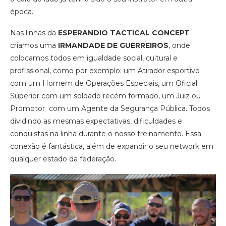
época.
Nas linhas da
ESPERANDIO TACTICAL CONCEPT
criamos uma
IRMANDADE DE GUERREIROS
, onde
colocamos todos em igualdade social, cultural e
profissional, como por exemplo: um Atirador esportivo
com um Homem de Operações Especiais, um Oficial
Superior com um soldado recém formado, um Juiz ou
Promotor com um Agente da Segurança Pública. Todos
dividindo as mesmas expectativas, dificuldades e
conquistas na linha durante o nosso treinamento. Essa
conexão é fantástica, além de expandir o seu network em
qualquer estado da federação.