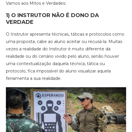
Vamos aos Mitos e Verdades:
1) O INSTRUTOR NÃO É DONO DA
VERDADE
O Instrutor apresenta técnicas, táticas e protocolos como
uma proposta, cabe ao aluno aceitar ou recusá-la. Muitas
vezes a realidade do Instrutor é muito diferente da
realidade ou do cenário vivido pelo aluno, senão houver
uma contextualização daquela técnica, tática ou
protocolo, fica impossível do aluno visualizar aquela
ferramenta a sua realidade.