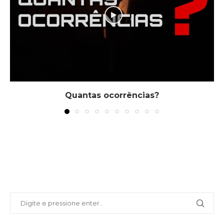
Quantas ocorrências?