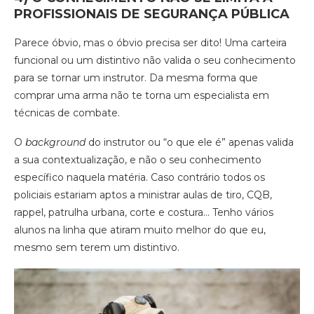
PROFISSIONAIS DE SEGURANÇA PÚBLICA
Parece óbvio, mas o óbvio precisa ser dito! Uma carteira
funcional ou um distintivo não valida o seu conhecimento
para se tornar um instrutor. Da mesma forma que
comprar uma arma não te torna um especialista em
técnicas de combate.
O
background
do instrutor ou “o que ele é” apenas valida
a sua contextualização, e não o seu conhecimento
específico naquela matéria. Caso contrário todos os
policiais estariam aptos a ministrar aulas de tiro, CQB,
rappel, patrulha urbana, corte e costura… Tenho vários
alunos na linha que atiram muito melhor do que eu,
mesmo sem terem um distintivo.