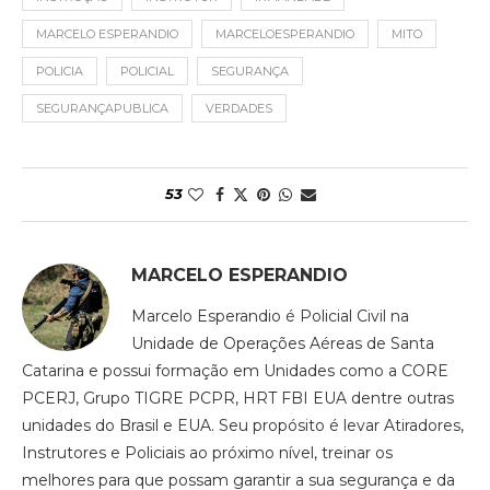
MARCELO ESPERANDIO
MARCELOESPERANDIO
MITO
POLICIA
POLICIAL
SEGURANÇA
SEGURANÇAPUBLICA
VERDADES
53
MARCELO ESPERANDIO
Marcelo Esperandio é Policial Civil na
Unidade de Operações Aéreas de Santa
Catarina e possui formação em Unidades como a CORE
PCERJ, Grupo TIGRE PCPR, HRT FBI EUA dentre outras
unidades do Brasil e EUA. Seu propósito é levar Atiradores,
Instrutores e Policiais ao próximo nível, treinar os
melhores para que possam garantir a sua segurança e da