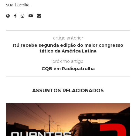
sua Família.
artigo anterior
Itú recebe segunda edição do maior congresso
tático da América Latina
próximo artigo
CQB em Radiopatrulha
ASSUNTOS RELACIONADOS