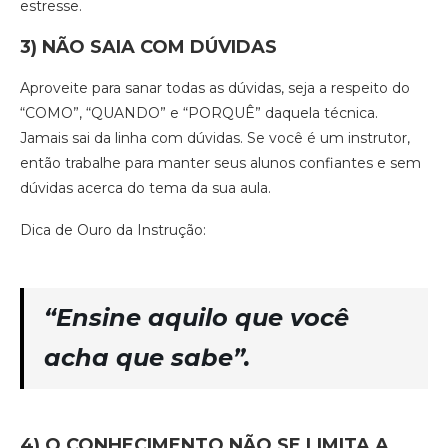
estresse.
3) NÃO SAIA COM DÚVIDAS
Aproveite para sanar todas as dúvidas, seja a respeito do
“COMO”, “QUANDO” e “PORQUÊ” daquela técnica.
Jamais sai da linha com dúvidas. Se você é um instrutor,
então trabalhe para manter seus alunos confiantes e sem
dúvidas acerca do tema da sua aula.
Dica de Ouro da Instrução:
“Ensine aquilo que você
acha que sabe”.
4) O CONHECIMENTO NÃO SE LIMITA A