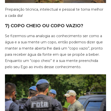
Preparação técnica, intelectual e pessoal te torna melhor
a cada dia!
7) COPO CHEIO OU COPO VAZIO?
Se fizermos uma analogia ao conhecimento ser como a
água e a sua mente um copo, então podemos dizer que
manter a mente aberta lhe dará um “copo vazio”, pronto
para receber água da fonte em que se propõe a beber.
Enquanto um “copo cheio” é a sua mente preenchida
pelo seu Ego ao invés desse conhecimento.