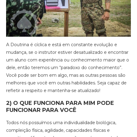
A Doutrina é cíclica e está em constante evolução e
mudança, se o instrutor estiver desatualizado e encontrar
um aluno com experiência ou conhecimento maior que o
dele, então teremos um “paradoxo do conhecimento”.
Você pode ser bom em algo, mas as outras pessoas são
melhores que você em outras habilidades. Seja capaz de
refletir a respeito e mantenha-se atualizado!
2)
O QUE FUNCIONA PARA MIM PODE
FUNCIONAR PARA VOCÊ
Todos nós possuímos uma individualidade biológica,
compleição física, agilidade, capacidades físicas e