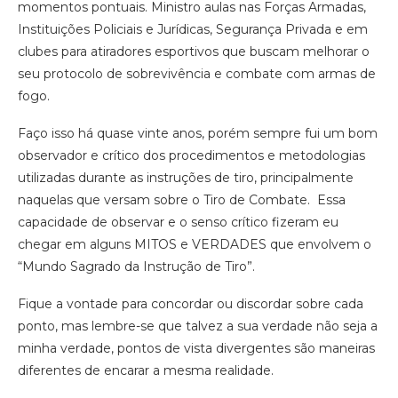
momentos pontuais. Ministro aulas nas Forças Armadas,
Instituições Policiais e Jurídicas, Segurança Privada e em
clubes para atiradores esportivos que buscam melhorar o
seu protocolo de sobrevivência e combate com armas de
fogo.
Faço isso há quase vinte anos, porém sempre fui um bom
observador e crítico dos procedimentos e metodologias
utilizadas durante as instruções de tiro, principalmente
naquelas que versam sobre o Tiro de Combate. Essa
capacidade de observar e o senso crítico fizeram eu
chegar em alguns MITOS e VERDADES que envolvem o
“Mundo Sagrado da Instrução de Tiro”.
Fique a vontade para concordar ou discordar sobre cada
ponto, mas lembre-se que talvez a sua verdade não seja a
minha verdade, pontos de vista divergentes são maneiras
diferentes de encarar a mesma realidade.