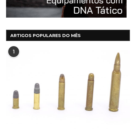
ARTIGOS POPULARES DO MÊS
1