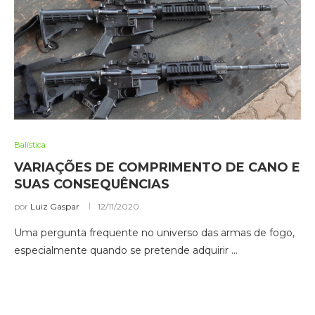
Balística
VARIAÇÕES DE COMPRIMENTO DE CANO E
SUAS CONSEQUÊNCIAS
por
Luiz Gaspar
12/11/2020
Uma pergunta frequente no universo das armas de fogo,
especialmente quando se pretende adquirir …