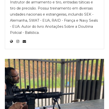
Instrutor de armamento e tiro, entradas táticas e
tiro de precisão. Possui treinamento em diversas
unidades nacionais e estrangeiras, incluindo SEK -
Alemanha, SWAT - EUA, RAID - França e Navy Seals
- EUA. Autor do livro Anotações Sobre a Doutrina
Policial - Balística.