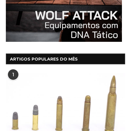
ARTIGOS POPULARES DO MÊS
1