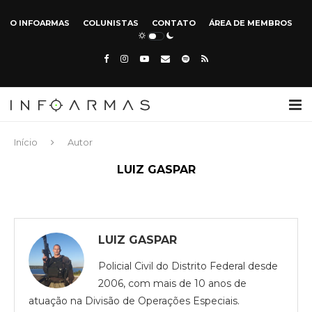
O INFOARMAS
COLUNISTAS
CONTATO
ÁREA DE MEMBROS
Início
Autor
LUIZ GASPAR
LUIZ GASPAR
Policial Civil do Distrito Federal desde
2006, com mais de 10 anos de
atuação na Divisão de Operações Especiais.