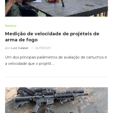
Balística
Medição de velocidade de projéteis de
arma de fogo
por
Luiz Gaspar
24/11/2020
Um dos principais parâmetros de avaliação de cartuchos é
a velocidade que o projétil …