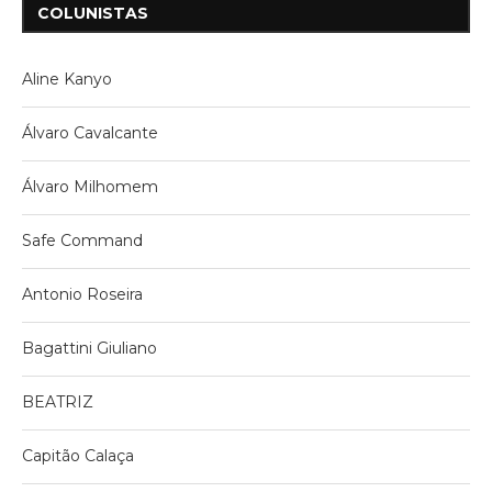
COLUNISTAS
Aline Kanyo
Álvaro Cavalcante
Álvaro Milhomem
Safe Command
Antonio Roseira
Bagattini Giuliano
BEATRIZ
Capitão Calaça