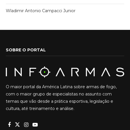
Wladimir Antonio Campacci Junior
SOBRE O PORTAL
O maior portal da América Latina sobre armas de fogo,
com o maior grupo de especialistas no assunto com
temas que vão desde a prática esportiva, legislação e
cultura, até treinamento e análise.