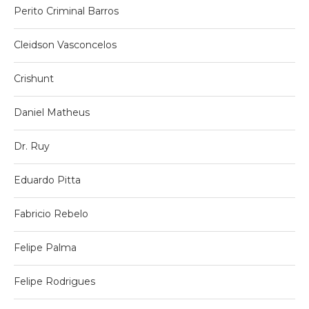
Perito Criminal Barros
Cleidson Vasconcelos
Crishunt
Daniel Matheus
Dr. Ruy
Eduardo Pitta
Fabricio Rebelo
Felipe Palma
Felipe Rodrigues