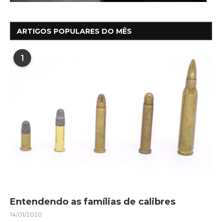
ARTIGOS POPULARES DO MÊS
1
Entendendo as famílias de calibres
14/01/2020