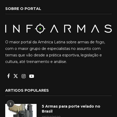
SOBRE O PORTAL
O maior portal da América Latina sobre armas de fogo,
com o maior grupo de especialistas no assunto com
temas que vão desde a prática esportiva, legislação e
cultura, até treinamento e análise.
ARTIGOS POPULARES
1
5 Armas para porte velado no
Brasil
06/02/2020