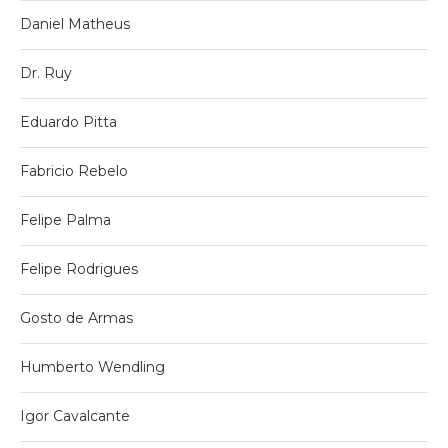
Daniel Matheus
Dr. Ruy
Eduardo Pitta
Fabricio Rebelo
Felipe Palma
Felipe Rodrigues
Gosto de Armas
Humberto Wendling
Igor Cavalcante