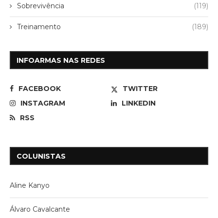
Sobrevivência
(119)
Treinamento
(189)
INFOARMAS NAS REDES
FACEBOOK
TWITTER
INSTAGRAM
LINKEDIN
RSS
COLUNISTAS
Aline Kanyo
Álvaro Cavalcante