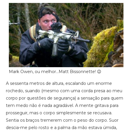
Mark Owen, ou melhor…Matt Bissonnette! 😉
A sessenta metros de altura, escalando um enorme
rochedo, suando (mesmo com uma corda presa ao meu
corpo por questões de segurança) a sensação para quem
tem medo não é nada agradável. A mente gritava para
prosseguir, mas o corpo simplesmente se recusava.
Sentia os braços tremerem com o peso do corpo. Suor
descia-me pelo rosto e a palma da mão estava úmida,