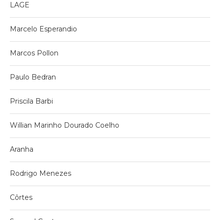
LAGE
Marcelo Esperandio
Marcos Pollon
Paulo Bedran
Priscila Barbi
Willian Marinho Dourado Coelho
Aranha
Rodrigo Menezes
Côrtes