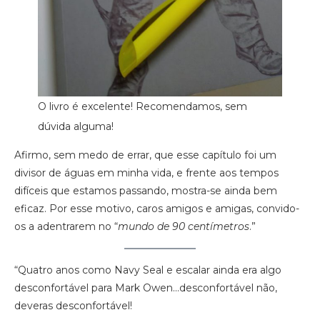
O livro é excelente! Recomendamos, sem
dúvida alguma!
Afirmo, sem medo de errar, que esse capítulo foi um
divisor de águas em minha vida, e frente aos tempos
difíceis que estamos passando, mostra-se ainda bem
eficaz. Por esse motivo, caros amigos e amigas, convido-
os a adentrarem no “
mundo de 90 centímetros
.”
“Quatro anos como Navy Seal e escalar ainda era algo
desconfortável para Mark Owen…desconfortável não,
deveras desconfortável!