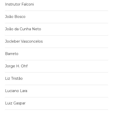
Instrutor Falconi
João Bosco
João da Cunha Neto
Jocleber Vasconcelos
Barreto
Jorge H. Ohf
Liz Tristão
Luciano Lara
Luiz Gaspar