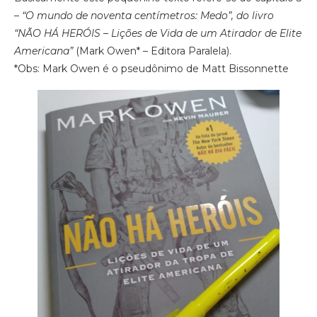
–
“O mundo de noventa centímetros: Medo”, do livro
“NÃO HÁ HERÓIS – Lições de Vida de um Atirador de Elite
Americana”
(Mark Owen* – Editora Paralela).
*Obs: Mark Owen é o pseudônimo de Matt Bissonnette