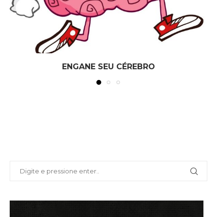
ENGANE SEU CÉREBRO