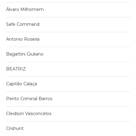
Álvaro Milhomem
Safe Command
Antonio Roseira
Bagattini Giuliano
BEATRIZ
Capitão Calaça
Perito Criminal Barros
Cleidson Vasconcelos
Crishunt