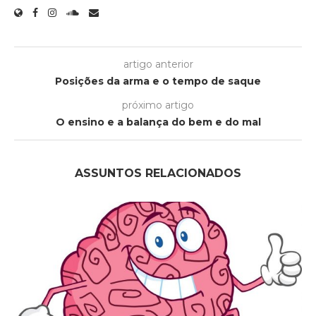
artigo anterior
Posições da arma e o tempo de saque
próximo artigo
O ensino e a balança do bem e do mal
ASSUNTOS RELACIONADOS