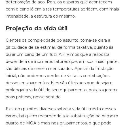
deterioração do aço. Pois, os disparos que acontecem
com o cano já em altas temperaturas agridem, com mais
intensidade, a estrutura do mesmo.
Projeção da vida útil
Cientes da complexidade do assunto, torna-se clara a
dificuldade de se estimar, de forma taxativa, quanto irá
durar um cano de um fuzil AR. Vimos que a resposta
dependerá de inúmeros fatores que, em sua maior parte,
são difíceis de serem mensurados. Apesar da frustação
inicial, não podemos perder de vista as contribuições
desses ensinamentos. Eles são úteis aos que desejam
prolongar a vida útil de seu equipamento, pois, sugerem
boas práticas, nesse sentido.
Existem palpites diversos sobre a vida útil média desses
canos, há quem recomende sua substituição no primeiro
quarto de MOA a mais nos grupamentos, o que pode