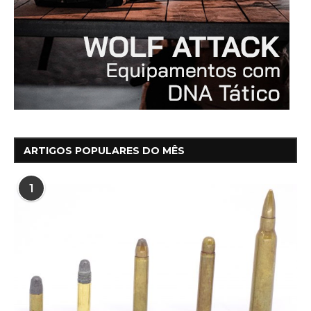
ARTIGOS POPULARES DO MÊS
1