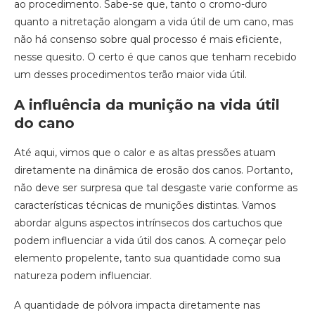
ao procedimento. Sabe-se que, tanto o cromo-duro
quanto a nitretação alongam a vida útil de um cano, mas
não há consenso sobre qual processo é mais eficiente,
nesse quesito. O certo é que canos que tenham recebido
um desses procedimentos terão maior vida útil.
A influência da munição na vida útil
do cano
Até aqui, vimos que o calor e as altas pressões atuam
diretamente na dinâmica de erosão dos canos. Portanto,
não deve ser surpresa que tal desgaste varie conforme as
características técnicas de munições distintas. Vamos
abordar alguns aspectos intrínsecos dos cartuchos que
podem influenciar a vida útil dos canos. A começar pelo
elemento propelente, tanto sua quantidade como sua
natureza podem influenciar.
A quantidade de pólvora impacta diretamente nas