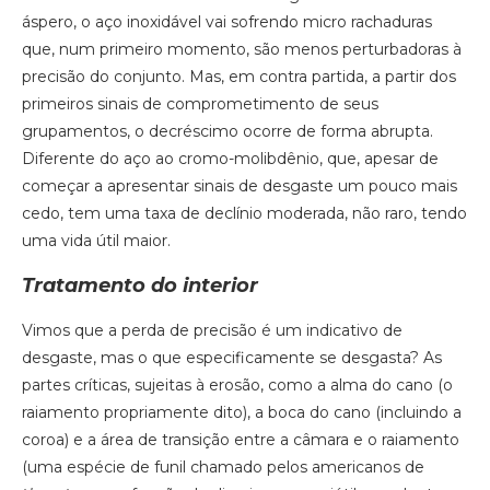
áspero, o aço inoxidável vai sofrendo micro rachaduras
que, num primeiro momento, são menos perturbadoras à
precisão do conjunto. Mas, em contra partida, a partir dos
primeiros sinais de comprometimento de seus
grupamentos, o decréscimo ocorre de forma abrupta.
Diferente do aço ao cromo-molibdênio, que, apesar de
começar a apresentar sinais de desgaste um pouco mais
cedo, tem uma taxa de declínio moderada, não raro, tendo
uma vida útil maior.
Tratamento do interior
Vimos que a perda de precisão é um indicativo de
desgaste, mas o que especificamente se desgasta? As
partes críticas, sujeitas à erosão, como a alma do cano (o
raiamento propriamente dito), a boca do cano (incluindo a
coroa) e a área de transição entre a câmara e o raiamento
(uma espécie de funil chamado pelos americanos de