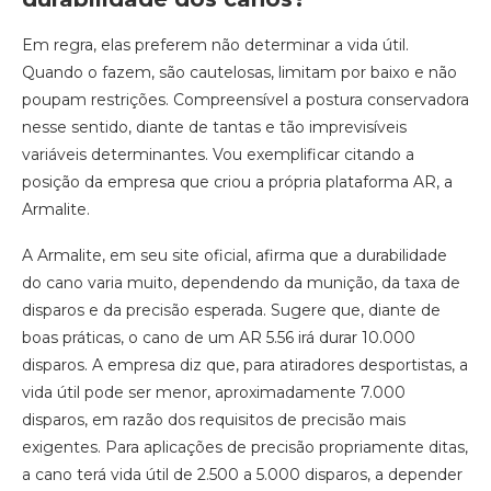
Em regra, elas preferem não determinar a vida útil.
Quando o fazem, são cautelosas, limitam por baixo e não
poupam restrições. Compreensível a postura conservadora
nesse sentido, diante de tantas e tão imprevisíveis
variáveis determinantes. Vou exemplificar citando a
posição da empresa que criou a própria plataforma AR, a
Armalite.
A Armalite, em seu site oficial, afirma que a durabilidade
do cano varia muito, dependendo da munição, da taxa de
disparos e da precisão esperada. Sugere que, diante de
boas práticas, o cano de um AR 5.56 irá durar 10.000
disparos. A empresa diz que, para atiradores desportistas, a
vida útil pode ser menor, aproximadamente 7.000
disparos, em razão dos requisitos de precisão mais
exigentes. Para aplicações de precisão propriamente ditas,
a cano terá vida útil de 2.500 a 5.000 disparos, a depender