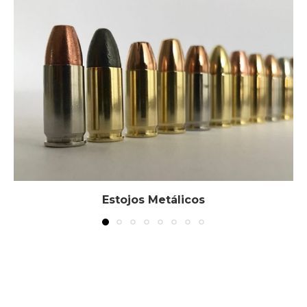
Estojos Metálicos