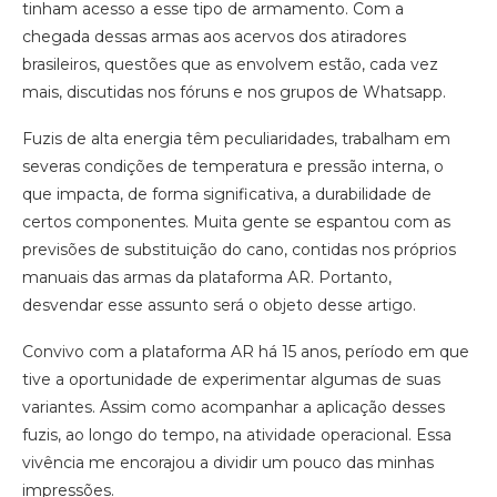
tinham acesso a esse tipo de armamento. Com a
chegada dessas armas aos acervos dos atiradores
brasileiros, questões que as envolvem estão, cada vez
mais, discutidas nos fóruns e nos grupos de Whatsapp.
Fuzis de alta energia têm peculiaridades, trabalham em
severas condições de temperatura e pressão interna, o
que impacta, de forma significativa, a durabilidade de
certos componentes. Muita gente se espantou com as
previsões de substituição do cano, contidas nos próprios
manuais das armas da plataforma AR. Portanto,
desvendar esse assunto será o objeto desse artigo.
Convivo com a plataforma AR há 15 anos, período em que
tive a oportunidade de experimentar algumas de suas
variantes. Assim como acompanhar a aplicação desses
fuzis, ao longo do tempo, na atividade operacional. Essa
vivência me encorajou a dividir um pouco das minhas
impressões.