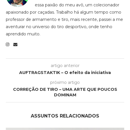
essa paixão do meu avô, um colecionador
apaixonado por caçadas. Trabalho há algum tempo como
professor de armamento e tiro, mais recente, passei a me
aventurar no universo do tiro desportivo, onde tenho
aprendido muito.
artigo anterior
AUFTRAGSTAKTIK – O efeito da iniciativa
próximo artigo
CORREÇÃO DE TIRO – UMA ARTE QUE POUCOS
DOMINAM
ASSUNTOS RELACIONADOS