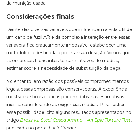
da munição usada.
Considerações finais
Diante das diversas variáveis que influenciam a vida útil de
um cano de fuzil AR e da complexa interação entre essas
variáveis, fica praticamente impossível estabelecer uma
metodologia destinada a projetar sua duração. Vimos que
as empresas fabricantes tentam, através de médias,
estimar sobre a necessidade de substituição da peça.
No entanto, em razão dos possíveis comprometimentos
legais, essas empresas são conservadoras. A experiência
mostra que boas práticas podem dobrar as estimativas
iniciais, considerando as exigências médias. Para ilustrar
essa possibilidade, cito alguns resultados apresentados no
artigo
Brass vs. Steel Cased Ammo – An Epic Torture Test
,
publicado no portal
Luck Gunner
.