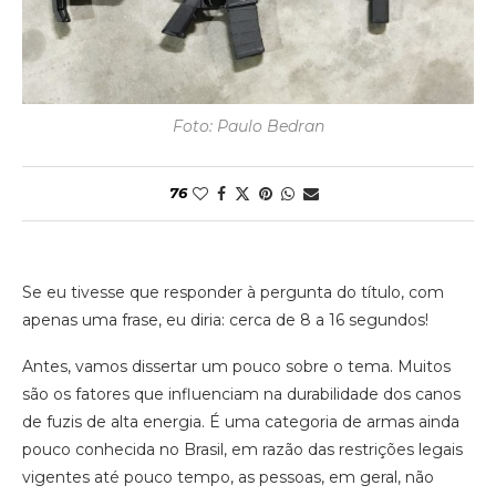
Foto: Paulo Bedran
76
Se eu tivesse que responder à pergunta do título, com
apenas uma frase, eu diria: cerca de 8 a 16 segundos!
Antes, vamos dissertar um pouco sobre o tema. Muitos
são os fatores que influenciam na durabilidade dos canos
de fuzis de alta energia. É uma categoria de armas ainda
pouco conhecida no Brasil, em razão das restrições legais
vigentes até pouco tempo, as pessoas, em geral, não