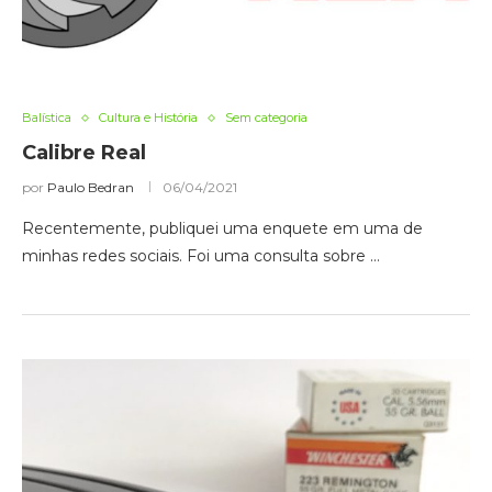
Balística
Cultura e História
Sem categoria
Calibre Real
por
Paulo Bedran
06/04/2021
Recentemente, publiquei uma enquete em uma de
minhas redes sociais. Foi uma consulta sobre …