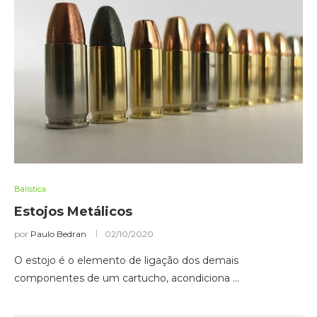
Balística
Estojos Metálicos
por
Paulo Bedran
02/10/2020
O estojo é o elemento de ligação dos demais
componentes de um cartucho, acondiciona …