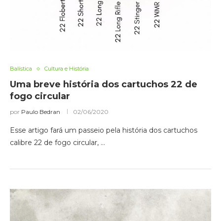
Balística
Cultura e História
Uma breve história dos cartuchos 22 de
fogo circular
por
Paulo Bedran
02/06/2020
Esse artigo fará um passeio pela história dos cartuchos
calibre 22 de fogo circular, …