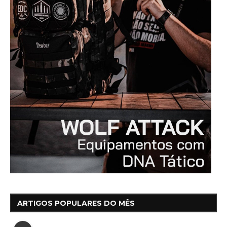
ARTIGOS POPULARES DO MÊS