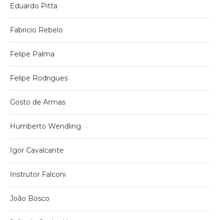
Eduardo Pitta
Fabricio Rebelo
Felipe Palma
Felipe Rodrigues
Gosto de Armas
Humberto Wendling
Igor Cavalcante
Instrutor Falconi
João Bosco