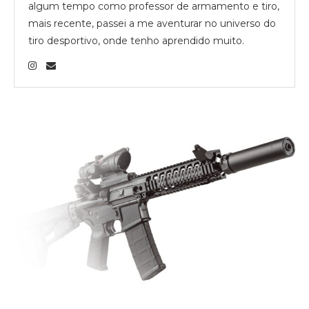
algum tempo como professor de armamento e tiro,
mais recente, passei a me aventurar no universo do
tiro desportivo, onde tenho aprendido muito.