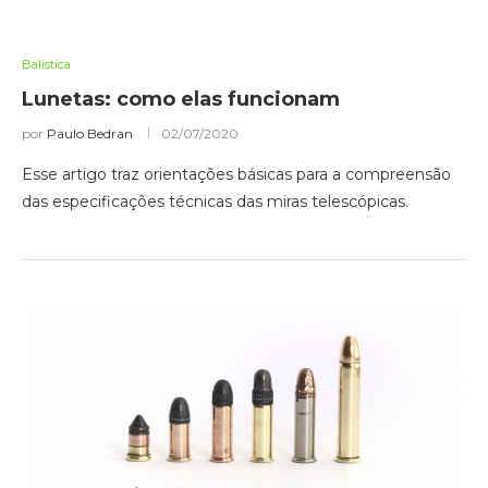
Balística
Lunetas: como elas funcionam
por
Paulo Bedran
02/07/2020
Esse artigo traz orientações básicas para a compreensão
das especificações técnicas das miras telescópicas.