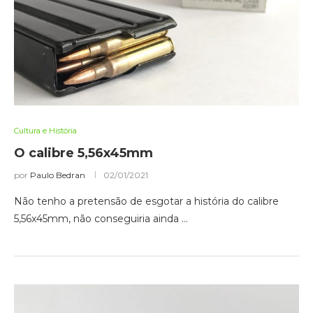
Cultura e História
O calibre 5,56x45mm
por
Paulo Bedran
02/01/2021
Não tenho a pretensão de esgotar a história do calibre
5,56x45mm, não conseguiria ainda …