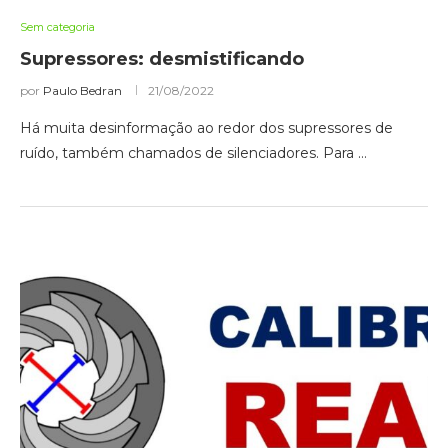
Sem categoria
Supressores: desmistificando
por
Paulo Bedran
21/08/2022
Há muita desinformação ao redor dos supressores de
ruído, também chamados de silenciadores. Para …