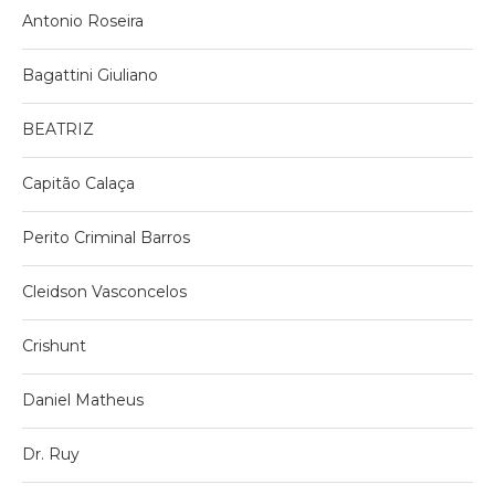
Antonio Roseira
Bagattini Giuliano
BEATRIZ
Capitão Calaça
Perito Criminal Barros
Cleidson Vasconcelos
Crishunt
Daniel Matheus
Dr. Ruy