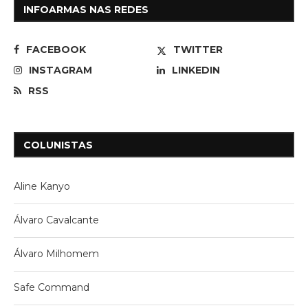
INFOARMAS NAS REDES
FACEBOOK
TWITTER
INSTAGRAM
LINKEDIN
RSS
COLUNISTAS
Aline Kanyo
Álvaro Cavalcante
Álvaro Milhomem
Safe Command