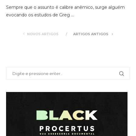
Sempre que o assunto é calibre anêmico, surge alguém
evocando os estudos de Greg …
NOVOS ARTIGOS
ARTIGOS ANTIGOS