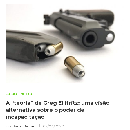
Cultura e História
A “teoria” de Greg Ellifritz: uma visão
alternativa sobre o poder de
incapacitação
por
Paulo Bedran
02/04/2020