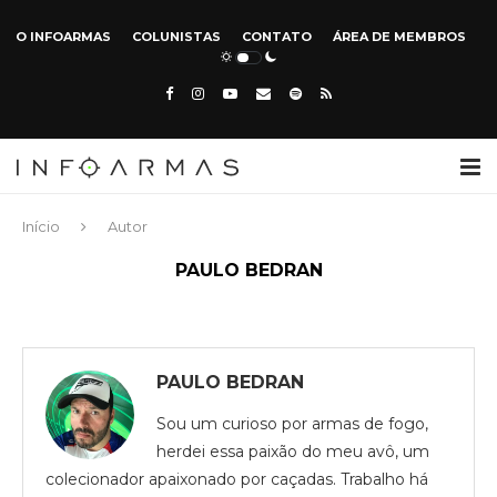
O INFOARMAS
COLUNISTAS
CONTATO
ÁREA DE MEMBROS
Início
Autor
PAULO BEDRAN
PAULO BEDRAN
Sou um curioso por armas de fogo,
herdei essa paixão do meu avô, um
colecionador apaixonado por caçadas. Trabalho há