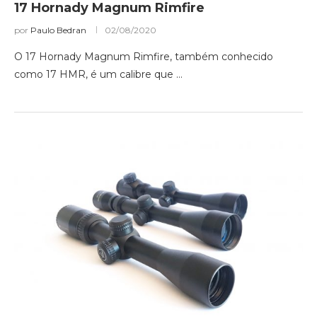
17 Hornady Magnum Rimfire
por
Paulo Bedran
02/08/2020
O 17 Hornady Magnum Rimfire, também conhecido
como 17 HMR, é um calibre que …