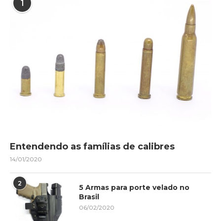
1
Entendendo as famílias de calibres
14/01/2020
2
5 Armas para porte velado no
Brasil
06/02/2020