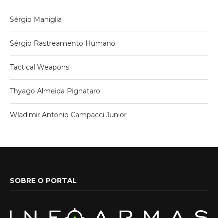
Sérgio Maniglia
Sérgio Rastreamento Humano
Tactical Weapons
Thyago Almeida Pignataro
Wladimir Antonio Campacci Junior
SOBRE O PORTAL