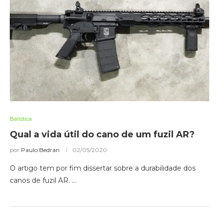
Balística
Qual a vida útil do cano de um fuzil AR?
por
Paulo Bedran
02/05/2020
O artigo tem por fim dissertar sobre a durabilidade dos
canos de fuzil AR. …