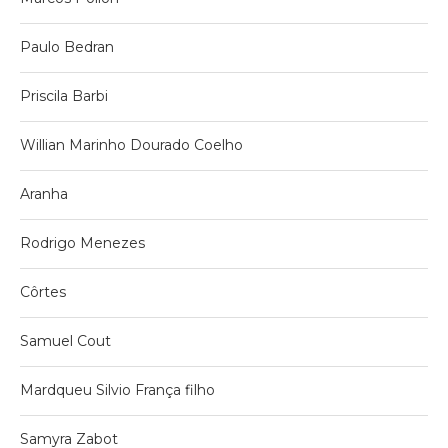
Paulo Bedran
Priscila Barbi
Willian Marinho Dourado Coelho
Aranha
Rodrigo Menezes
Côrtes
Samuel Cout
Mardqueu Silvio França filho
Samyra Zabot