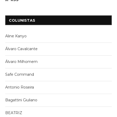
COLUNISTAS
Aline Kanyo
Álvaro Cavalcante
Álvaro Milhomem
Safe Command
Antonio Roseira
Bagattini Giuliano
BEATRIZ