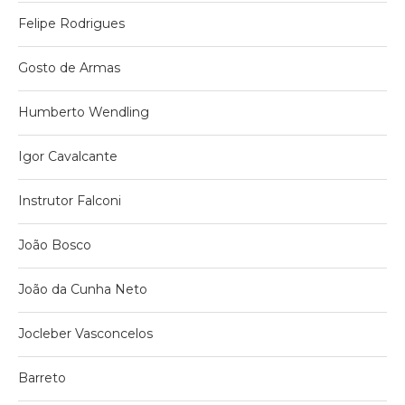
Felipe Rodrigues
Gosto de Armas
Humberto Wendling
Igor Cavalcante
Instrutor Falconi
João Bosco
João da Cunha Neto
Jocleber Vasconcelos
Barreto