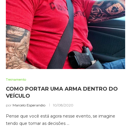
Treinamento
COMO PORTAR UMA ARMA DENTRO DO
VEÍCULO
por
Marcelo Esperandio
10/08/2020
Pense que você está agora nesse evento, se imagine
tendo que tomar as decisões …