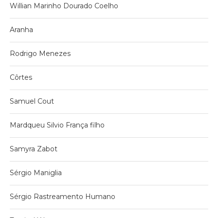
Willian Marinho Dourado Coelho
Aranha
Rodrigo Menezes
Côrtes
Samuel Cout
Mardqueu Silvio França filho
Samyra Zabot
Sérgio Maniglia
Sérgio Rastreamento Humano