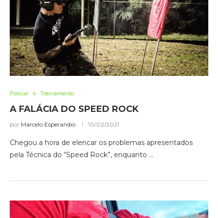
Policial
Treinamento
A FALÁCIA DO SPEED ROCK
por
Marcelo Esperandio
10/02/2021
Chegou a hora de elencar os problemas apresentados
pela Técnica do “Speed Rock”, enquanto …