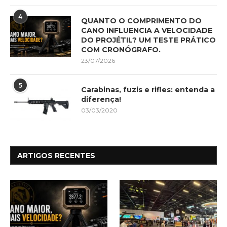
4
QUANTO O COMPRIMENTO DO
CANO INFLUENCIA A VELOCIDADE
DO PROJÉTIL? UM TESTE PRÁTICO
COM CRONÓGRAFO.
23/07/2026
5
Carabinas, fuzis e rifles: entenda a
diferença!
03/03/2020
ARTIGOS RECENTES