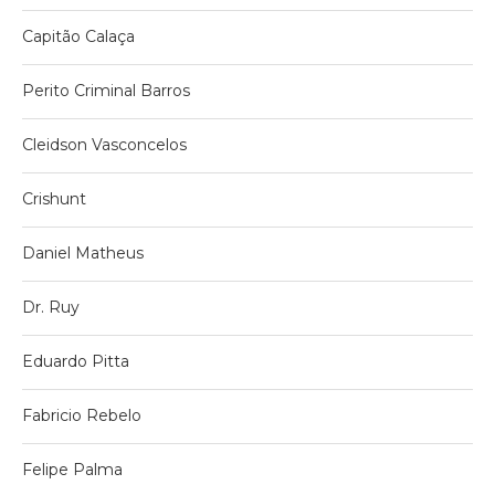
Capitão Calaça
Perito Criminal Barros
Cleidson Vasconcelos
Crishunt
Daniel Matheus
Dr. Ruy
Eduardo Pitta
Fabricio Rebelo
Felipe Palma