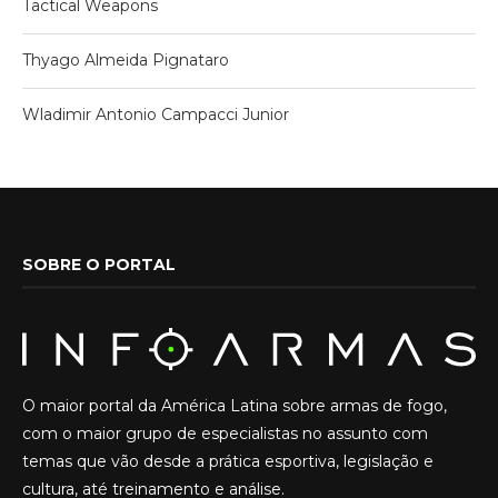
Tactical Weapons
Thyago Almeida Pignataro
Wladimir Antonio Campacci Junior
SOBRE O PORTAL
O maior portal da América Latina sobre armas de fogo,
com o maior grupo de especialistas no assunto com
temas que vão desde a prática esportiva, legislação e
cultura, até treinamento e análise.