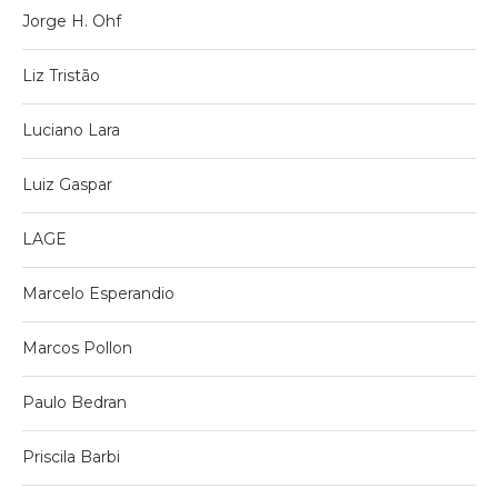
Jorge H. Ohf
Liz Tristão
Luciano Lara
Luiz Gaspar
LAGE
Marcelo Esperandio
Marcos Pollon
Paulo Bedran
Priscila Barbi