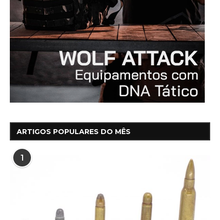
ARTIGOS POPULARES DO MÊS
1