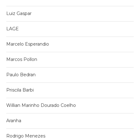
Luiz Gaspar
LAGE
Marcelo Esperandio
Marcos Pollon
Paulo Bedran
Priscila Barbi
Willian Marinho Dourado Coelho
Aranha
Rodrigo Menezes