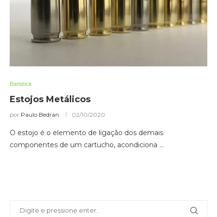
Balística
Estojos Metálicos
por
Paulo Bedran
02/10/2020
O estojo é o elemento de ligação dos demais
componentes de um cartucho, acondiciona …