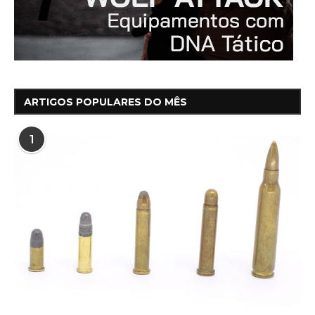
ARTIGOS POPULARES DO MÊS
1