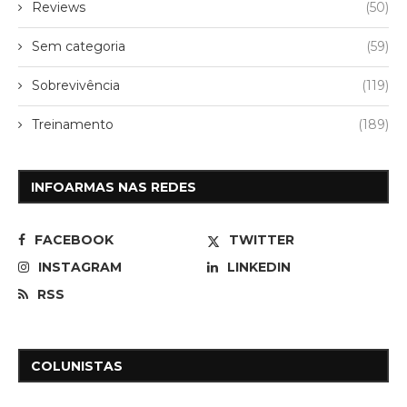
Reviews
(50)
Sem categoria
(59)
Sobrevivência
(119)
Treinamento
(189)
INFOARMAS NAS REDES
FACEBOOK
TWITTER
INSTAGRAM
LINKEDIN
RSS
COLUNISTAS