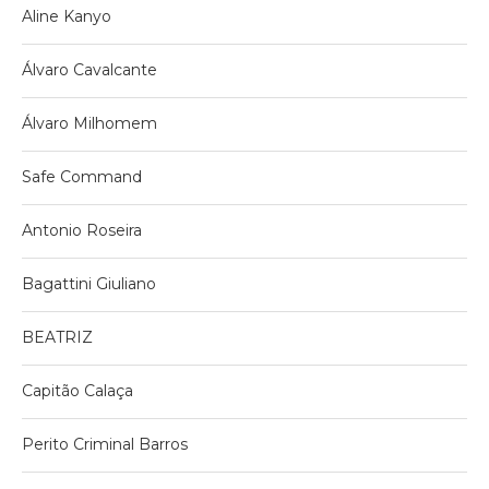
Aline Kanyo
Álvaro Cavalcante
Álvaro Milhomem
Safe Command
Antonio Roseira
Bagattini Giuliano
BEATRIZ
Capitão Calaça
Perito Criminal Barros