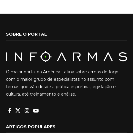
SOBRE O PORTAL
O maior portal da América Latina sobre armas de fogo,
com o maior grupo de especialistas no assunto com
temas que vão desde a prática esportiva, legislação e
cultura, até treinamento e análise.
ARTIGOS POPULARES