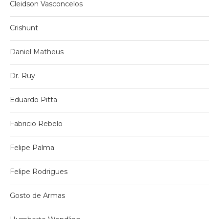
Cleidson Vasconcelos
Crishunt
Daniel Matheus
Dr. Ruy
Eduardo Pitta
Fabricio Rebelo
Felipe Palma
Felipe Rodrigues
Gosto de Armas