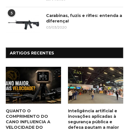
5
Carabinas, fuzis e rifles: entenda a
diferença!
03/03/2020
ARTIGOS RECENTES
QUANTO O
Inteligência artificial e
COMPRIMENTO DO
inovações aplicadas à
CANO INFLUENCIA A
segurança pública e
VELOCIDADE DO
defesa pautam a maior