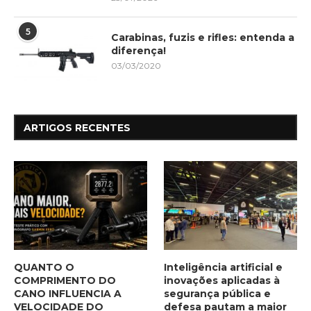
5
Carabinas, fuzis e rifles: entenda a
diferença!
03/03/2020
ARTIGOS RECENTES
QUANTO O
Inteligência artificial e
COMPRIMENTO DO
inovações aplicadas à
CANO INFLUENCIA A
segurança pública e
VELOCIDADE DO
defesa pautam a maior