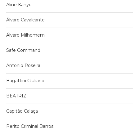
Aline Kanyo
Álvaro Cavalcante
Álvaro Milhomem
Safe Command
Antonio Roseira
Bagattini Giuliano
BEATRIZ
Capitão Calaça
Perito Criminal Barros