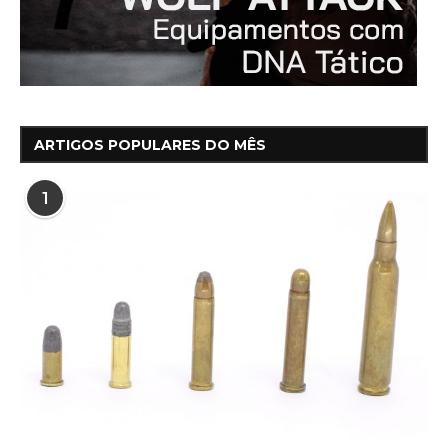
ARTIGOS POPULARES DO MÊS
1