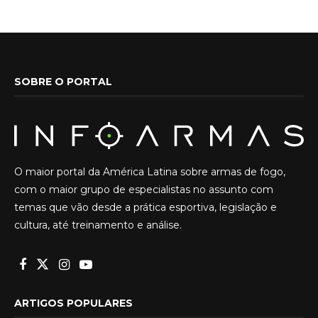
SOBRE O PORTAL
O maior portal da América Latina sobre armas de fogo,
com o maior grupo de especialistas no assunto com
temas que vão desde a prática esportiva, legislação e
cultura, até treinamento e análise.
ARTIGOS POPULARES