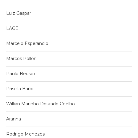
Luiz Gaspar
LAGE
Marcelo Esperandio
Marcos Pollon
Paulo Bedran
Priscila Barbi
Willian Marinho Dourado Coelho
Aranha
Rodrigo Menezes