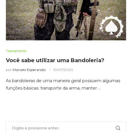
Treinamento
Você sabe utilizar uma Bandoleria?
por
Marcelo Esperandio
10/07/2020
As bandoleiras de uma maneira geral possuem algumas
funções básicas: transporte da arma, manter …