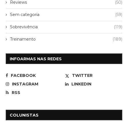
Reviews
(50)
Sem categoria
(59)
Sobrevivência
(119)
Treinamento
(189)
INFOARMAS NAS REDES
FACEBOOK
TWITTER
INSTAGRAM
LINKEDIN
RSS
COLUNISTAS