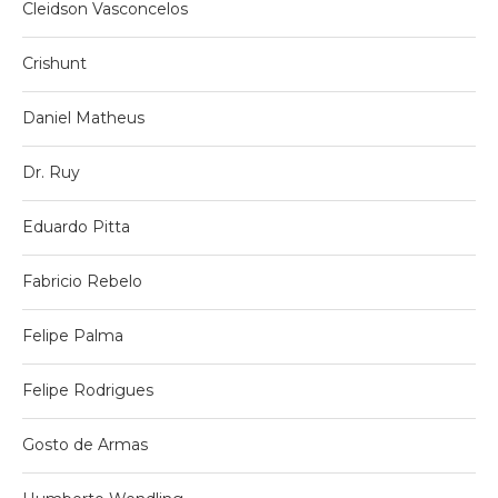
Cleidson Vasconcelos
Crishunt
Daniel Matheus
Dr. Ruy
Eduardo Pitta
Fabricio Rebelo
Felipe Palma
Felipe Rodrigues
Gosto de Armas