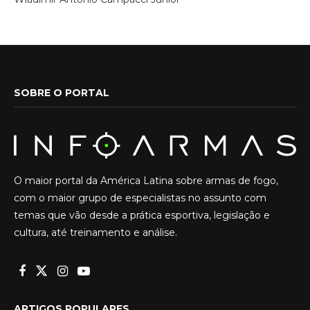
SOBRE O PORTAL
O maior portal da América Latina sobre armas de fogo,
com o maior grupo de especialistas no assunto com
temas que vão desde a prática esportiva, legislação e
cultura, até treinamento e análise.
ARTIGOS POPULARES