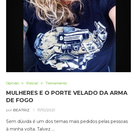
Opinião
Policial
Treinamento
MULHERES E O PORTE VELADO DA ARMA
DE FOGO
por
BEATRIZ
17/10/2021
Sem dúvida é um dos temas mais pedidos pelas pessoas
à minha volta. Talvez …