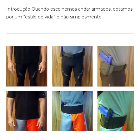
Introdução Quando escolhemos andar armados, optamos
por um “estilo de vida” e não simplesmente …