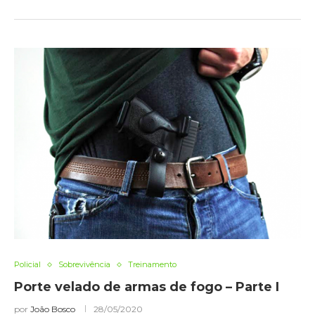
Policial
Sobrevivência
Treinamento
Porte velado de armas de fogo – Parte I
por
João Bosco
28/05/2020