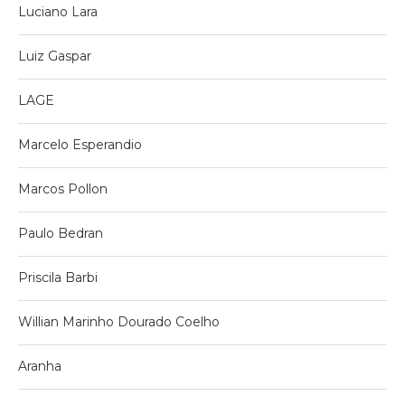
Luciano Lara
Luiz Gaspar
LAGE
Marcelo Esperandio
Marcos Pollon
Paulo Bedran
Priscila Barbi
Willian Marinho Dourado Coelho
Aranha