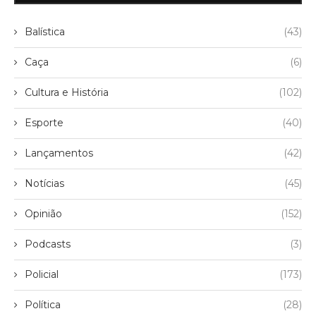
Balística
(43)
Caça
(6)
Cultura e História
(102)
Esporte
(40)
Lançamentos
(42)
Notícias
(45)
Opinião
(152)
Podcasts
(3)
Policial
(173)
Política
(28)