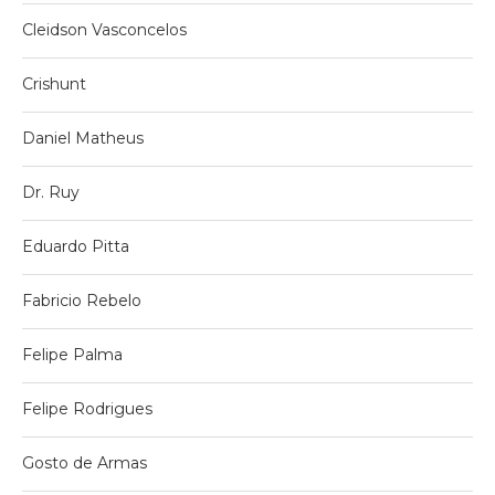
Cleidson Vasconcelos
Crishunt
Daniel Matheus
Dr. Ruy
Eduardo Pitta
Fabricio Rebelo
Felipe Palma
Felipe Rodrigues
Gosto de Armas