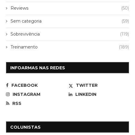
Reviews
(50)
Sem categoria
(59)
Sobrevivência
(119)
Treinamento
(189)
INFOARMAS NAS REDES
FACEBOOK
TWITTER
INSTAGRAM
LINKEDIN
RSS
COLUNISTAS