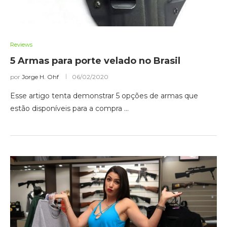
Reviews
5 Armas para porte velado no Brasil
por
Jorge H. Ohf
06/02/2020
Esse artigo tenta demonstrar 5 opções de armas que
estão disponíveis para a compra …