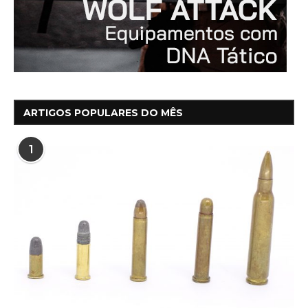
ARTIGOS POPULARES DO MÊS
1