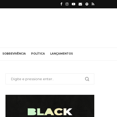
SOBREVIVÊNCIA
POLÍTICA
LANÇAMENTOS