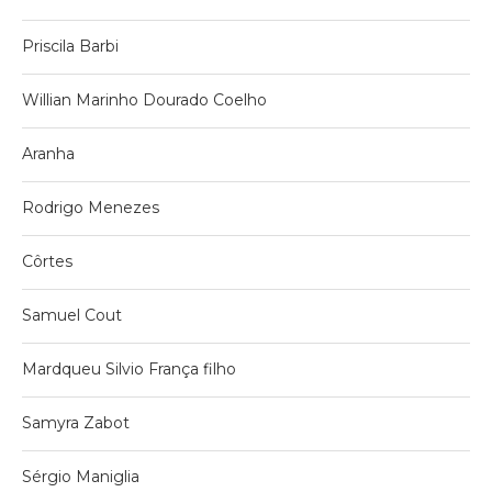
Priscila Barbi
Willian Marinho Dourado Coelho
Aranha
Rodrigo Menezes
Côrtes
Samuel Cout
Mardqueu Silvio França filho
Samyra Zabot
Sérgio Maniglia