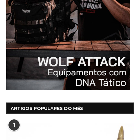
ARTIGOS POPULARES DO MÊS
1