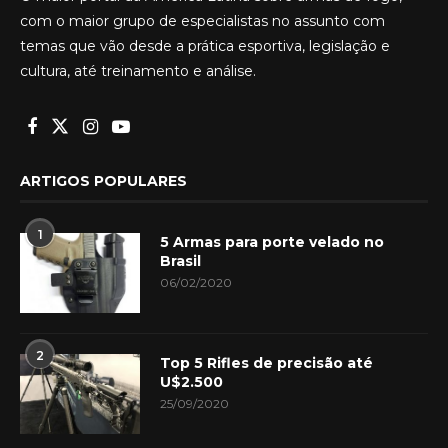
com o maior grupo de especialistas no assunto com
temas que vão desde a prática esportiva, legislação e
cultura, até treinamento e análise.
ARTIGOS POPULARES
1
5 Armas para porte velado no
Brasil
06/02/2020
2
Top 5 Rifles de precisão até
U$2.500
25/09/2020