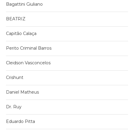
Bagattini Giuliano
BEATRIZ
Capitão Calaça
Perito Criminal Barros
Cleidson Vasconcelos
Crishunt
Daniel Matheus
Dr. Ruy
Eduardo Pitta