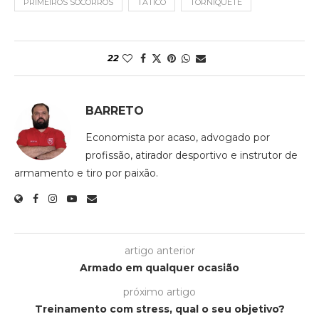
PRIMEIROS SOCORROS
TÁTICO
TORNIQUETE
22
BARRETO
Economista por acaso, advogado por
profissão, atirador desportivo e instrutor de
armamento e tiro por paixão.
artigo anterior
Armado em qualquer ocasião
próximo artigo
Treinamento com stress, qual o seu objetivo?