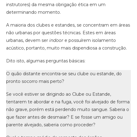
instrutores) da mesma obrigação ética em um
determinando momento.
A maioria dos clubes e estandes, se concentram em áreas
não urbanas por questões técnicas. Estes em áreas
urbanas, devem ser
indoor
e possuírem isolamento
acústico, portanto, muito mais dispendiosa a construção.
Dito isto, algumas perguntas básicas:
O quão distante encontra-se seu clube ou estande, do
pronto socorro mais perto?
Se você estiver se dirigindo ao Clube ou Estande,
tentarem te abordar e na fuga, você foi alvejado de forma
não grave, porém está perdendo muito sangue. Saberia o
que fazer antes de desmaiar? E se fosse um amigo ou
parente alvejado, saberia como proceder?