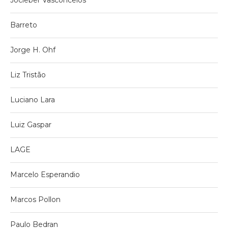
Barreto
Jorge H. Ohf
Liz Tristão
Luciano Lara
Luiz Gaspar
LAGE
Marcelo Esperandio
Marcos Pollon
Paulo Bedran