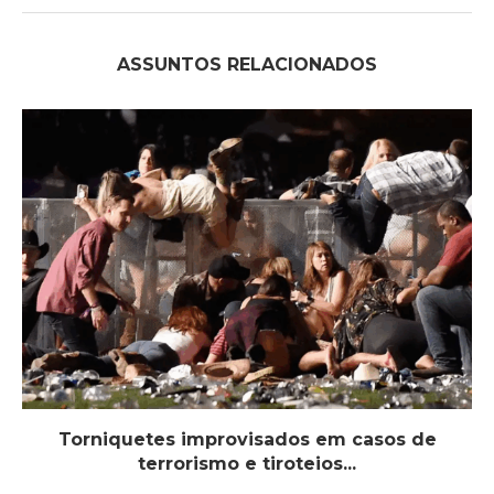
ASSUNTOS RELACIONADOS
Torniquetes improvisados em casos de
terrorismo e tiroteios...