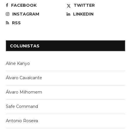
FACEBOOK
TWITTER
INSTAGRAM
LINKEDIN
RSS
COLUNISTAS
Aline Kanyo
Álvaro Cavalcante
Álvaro Milhomem
Safe Command
Antonio Roseira