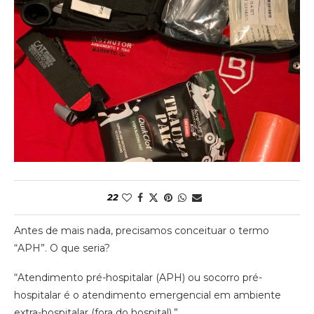
22
Antes de mais nada, precisamos conceituar o termo
“APH”. O que seria?
“Atendimento pré-hospitalar (APH) ou socorro pré-
hospitalar é o atendimento emergencial em ambiente
extra-hospitalar (fora do hospital).”