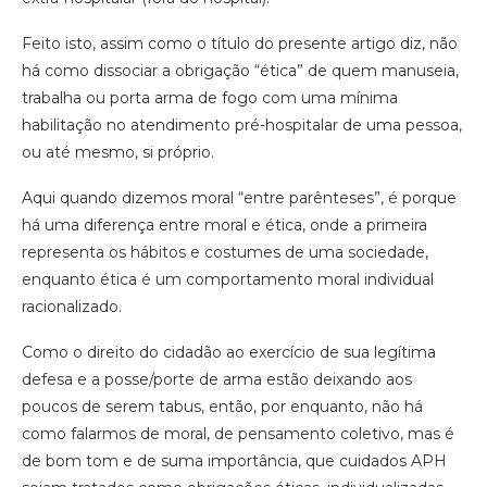
Feito isto, assim como o título do presente artigo diz, não
há como dissociar a obrigação “ética” de quem manuseia,
trabalha ou porta arma de fogo com uma mínima
habilitação no atendimento pré-hospitalar de uma pessoa,
ou até mesmo, si próprio.
Aqui quando dizemos moral “entre parênteses”, é porque
há uma diferença entre moral e ética, onde a primeira
representa os hábitos e costumes de uma sociedade,
enquanto ética é um comportamento moral individual
racionalizado.
Como o direito do cidadão ao exercício de sua legítima
defesa e a posse/porte de arma estão deixando aos
poucos de serem tabus, então, por enquanto, não há
como falarmos de moral, de pensamento coletivo, mas é
de bom tom e de suma importância, que cuidados APH