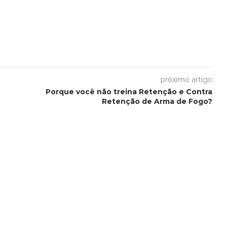
próximo artigo
Porque você não treina Retenção e Contra
Retenção de Arma de Fogo?