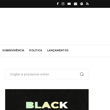
SOBREVIVÊNCIA
POLÍTICA
LANÇAMENTOS