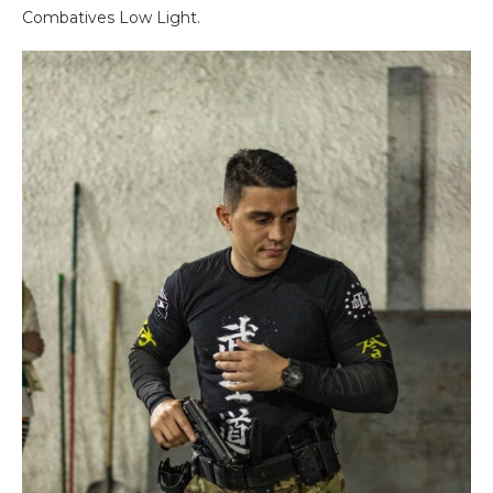
Combatives Low Light.