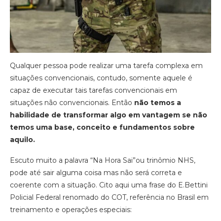
Qualquer pessoa pode realizar uma tarefa complexa em
situações convencionais, contudo, somente aquele é
capaz de executar tais tarefas convencionais em
situações não convencionais. Então
não temos a
habilidade de transformar algo em vantagem se não
temos uma base, conceito e fundamentos sobre
aquilo.
Escuto muito a palavra “Na Hora Sai”ou trinômio NHS,
pode até sair alguma coisa mas não será correta e
coerente com a situação. Cito aqui uma frase do E.Bettini
Policial Federal renomado do COT, referência no Brasil em
treinamento e operações especiais: