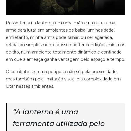
Posso ter uma lanterna em uma mão e na outra uma
arma para lutar em ambientes de baixa luminosidade,
entretanto, minha arma pode falhar, ou ser agarrada,
retida, ou simplesmente posso não ter condições mínimas
de tiro, num ambiente totalmente dinâmico e confinado
em que a ameaça ganha vantagem pelo espaço e tempo.
O combate se torna perigoso não só pela proximidade,
mas também pela limitação visual e a complexidade em
lutar nesses ambientes.
“A lanterna é uma
ferramenta utilizada pelo