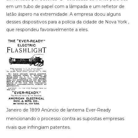
em um tubo de papel com a lâmpada e um refletor de
latão áspero na extremidade. A empresa doou alguns
desses dispositivos para a polícia da cidade de Nova York ,
que respondeu favoravelmente a eles.
Janeiro de 1899 Anúncio de lanterna Ever-Ready
mencionando o processo contra as supostas empresas
rivais que infringiam patentes.