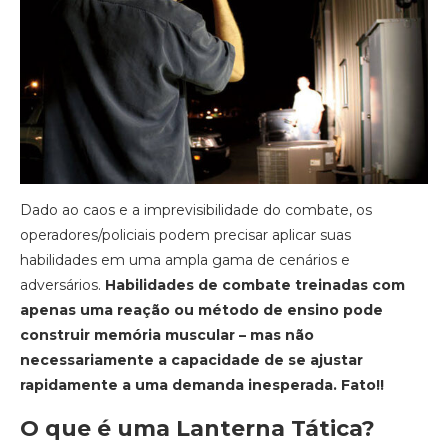
Dado ao caos e a imprevisibilidade do combate, os
operadores/policiais podem precisar aplicar suas
habilidades em uma ampla gama de cenários e
adversários.
Habilidades de combate treinadas com
apenas uma reação ou método de ensino pode
construir memória muscular – mas não
necessariamente a capacidade de se ajustar
rapidamente a uma demanda inesperada. Fato!!
O que é uma Lanterna Tática?