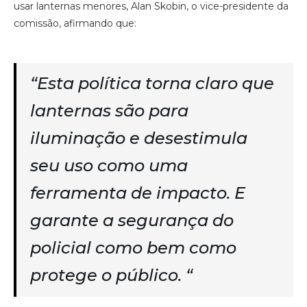
usar lanternas menores, Alan Skobin, o vice-presidente da
comissão, afirmando que:
“Esta política torna claro que
lanternas são para
iluminação e desestimula
seu uso como uma
ferramenta de impacto. E
garante a segurança do
policial como bem como
protege o público. “