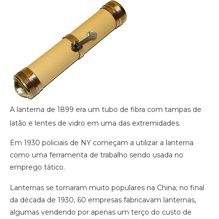
A lanterna de 1899 era um tubo de fibra com tampas de
latão e lentes de vidro em uma das extremidades.
Em 1930 policiais de NY começam a utilizar a lanterna
como uma ferramenta de trabalho sendo usada no
emprego tático.
Lanternas se tornaram muito populares na China; no final
da década de 1930, 60 empresas fabricavam lanternas,
algumas vendendo por apenas um terço do custo de