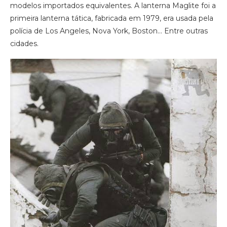
modelos importados equivalentes. A lanterna Maglite foi a
primeira lanterna tática, fabricada em 1979, era usada pela
polícia de Los Angeles, Nova York, Boston… Entre outras
cidades.