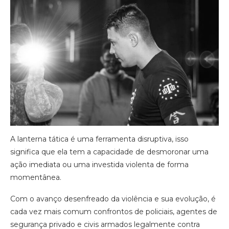
A lanterna tática é uma ferramenta disruptiva, isso
significa que ela tem a capacidade de desmoronar uma
ação imediata ou uma investida violenta de forma
momentânea.
Com o avanço desenfreado da violência e sua evolução, é
cada vez mais comum confrontos de policiais, agentes de
segurança privado e civis armados legalmente contra