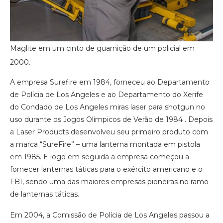
Maglite em um cinto de guarnição de um policial em
2000.
A empresa Surefire em 1984, forneceu ao Departamento
de Polícia de Los Angeles e ao Departamento do Xerife
do Condado de Los Angeles miras laser para shotgun no
uso durante os Jogos Olímpicos de Verão de 1984 . Depois
a Laser Products desenvolveu seu primeiro produto com
a marca “SureFire” – uma lanterna montada em pistola
em 1985. E logo em seguida a empresa começou a
fornecer lanternas táticas para o exército americano e o
FBI, sendo uma das maiores empresas pioneiras no ramo
de lanternas táticas.
Em 2004, a Comissão de Polícia de Los Angeles passou a