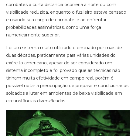
combates a curta distância ocorreria à noite ou com
visibilidade reduzida, enquanto o fuzileiro estava cansado
e usando sua carga de combate, e ao enfrentar
probabilidades assimétricas, como uma força
numericamente superior.
Foi um sistema muito utilizado e ensinado por mais de
duas décadas, praticamente para várias unidades do
exército americano, apesar de ser considerado um
sistema incompleto e foi provado que as técnicas não
tinham muita efetividade em campo real, porém é
possível notar a preocupação de preparar e condicionar os
soldados a lutar em ambientes de baixa visibilidade em
circunstâncias diversificadas.