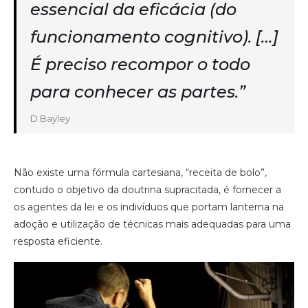
essencial da eficácia (do
funcionamento cognitivo). […]
É preciso recompor o todo
para conhecer as partes.”
D.Bayley
Não existe uma fórmula cartesiana, “receita de bolo”,
contudo o objetivo da doutrina supracitada, é fornecer a
os agentes da lei e os indivíduos que portam lanterna na
adoção e utilização de técnicas mais adequadas para uma
resposta eficiente.