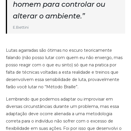
homem para controlar ou
alterar o ambiente.”
E.Bettini
Lutas agarradas são ótimas no escuro teoricamente
falando (não posso lutar com quem eu não enxergo, mas
posso reagir com o que eu sinto) só que na pratica por
falta de técnicas voltadas a esta realidade e treinos que
desenvolvem essa sensibilidade de luta, provavelmente
farão você lutar no “Método Braille”.
Lembrando que podemos adaptar ou improvisar em
diversas circunstâncias durante um problema, mas essa
adaptação deve ocorre alienada a uma metodologia
correta para o indivíduo não sofrer com o excesso de
flexibilidade em suas ações. Foi por isso que desenvolvi o