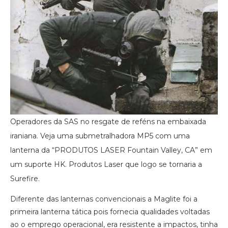
Operadores da SAS no resgate de reféns na embaixada
iraniana. Veja uma submetralhadora MP5 com uma
lanterna da “PRODUTOS LASER Fountain Valley, CA” em
um suporte HK. Produtos Laser que logo se tornaria a
Surefire.
Diferente das lanternas convencionais a Maglite foi a
primeira lanterna tática pois fornecia qualidades voltadas
ao o emprego operacional, era resistente a impactos, tinha