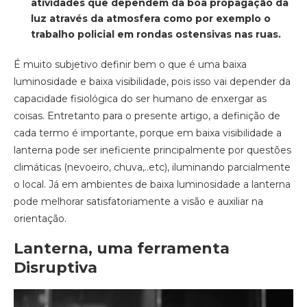
atividades que dependem da boa propagação da
luz através da atmosfera como por exemplo o
trabalho policial em rondas ostensivas nas ruas.
É muito subjetivo definir bem o que é uma baixa
luminosidade e baixa visibilidade, pois isso vai depender da
capacidade fisiológica do ser humano de enxergar as
coisas. Entretanto para o presente artigo, a definição de
cada termo é importante, porque em baixa visibilidade a
lanterna pode ser ineficiente principalmente por questões
climáticas (nevoeiro, chuva,..etc), iluminando parcialmente
o local. Já em ambientes de baixa luminosidade a lanterna
pode melhorar satisfatoriamente a visão e auxiliar na
orientação.
Lanterna, uma ferramenta
Disruptiva