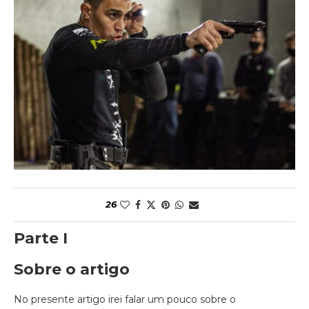
26
Parte I
Sobre o artigo
No presente artigo irei falar um pouco sobre o