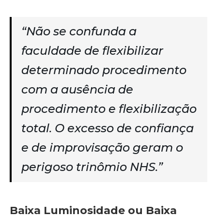
“Não se confunda a
faculdade de flexibilizar
determinado procedimento
com a ausência de
procedimento e flexibilização
total. O excesso de confiança
e de improvisação geram o
perigoso trinômio NHS.”
Baixa Luminosidade ou Baixa