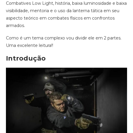
Combatives Low Light, história, baixa luminosidade e baixa
visibilidade, mentoria e o uso da lanterna tática em seu
aspecto teórico em combates físicos em confrontos
armados.
Como é um tema complexo vou dividir ele em 2 partes.
Uma excelente leitura!!
Introdução