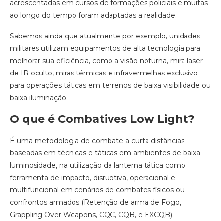
acrescentadas em cursos de formações policiais e muitas
ao longo do tempo foram adaptadas a realidade.
Sabemos ainda que atualmente por exemplo, unidades
militares utilizam equipamentos de alta tecnologia para
melhorar sua eficiência, como a visão noturna, mira laser
de IR oculto, miras térmicas e infravermelhas exclusivo
para operações táticas em terrenos de baixa visibilidade ou
baixa iluminação.
O que é Combatives Low Light?
É uma metodologia de combate a curta distâncias
baseadas em técnicas e táticas em ambientes de baixa
luminosidade, na utilização da lanterna tática como
ferramenta de impacto, disruptiva, operacional e
multifuncional em cenários de combates físicos ou
confrontos armados (Retenção de arma de Fogo,
Grappling Over Weapons, CQC, CQB, e EXCQB).