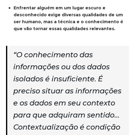
Enfrentar alguém em um lugar escuro e
desconhecido exige diversas qualidades de um
ser humano, mas a técnica e o conhecimento é
que vão tornar essas qualidades relevantes.
“O conhecimento das
informações ou dos dados
isolados é insuficiente. É
preciso situar as informações
e os dados em seu contexto
para que adquiram sentido…
Contextualização é condição