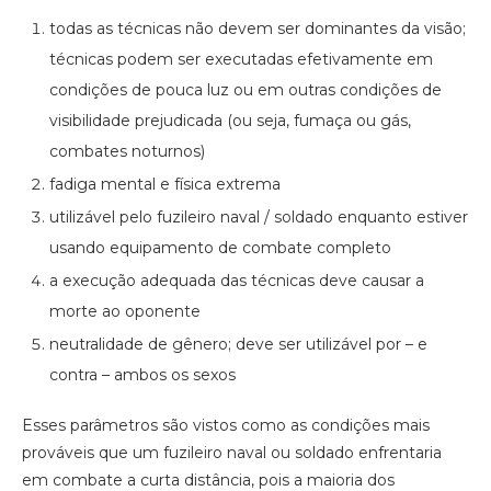
todas as técnicas não devem ser dominantes da visão;
técnicas podem ser executadas efetivamente em
condições de pouca luz ou em outras condições de
visibilidade prejudicada (ou seja, fumaça ou gás,
combates noturnos)
fadiga mental e física extrema
utilizável pelo fuzileiro naval / soldado enquanto estiver
usando equipamento de combate completo
a execução adequada das técnicas deve causar a
morte ao oponente
neutralidade de gênero; deve ser utilizável por – e
contra – ambos os sexos
Esses parâmetros são vistos como as condições mais
prováveis que um fuzileiro naval ou soldado enfrentaria
em combate a curta distância, pois a maioria dos