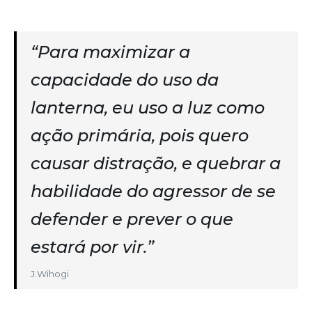
“Para maximizar a
capacidade do uso da
lanterna, eu uso a luz como
ação primária, pois quero
causar distração, e quebrar a
habilidade do agressor de se
defender e prever o que
estará por vir.”
J.Wihogi