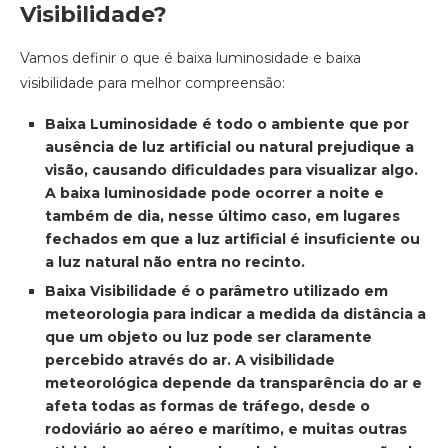
Visibilidade?
Vamos definir o que é baixa luminosidade e baixa
visibilidade para melhor compreensão:
Baixa Luminosidade é todo o ambiente que por
ausência de luz artificial ou natural prejudique a
visão, causando dificuldades para visualizar algo.
A baixa luminosidade pode ocorrer a noite e
também de dia, nesse último caso, em lugares
fechados em que a luz artificial é insuficiente ou
a luz natural não entra no recinto.
Baixa Visibilidade é o parâmetro utilizado em
meteorologia para indicar a medida da distância a
que um objeto ou luz pode ser claramente
percebido através do ar. A visibilidade
meteorológica depende da transparência do ar e
afeta todas as formas de tráfego, desde o
rodoviário ao aéreo e marítimo, e muitas outras