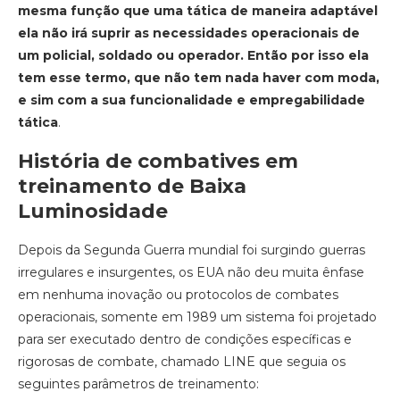
mesma função que uma tática de maneira adaptável
ela não irá suprir as necessidades operacionais de
um policial, soldado ou operador. Então por isso ela
tem esse termo, que não tem nada haver com moda,
e sim com a sua funcionalidade e empregabilidade
tática
.
História de combatives em
treinamento de Baixa
Luminosidade
Depois da Segunda Guerra mundial foi surgindo guerras
irregulares e insurgentes, os EUA não deu muita ênfase
em nenhuma inovação ou protocolos de combates
operacionais, somente em 1989 um sistema foi projetado
para ser executado dentro de condições específicas e
rigorosas de combate, chamado LINE que seguia os
seguintes parâmetros de treinamento: