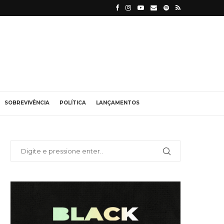
SOBREVIVÊNCIA
POLÍTICA
LANÇAMENTOS