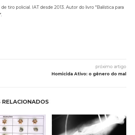
de tiro policial. IAT desde 2013. Autor do livro "Balística para
.
próximo artigo
Homicida Ativo: o gênero do mal
 RELACIONADOS