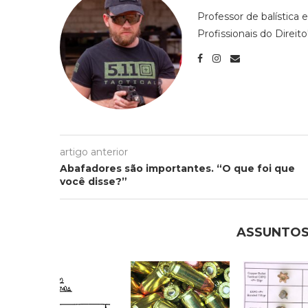
Professor de balística e 
Profissionais do Direito"
artigo anterior
Abafadores são importantes. “O que foi que
você disse?”
ASSUNTOS