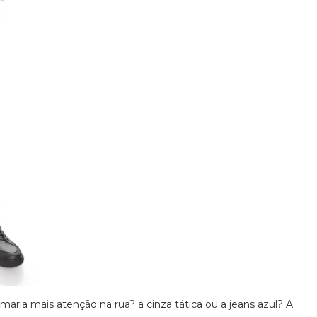
aria mais atenção na rua? a cinza tática ou a jeans azul? A