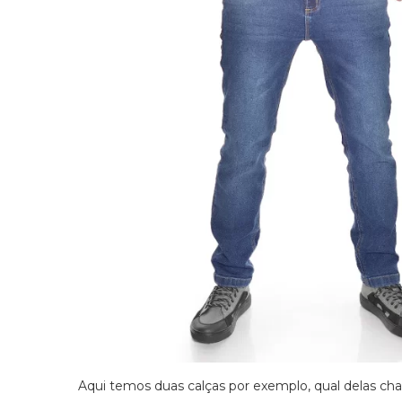
Aqui temos duas calças por exemplo, qual delas cham