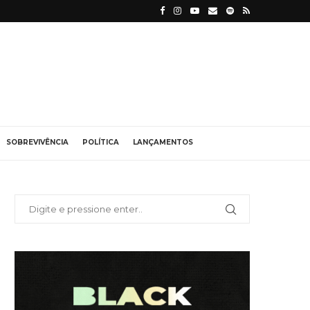
SOBREVIVÊNCIA
POLÍTICA
LANÇAMENTOS