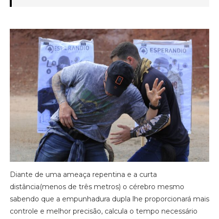
Diante de uma ameaça repentina e a curta
distância(menos de três metros) o cérebro mesmo
sabendo que a empunhadura dupla lhe proporcionará mais
controle e melhor precisão, calcula o tempo necessário