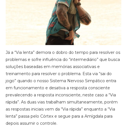
Já a “Via lenta” demora o dobro do tempo para resolver os
problemas e sofre influência do “intermediário” que busca
soluções baseadas em memórias associativas e
treinamento para resolver o problema. Esta via “sai do
jogo” quando o nosso Sistema Nervoso Simpático entra
em funcionamento e desativa a resposta consciente
prevalecendo a resposta inconsciente, neste caso a “Via
rápida”. As duas vias trabalham simultaneamente, porém
as respostas iniciais vem da “Via rápida” enquanto a “Via
lenta” passa pelo Córtex e segue para a Amígdala para
depois assumir o controle.