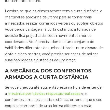
fundamentos de tiro.
Lembre-se que os crimes acontecem a curta distância, o
marginal se aproxima da vítima para se tornar mais
ameaçador, realizar comandos verbais ou subtrair objetos.
Você perde vantagem a curta distância, a tomada de
decisão fica prejudicada, seus movimentos menos
coordenados. Você precisa dominar um conjunto de
habilidades diferentes daquelas utilizadas num disparo de
vinte e cinco metros, você precisa ser capaz de aplicar
suas habilidades a distâncias de um braço.
A MECÂNICA DOS CONFRONTOS
ARMADOS A CURTA DISTÂNCIA
Se você chegou até aqui então está na hora de entender
a
mecânica por trás das respostas realizadas
em
confrontos armados a curta distância, entenda que o seu
corpo se comporta de uma forma diferente a esta