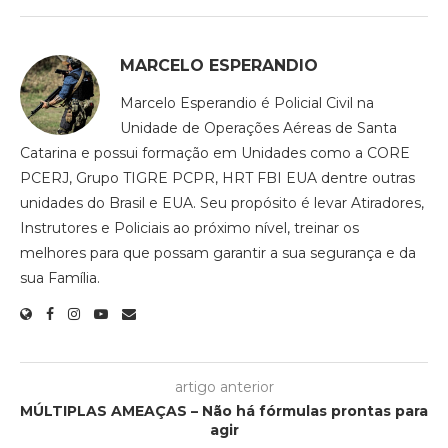
MARCELO ESPERANDIO
Marcelo Esperandio é Policial Civil na
Unidade de Operações Aéreas de Santa
Catarina e possui formação em Unidades como a CORE
PCERJ, Grupo TIGRE PCPR, HRT FBI EUA dentre outras
unidades do Brasil e EUA. Seu propósito é levar Atiradores,
Instrutores e Policiais ao próximo nível, treinar os
melhores para que possam garantir a sua segurança e da
sua Família.
artigo anterior
MÚLTIPLAS AMEAÇAS – Não há fórmulas prontas para
agir