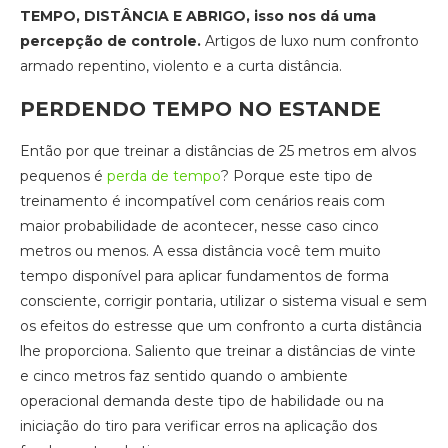
TEMPO, DISTÂNCIA E ABRIGO, isso nos dá uma
percepção de controle.
Artigos de luxo num confronto
armado repentino, violento e a curta distância.
PERDENDO TEMPO NO ESTANDE
Então por que treinar a distâncias de 25 metros em alvos
pequenos é
perda de tempo
? Porque este tipo de
treinamento é incompatível com cenários reais com
maior probabilidade de acontecer, nesse caso cinco
metros ou menos. A essa distância você tem muito
tempo disponível para aplicar fundamentos de forma
consciente, corrigir pontaria, utilizar o sistema visual e sem
os efeitos do estresse que um confronto a curta distância
lhe proporciona. Saliento que treinar a distâncias de vinte
e cinco metros faz sentido quando o ambiente
operacional demanda deste tipo de habilidade ou na
iniciação do tiro para verificar erros na aplicação dos