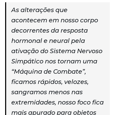
As alterações que
acontecem em nosso corpo
decorrentes da resposta
hormonal e neural pela
ativação do Sistema Nervoso
Simpático nos tornam uma
“Máquina de Combate”,
ficamos rápidos, velozes,
sangramos menos nas
extremidades, nosso foco fica
mais apurado para objetos