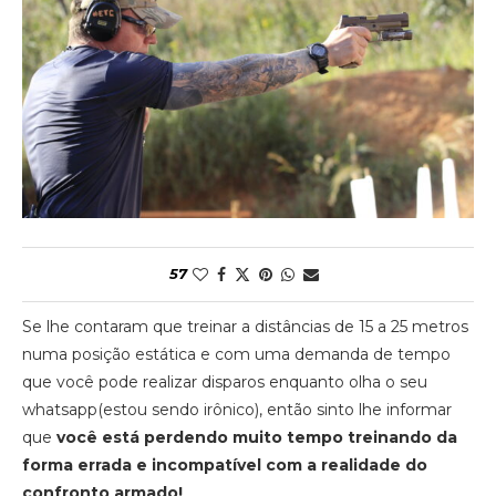
57
Se lhe contaram que treinar a distâncias de 15 a 25 metros
numa posição estática e com uma demanda de tempo
que você pode realizar disparos enquanto olha o seu
whatsapp(estou sendo irônico), então sinto lhe informar
que
você está perdendo muito tempo treinando da
forma errada e incompatível com a realidade do
confronto armado!