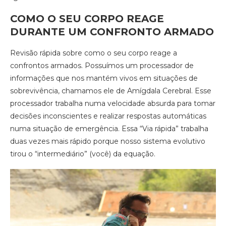
COMO O SEU CORPO REAGE
DURANTE UM CONFRONTO ARMADO
Revisão rápida sobre como o seu corpo reage a
confrontos armados. Possuímos um processador de
informações que nos mantém vivos em situações de
sobrevivência, chamamos ele de Amígdala Cerebral. Esse
processador trabalha numa velocidade absurda para tomar
decisões inconscientes e realizar respostas automáticas
numa situação de emergência. Essa “Via rápida” trabalha
duas vezes mais rápido porque nosso sistema evolutivo
tirou o “intermediário” (você) da equação.