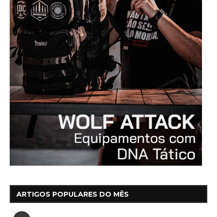
ARTIGOS POPULARES DO MÊS