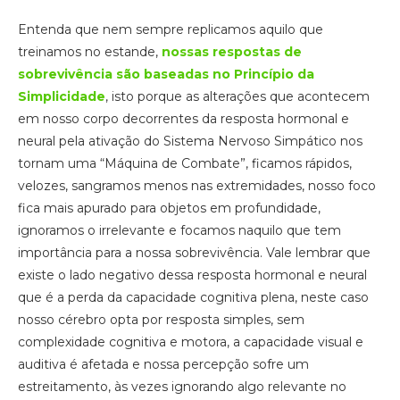
Entenda que nem sempre replicamos aquilo que
treinamos no estande,
nossas respostas de
sobrevivência são baseadas no Princípio da
Simplicidade
, isto porque as alterações que acontecem
em nosso corpo decorrentes da resposta hormonal e
neural pela ativação do Sistema Nervoso Simpático nos
tornam uma “Máquina de Combate”, ficamos rápidos,
velozes, sangramos menos nas extremidades, nosso foco
fica mais apurado para objetos em profundidade,
ignoramos o irrelevante e focamos naquilo que tem
importância para a nossa sobrevivência. Vale lembrar que
existe o lado negativo dessa resposta hormonal e neural
que é a perda da capacidade cognitiva plena, neste caso
nosso cérebro opta por resposta simples, sem
complexidade cognitiva e motora, a capacidade visual e
auditiva é afetada e nossa percepção sofre um
estreitamento, às vezes ignorando algo relevante no