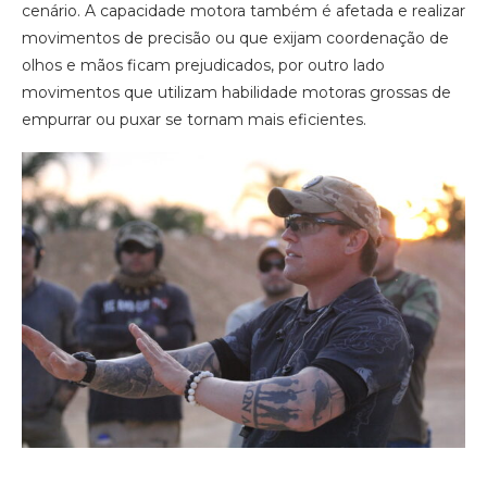
cenário. A capacidade motora também é afetada e realizar
movimentos de precisão ou que exijam coordenação de
olhos e mãos ficam prejudicados, por outro lado
movimentos que utilizam habilidade motoras grossas de
empurrar ou puxar se tornam mais eficientes.