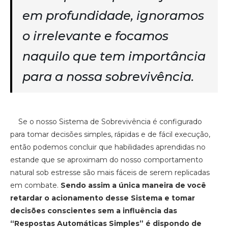
em profundidade, ignoramos
o irrelevante e focamos
naquilo que tem importância
para a nossa sobrevivência.
Se o nosso Sistema de Sobrevivência é configurado
para tomar decisões simples, rápidas e de fácil execução,
então podemos concluir que habilidades aprendidas no
estande que se aproximam do nosso comportamento
natural sob estresse são mais fáceis de serem replicadas
em combate.
Sendo assim a única maneira de você
retardar o acionamento desse Sistema e tomar
decisões conscientes sem a influência das
“Respostas Automáticas Simples” é dispondo de