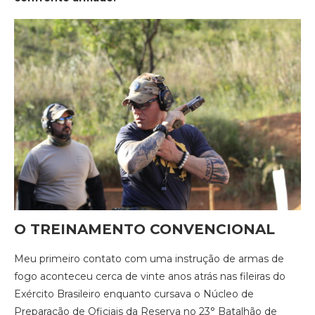
O TREINAMENTO CONVENCIONAL
Meu primeiro contato com uma instrução de armas de
fogo aconteceu cerca de vinte anos atrás nas fileiras do
Exército Brasileiro enquanto cursava o Núcleo de
Preparação de Oficiais da Reserva no 23° Batalhão de