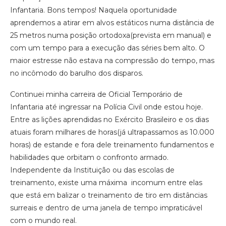
Infantaria. Bons tempos! Naquela oportunidade
aprendemos a atirar em alvos estáticos numa distância de
25 metros numa posição ortodoxa(prevista em manual) e
com um tempo para a execução das séries bem alto. O
maior estresse não estava na compressão do tempo, mas
no incômodo do barulho dos disparos.
Continuei minha carreira de Oficial Temporário de
Infantaria até ingressar na Polícia Civil onde estou hoje.
Entre as lições aprendidas no Exército Brasileiro e os dias
atuais foram milhares de horas(já ultrapassamos as 10.000
horas) de estande e fora dele treinamento fundamentos e
habilidades que orbitam o confronto armado.
Independente da Instituição ou das escolas de
treinamento, existe uma máxima incomum entre elas
que está em balizar o treinamento de tiro em distâncias
surreais e dentro de uma janela de tempo impraticável
com o mundo real.