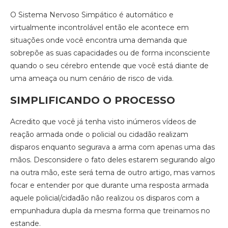
O Sistema Nervoso Simpático é automático e
virtualmente incontrolável então ele acontece em
situações onde você encontra uma demanda que
sobrepõe as suas capacidades ou de forma inconsciente
quando o seu cérebro entende que você está diante de
uma ameaça ou num cenário de risco de vida.
SIMPLIFICANDO O PROCESSO
Acredito que você já tenha visto inúmeros vídeos de
reação armada onde o policial ou cidadão realizam
disparos enquanto segurava a arma com apenas uma das
mãos. Desconsidere o fato deles estarem segurando algo
na outra mão, este será tema de outro artigo, mas vamos
focar e entender por que durante uma resposta armada
aquele policial/cidadão não realizou os disparos com a
empunhadura dupla da mesma forma que treinamos no
estande.