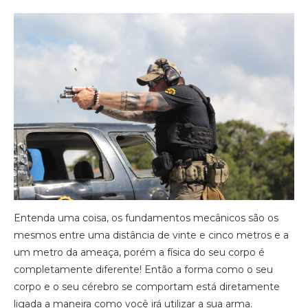
Entenda uma coisa, os fundamentos mecânicos são os
mesmos entre uma distância de vinte e cinco metros e a
um metro da ameaça, porém a física do seu corpo é
completamente diferente! Então a forma como o seu
corpo e o seu cérebro se comportam está diretamente
ligada a maneira como você irá utilizar a sua arma.