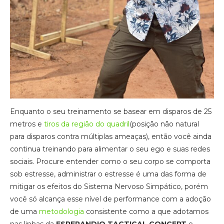
Enquanto o seu treinamento se basear em disparos de 25
metros e
tiros da região do quadril
(posição não natural
para disparos contra múltiplas ameaças), então você ainda
continua treinando para alimentar o seu ego e suas redes
sociais. Procure entender como o seu corpo se comporta
sob estresse, administrar o estresse é uma das forma de
mitigar os efeitos do Sistema Nervoso Simpático, porém
você só alcança esse nível de performance com a adoção
de uma
metodologia
consistente como a que adotamos