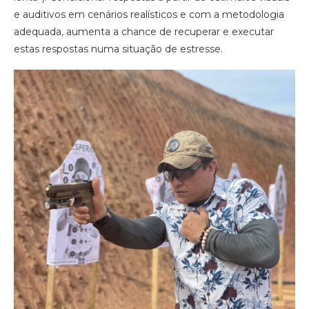
e auditivos em cenários realísticos e com a metodologia
adequada, aumenta a chance de recuperar e executar
estas respostas numa situação de estresse.