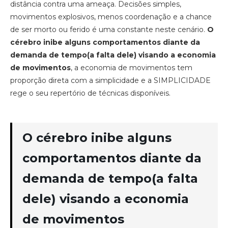
distância contra uma ameaça. Decisões simples,
movimentos explosivos, menos coordenação e a chance
de ser morto ou ferido é uma constante neste cenário.
O
cérebro inibe alguns comportamentos diante da
demanda de tempo(a falta dele) visando a economia
de movimentos
, a economia de movimentos tem
proporção direta com a simplicidade e a SIMPLICIDADE
rege o seu repertório de técnicas disponíveis.
O cérebro inibe alguns
comportamentos diante da
demanda de tempo(a falta
dele) visando a economia
de movimentos