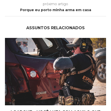
próximo artigo
Porque eu porto minha arma em casa
ASSUNTOS RELACIONADOS