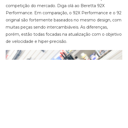
competição do mercado. Diga olá ao Beretta 92X
Performance. Em comparação, o 92X Performance e o 92
original são fortemente baseados no mesmo design, com
muitas peças sendo intercambiáveis. As diferenças,
porém, estão todas focadas na atualização com o objetivo
de velocidade e hiper-precisão.