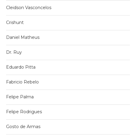
Cleidson Vasconcelos
Crishunt
Daniel Matheus
Dr. Ruy
Eduardo Pitta
Fabricio Rebelo
Felipe Palma
Felipe Rodrigues
Gosto de Armas