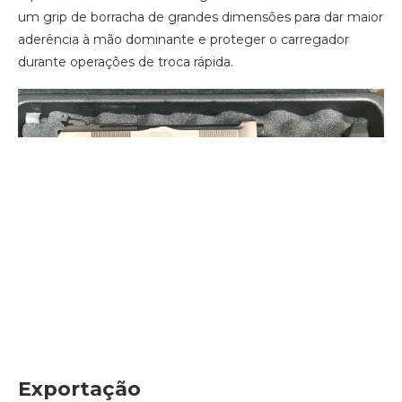
um grip de borracha de grandes dimensões para dar maior
aderência à mão dominante e proteger o carregador
durante operações de troca rápida.
Exportação