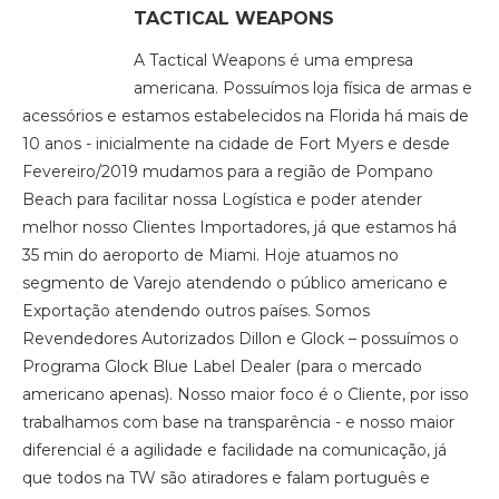
TACTICAL WEAPONS
A Tactical Weapons é uma empresa
americana. Possuímos loja física de armas e
acessórios e estamos estabelecidos na Florida há mais de
10 anos - inicialmente na cidade de Fort Myers e desde
Fevereiro/2019 mudamos para a região de Pompano
Beach para facilitar nossa Logística e poder atender
melhor nosso Clientes Importadores, já que estamos há
35 min do aeroporto de Miami. Hoje atuamos no
segmento de Varejo atendendo o público americano e
Exportação atendendo outros países. Somos
Revendedores Autorizados Dillon e Glock – possuímos o
Programa Glock Blue Label Dealer (para o mercado
americano apenas). Nosso maior foco é o Cliente, por isso
trabalhamos com base na transparência - e nosso maior
diferencial é a agilidade e facilidade na comunicação, já
que todos na TW são atiradores e falam português e