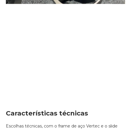
Características técnicas
Escolhas técnicas, com o frame de aço Vertec e o slide