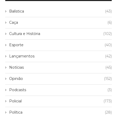
Balística
(43)
Caça
(6)
Cultura e História
(102)
Esporte
(40)
Lançamentos
(42)
Notícias
(45)
Opinião
(152)
Podcasts
(3)
Policial
(173)
Política
(28)