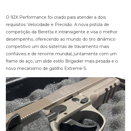
O 92X Performance foi criado para atender a dois
requisitos: Velocidade e Precisão. A nova pistola de
competição da Beretta é intransigente e visa o melhor
desempenho, oferecendo ao mundo do tiro dinâmico
competitivo um dos sistemas de travamento mais
confiáveis e de renome mundial, juntamente com um
frame de aço, um slide estilo Brigadier mais pesada e o
novo mecanismo de gatilho Extreme-S.