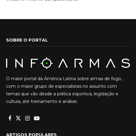
SOBRE O PORTAL
O maior portal da América Latina sobre armas de fogo,
com o maior grupo de especialistas no assunto com
temas que vão desde a prática esportiva, legislação e
cultura, até treinamento e análise.
ARTIGOS POPULARES