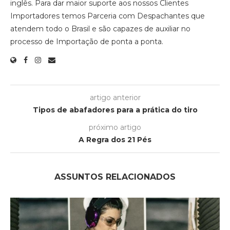
inglês. Para dar maior suporte aos nossos Clientes
Importadores temos Parceria com Despachantes que
atendem todo o Brasil e são capazes de auxiliar no
processo de Importação de ponta a ponta.
artigo anterior
Tipos de abafadores para a prática do tiro
próximo artigo
A Regra dos 21 Pés
ASSUNTOS RELACIONADOS