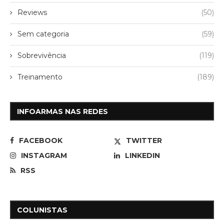
Reviews
(50)
Sem categoria
(59)
Sobrevivência
(119)
Treinamento
(189)
INFOARMAS NAS REDES
FACEBOOK
TWITTER
INSTAGRAM
LINKEDIN
RSS
COLUNISTAS