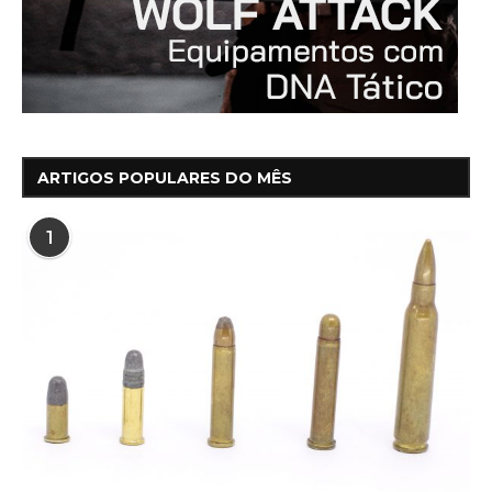
ARTIGOS POPULARES DO MÊS
1