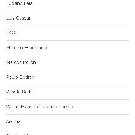
Luciano Lara
Luiz Gaspar
LAGE
Marcelo Esperandio
Marcos Pollon
Paulo Bedran
Priscila Barbi
Willian Marinho Dourado Coelho
Aranha