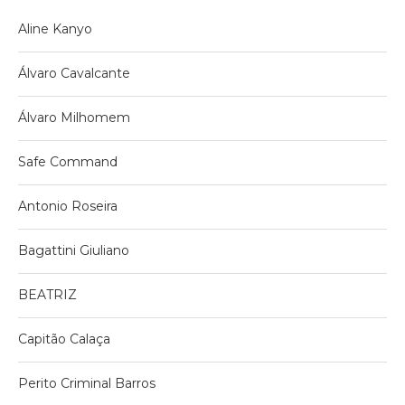
Aline Kanyo
Álvaro Cavalcante
Álvaro Milhomem
Safe Command
Antonio Roseira
Bagattini Giuliano
BEATRIZ
Capitão Calaça
Perito Criminal Barros