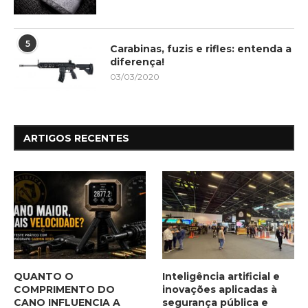
5
Carabinas, fuzis e rifles: entenda a
diferença!
03/03/2020
ARTIGOS RECENTES
QUANTO O
Inteligência artificial e
COMPRIMENTO DO
inovações aplicadas à
CANO INFLUENCIA A
segurança pública e