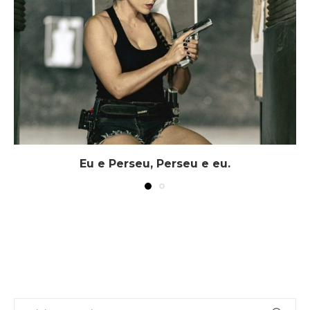
Eu e Perseu, Perseu e eu.