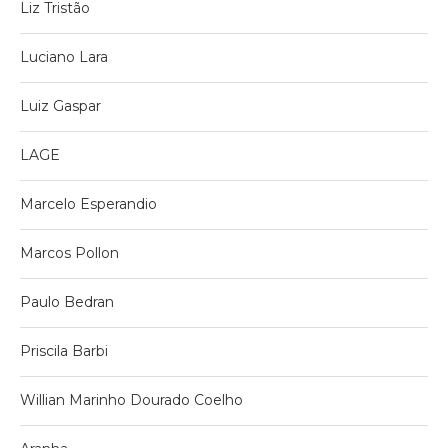
Liz Tristão
Luciano Lara
Luiz Gaspar
LAGE
Marcelo Esperandio
Marcos Pollon
Paulo Bedran
Priscila Barbi
Willian Marinho Dourado Coelho