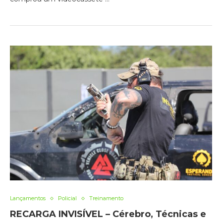
Lançamentos
Policial
Treinamento
RECARGA INVISÍVEL – Cérebro, Técnicas e