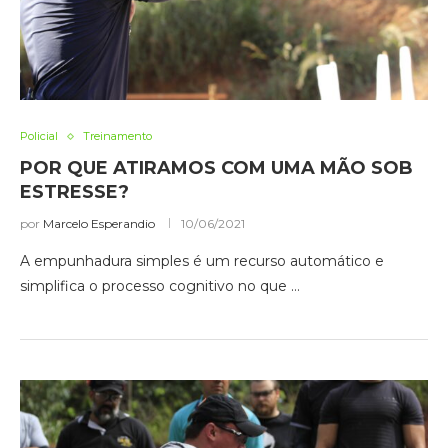
Policial
Treinamento
POR QUE ATIRAMOS COM UMA MÃO SOB
ESTRESSE?
por
Marcelo Esperandio
10/06/2021
A empunhadura simples é um recurso automático e
simplifica o processo cognitivo no que …