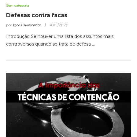
Sem categoria
Defesas contra facas
por
Igor Cavalcante
30/11/2020
Introdução Se houver uma lista dos assuntos mais
controversos quando se trata de defesa …