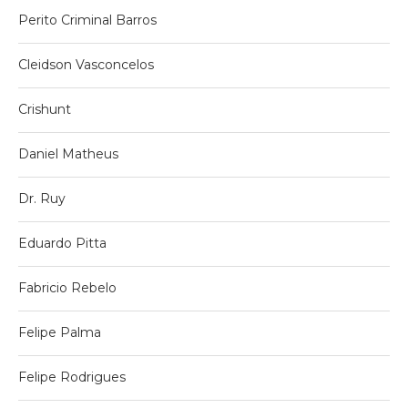
Perito Criminal Barros
Cleidson Vasconcelos
Crishunt
Daniel Matheus
Dr. Ruy
Eduardo Pitta
Fabricio Rebelo
Felipe Palma
Felipe Rodrigues