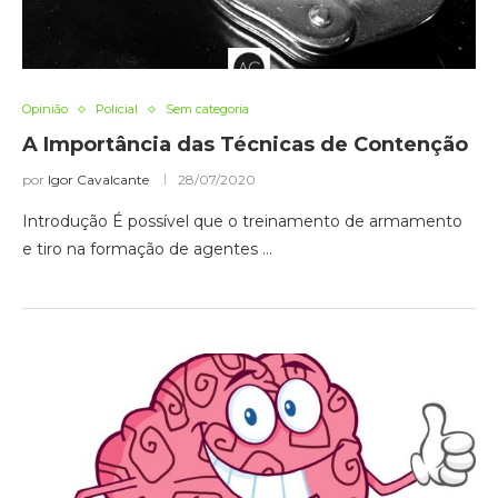
Opinião
Policial
Sem categoria
A Importância das Técnicas de Contenção
por
Igor Cavalcante
28/07/2020
Introdução É possível que o treinamento de armamento
e tiro na formação de agentes …