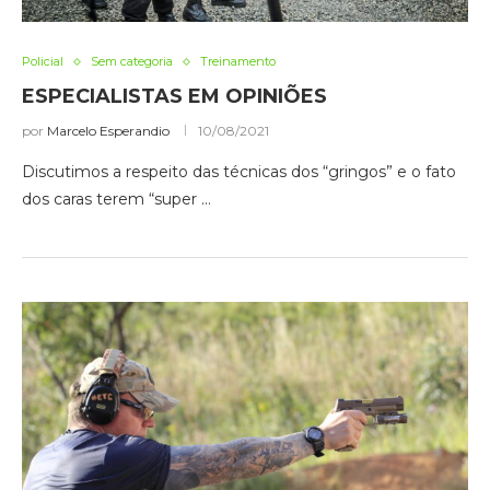
Policial
Sem categoria
Treinamento
ESPECIALISTAS EM OPINIÕES
por
Marcelo Esperandio
10/08/2021
Discutimos a respeito das técnicas dos “gringos” e o fato
dos caras terem “super …