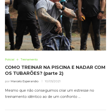
Policial
Treinamento
COMO TREINAR NA PISCINA E NADAR COM
OS TUBARÕES? (parte 2)
por
Marcelo Esperandio
10/05/2021
Mesmo que não conseguimos criar um estresse no
treinamento idêntico ao de um confronto …