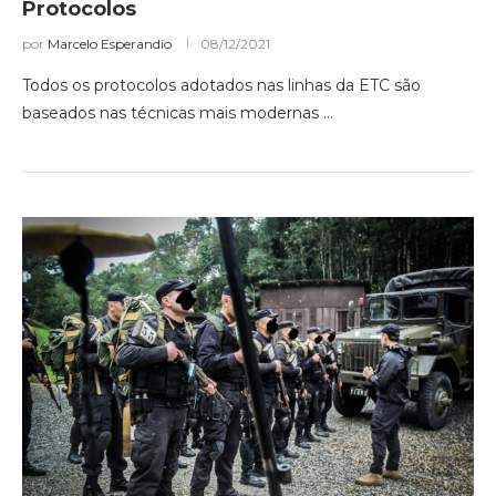
Protocolos
por
Marcelo Esperandio
08/12/2021
Todos os protocolos adotados nas linhas da ETC são
baseados nas técnicas mais modernas …