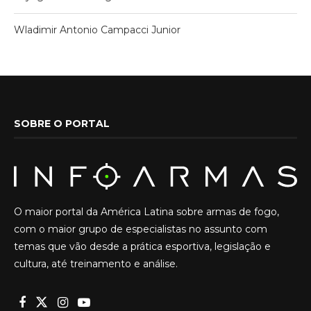
Wladimir Antonio Campacci Junior
SOBRE O PORTAL
O maior portal da América Latina sobre armas de fogo,
com o maior grupo de especialistas no assunto com
temas que vão desde a prática esportiva, legislação e
cultura, até treinamento e análise.