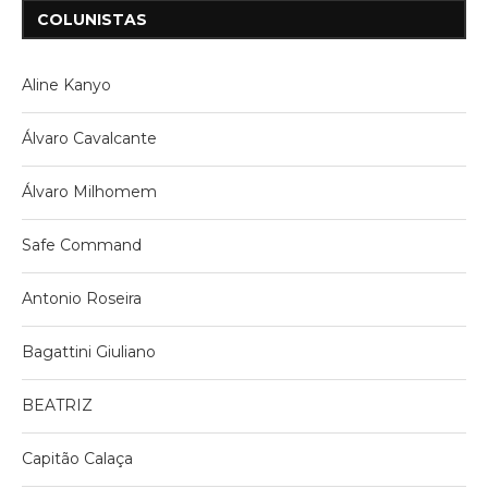
COLUNISTAS
Aline Kanyo
Álvaro Cavalcante
Álvaro Milhomem
Safe Command
Antonio Roseira
Bagattini Giuliano
BEATRIZ
Capitão Calaça