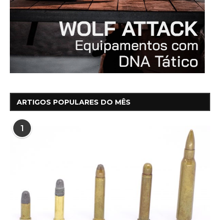
ARTIGOS POPULARES DO MÊS
1