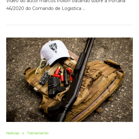
Video do autor marcos Pollon tratando sobre a Portaria
46/2020 do Comando de Logistica …
Notícias
Treinamento