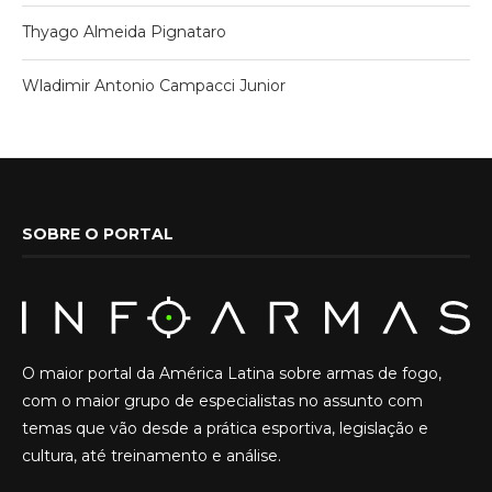
Thyago Almeida Pignataro
Wladimir Antonio Campacci Junior
SOBRE O PORTAL
O maior portal da América Latina sobre armas de fogo,
com o maior grupo de especialistas no assunto com
temas que vão desde a prática esportiva, legislação e
cultura, até treinamento e análise.