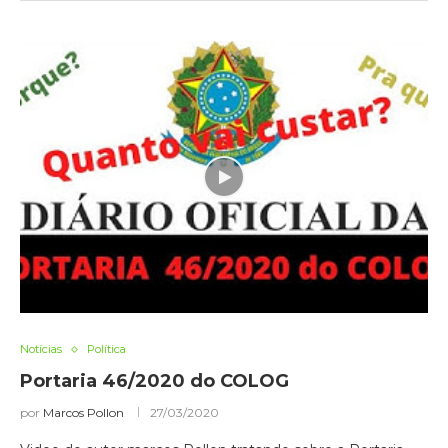
Notícias
Política
Portaria 46/2020 do COLOG
por
Marcos Pollon
27/03/2020