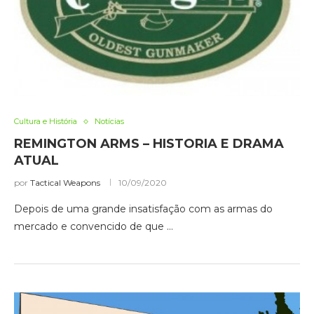
Cultura e História
Notícias
REMINGTON ARMS – HISTORIA E DRAMA
ATUAL
por
Tactical Weapons
10/09/2020
Depois de uma grande insatisfação com as armas do
mercado e convencido de que …