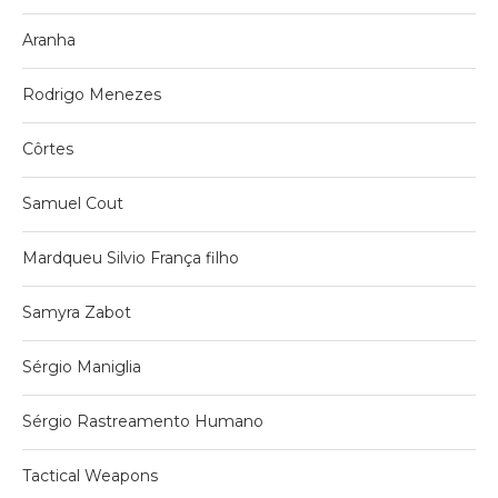
Aranha
Rodrigo Menezes
Côrtes
Samuel Cout
Mardqueu Silvio França filho
Samyra Zabot
Sérgio Maniglia
Sérgio Rastreamento Humano
Tactical Weapons