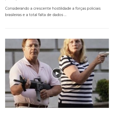
Considerando a crescente hostilidade a forças policiais
brasileiras e a total falta de dados …