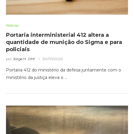
Notícias
Portaria interministerial 412 altera a
quantidade de munição do Sigma e para
policiais
por
Jorge H. Ohf
30/01/2020
Portaria 412 do ministério da defesa juntamente com o
ministério da justiça eleva o …