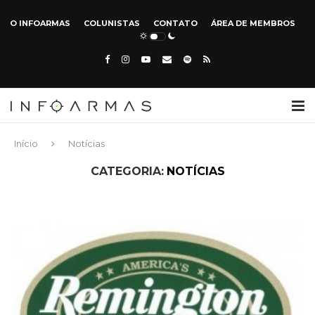
O INFOARMAS
COLUNISTAS
CONTATO
ÁREA DE MEMBROS
Início
Notícias
CATEGORIA:
NOTÍCIAS