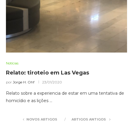
Notícias
Relato: tiroteio em Las Vegas
por
Jorge H. Ohf
23/01/2020
Relato sobre a experiencia de estar em uma tentativa de
homicídio e as lições …
NOVOS ARTIGOS
ARTIGOS ANTIGOS