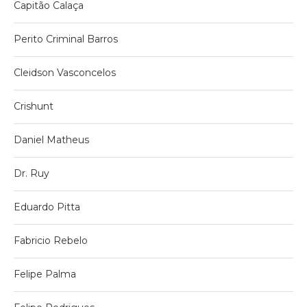
Capitão Calaça
Perito Criminal Barros
Cleidson Vasconcelos
Crishunt
Daniel Matheus
Dr. Ruy
Eduardo Pitta
Fabricio Rebelo
Felipe Palma