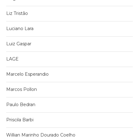
Liz Tristão
Luciano Lara
Luiz Gaspar
LAGE
Marcelo Esperandio
Marcos Pollon
Paulo Bedran
Priscila Barbi
Willian Marinho Dourado Coelho