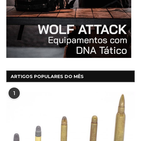
ARTIGOS POPULARES DO MÊS
1