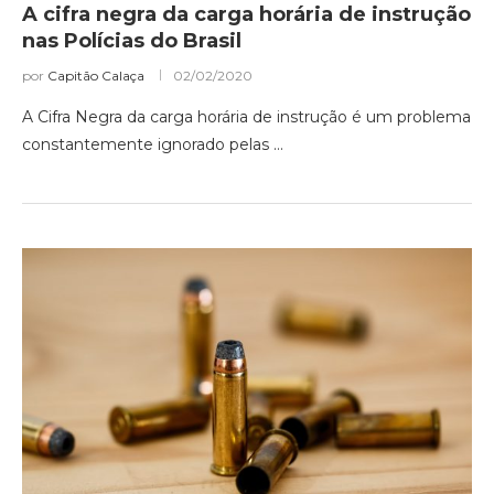
A cifra negra da carga horária de instrução
nas Polícias do Brasil
por
Capitão Calaça
02/02/2020
A Cifra Negra da carga horária de instrução é um problema
constantemente ignorado pelas …