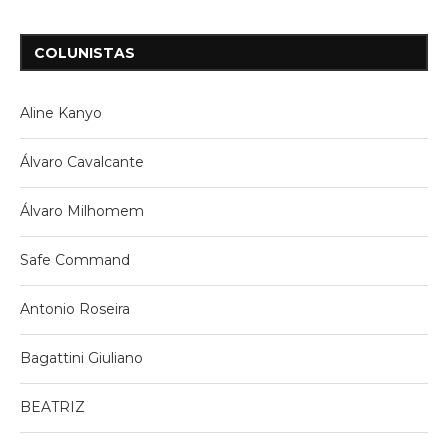
COLUNISTAS
Aline Kanyo
Álvaro Cavalcante
Álvaro Milhomem
Safe Command
Antonio Roseira
Bagattini Giuliano
BEATRIZ