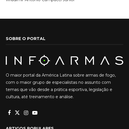
SOBRE O PORTAL
O maior portal da América Latina sobre armas de fogo,
com o maior grupo de especialistas no assunto com
temas que vão desde a prática esportiva, legislação e
cultura, até treinamento e análise.
ARTIGOS POPULARES