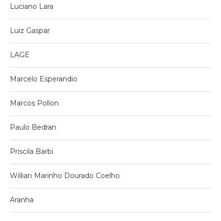
Luciano Lara
Luiz Gaspar
LAGE
Marcelo Esperandio
Marcos Pollon
Paulo Bedran
Priscila Barbi
Willian Marinho Dourado Coelho
Aranha