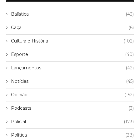
Balística
(43)
Caça
(6)
Cultura e História
(102)
Esporte
(40)
Lançamentos
(42)
Notícias
(45)
Opinião
(152)
Podcasts
(3)
Policial
(173)
Política
(28)