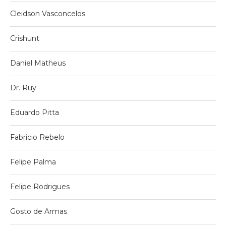
Cleidson Vasconcelos
Crishunt
Daniel Matheus
Dr. Ruy
Eduardo Pitta
Fabricio Rebelo
Felipe Palma
Felipe Rodrigues
Gosto de Armas