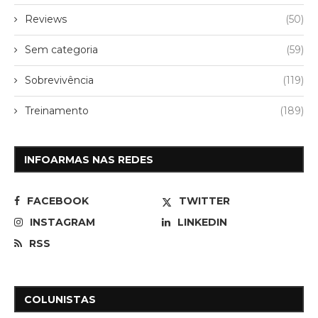
Reviews
(50)
Sem categoria
(59)
Sobrevivência
(119)
Treinamento
(189)
INFOARMAS NAS REDES
FACEBOOK
TWITTER
INSTAGRAM
LINKEDIN
RSS
COLUNISTAS