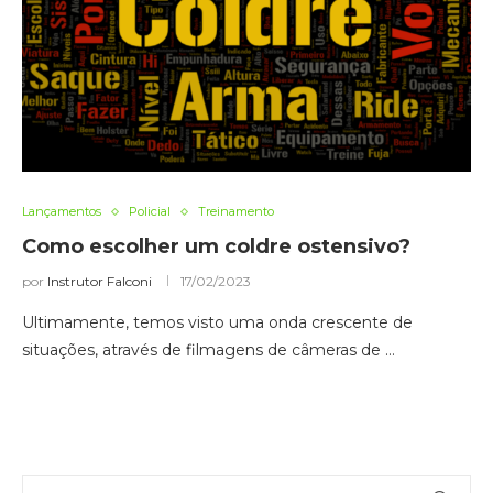
Lançamentos
Policial
Treinamento
Como escolher um coldre ostensivo?
por
Instrutor Falconi
17/02/2023
Ultimamente, temos visto uma onda crescente de
situações, através de filmagens de câmeras de …