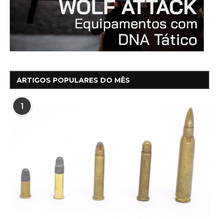
ARTIGOS POPULARES DO MÊS
1