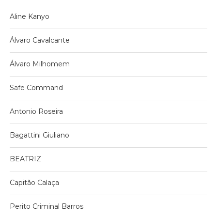
Aline Kanyo
Álvaro Cavalcante
Álvaro Milhomem
Safe Command
Antonio Roseira
Bagattini Giuliano
BEATRIZ
Capitão Calaça
Perito Criminal Barros