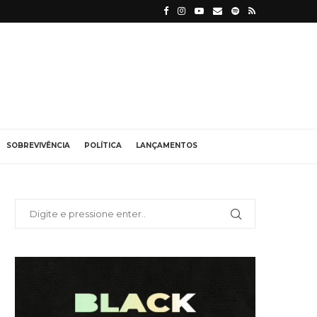
SOBREVIVÊNCIA
POLÍTICA
LANÇAMENTOS